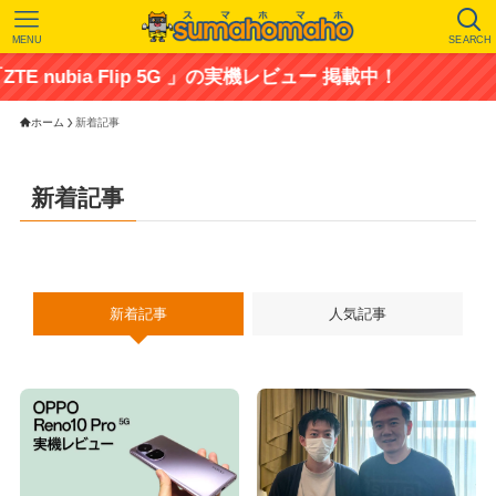
MENU
SEARCH
nubia Flip 5G 」の実機レビュー 掲載中！
ホーム
新着記事
新着記事
新着記事
人気記事