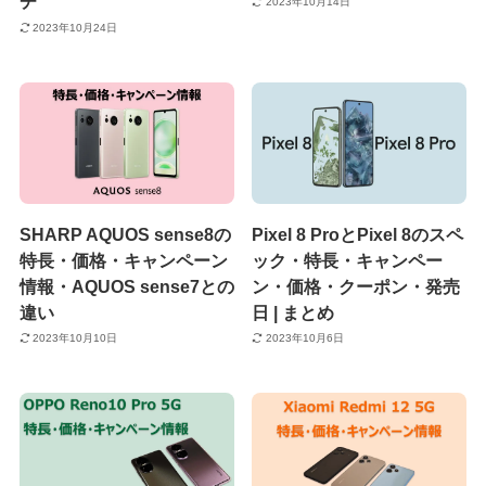
チ
2023年10月14日
2023年10月24日
SHARP AQUOS sense8の
Pixel 8 ProとPixel 8のスペ
特長・価格・キャンペーン
ック・特長・キャンペー
情報・AQUOS sense7との
ン・価格・クーポン・発売
違い
日 | まとめ
2023年10月10日
2023年10月6日