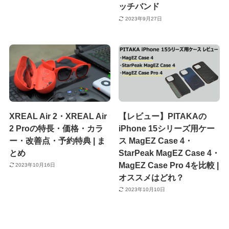
ッチバンド
2023年9月27日
XREAL Air 2・XREAL Air
【レビュー】PITAKAの
2 Proの特長・価格・カラ
iPhone 15シリーズ用ケー
ー・改善点・予約特典 | ま
ス MagEZ Case 4・
とめ
StarPeak MagEZ Case 4・
MagEZ Case Pro 4を比較 |
2023年10月16日
オススメはどれ？
2023年10月10日