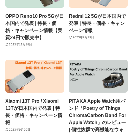
OPPO Reno10 Pro 5Gが日
Redmi 12 5Gが日本国内で
本国内で発表 | 特長・価
発表 | 特長・価格・キャン
格・キャンペーン情報【実
ペーン情報
質24円で販売中】
2023年9月29日
2023年11月18日
Xiaomi 13T Pro / Xiaomi
PITAKA Apple Watch用バ
13Tが日本国内で発表 | 特
ンド「Poetry of Things
長・価格・キャンペーン情
ChromaCarbon Band For
報
Apple Watch」のレビュー
| 個性抜群で高機能なウォ
2023年9月29日