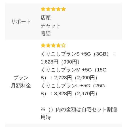
店頭
サポート
チャット
電話
くりこしプランS +5G（3GB）：
1,628円（990円）
くりこしプランM +5G（15G
プラン
B）：2,728円（2,090円）
月額料金
くりこしプランL +5G（25G
B）：3,828円（2,970円）
※（）内の金額は自宅セット割適
用時