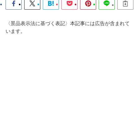
〈景品表示法に基づく表記〉本記事には広告が含まれて
います。