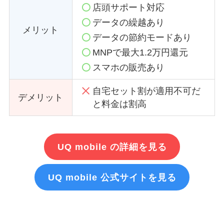
店頭サポート対応
データの繰越あり
メリット
データの節約モードあり
MNPで最大1.2万円還元
スマホの販売あり
自宅セット割が適用不可だ
デメリット
と料金は割高
UQ mobile の詳細を見る
UQ mobile 公式サイトを見る