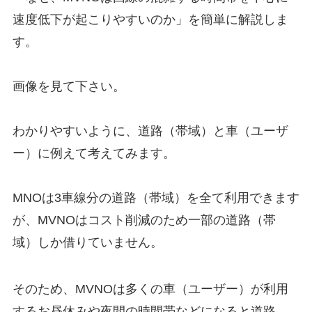
速度低下が起こりやすいのか」を簡単に解説しま
す。
画像を見て下さい。
わかりやすいように、道路（帯域）と車（ユーザ
ー）に例えて考えてみます。
MNOは3車線分の道路（帯域）を全て利用できます
が、MVNOはコスト削減のため一部の道路（帯
域）しか借りていません。
そのため、MVNOは多くの車（ユーザー）が利用
するお昼休みや夜間の時間帯などになると道路