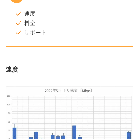
速度
料金
サポート
速度