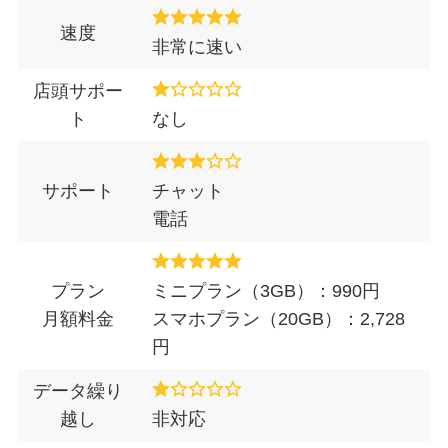
速度
非常に速い
店頭サポー
ト
なし
サポート
チャット
電話
プラン
ミニプラン（3GB）：990円
月額料金
スマホプラン（20GB）：2,728
円
データ繰り
越し
非対応