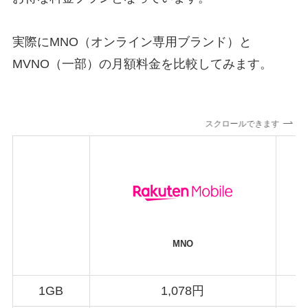
実際にMNO（オンライン専用ブランド）と
MVNO（一部）の月額料金を比較してみます。
スクロールできます
MNO
1GB
1,078円