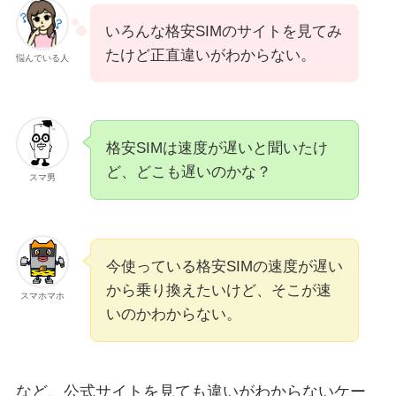
いろんな格安SIMのサイトを見てみ
たけど正直違いがわからない。
悩んでいる人
格安SIMは速度が遅いと聞いたけ
ど、どこも遅いのかな？
スマ男
今使っている格安SIMの速度が遅い
から乗り換えたいけど、そこが速
スマホマホ
いのかわからない。
など、公式サイトを見ても違いがわからないケー