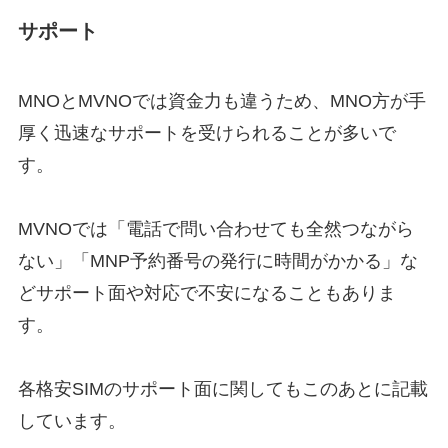
サポート
MNOとMVNOでは資金力も違うため、MNO方が手
厚く迅速なサポートを受けられることが多いで
す。
MVNOでは「電話で問い合わせても全然つながら
ない」「MNP予約番号の発行に時間がかかる」な
どサポート面や対応で不安になることもありま
す。
各格安SIMのサポート面に関してもこのあとに記載
しています。