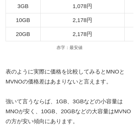
3GB
1,078円
10GB
2,178円
20GB
2,178円
赤字：最安値
表のように実際に価格を比較してみるとMNOと
MVNOの価格差はあまりないと言えます。
強いて言うならば、1GB、3GBなどの小容量は
MNOが安く、10GB、20GBなどの大容量はMVNO
の方が安い傾向にあります。