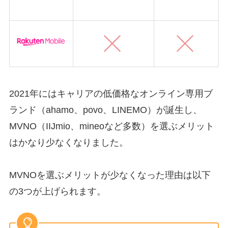
2021年にはキャリアの低価格なオンライン専用ブ
ランド（ahamo、povo、LINEMO）が誕生し、
MVNO（IIJmio、mineoなど多数）を選ぶメリット
はかなり少なくなりました。
MVNOを選ぶメリットが少なくなった理由は以下
の3つが上げられます。