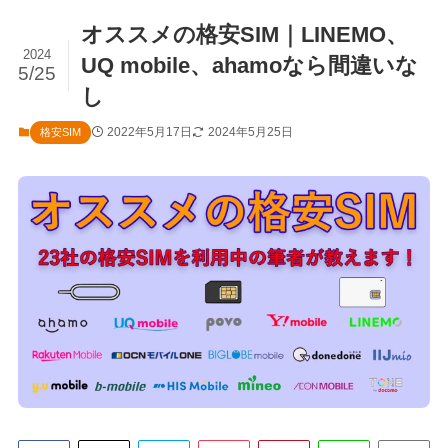
オススメの格安SIM｜LINEMO、
2024
UQ mobile、ahamoなら間違いな
5/25
し
2022年5月17日
2024年5月25日
格安SIM