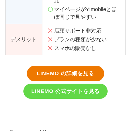
元
マイページがY!mobileとほ
ぼ同じで見やすい
店頭サポート非対応
デメリット
プランの種類が少ない
スマホの販売なし
LINEMO の詳細を見る
LINEMO 公式サイトを見る