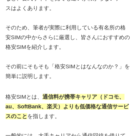
スはよくあります。
そのため、筆者が実際に利用している有名所の格
安SIMの中からさらに厳選し、皆さんにおすすめの
格安SIMを紹介します。
その前にそもそも「格安SIMとはなんなのか？」を
簡単に説明します。
格安SIMとは、
通信料が携帯キャリア（ドコモ、
au、SoftBank、楽天）よりも低価格な通信サービ
スのこと
を指します。
一般的には、大手キャリアから通信回線を借りて