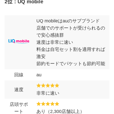
2位：UQ mobile
UQ mobileはauのサブブランド
店舗でのサポートが受けられるの
で安心感抜群
速度は非常に速い
料金は自宅セット割を適用すれば
激安
節約モードでパケットも節約可能
回線
au
速度
非常に速い
店頭サポ
ート
あり（2,300店舗以上）