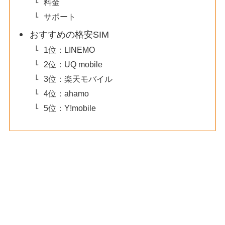
料金
サポート
おすすめの格安SIM
1位：LINEMO
2位：UQ mobile
3位：楽天モバイル
4位：ahamo
5位：Y!mobile