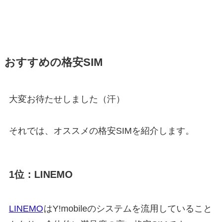
おすすめの格安SIM
大変お待たせしました（汗）
それでは、オススメの格安SIMを紹介します。
1位：LINEMO
LINEMO
はY!mobileのシステムを流用していること