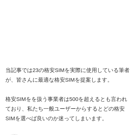
当記事では23の格安SIMを実際に使用している筆者
が、皆さんに最適な格安SIMを提案します。
格安SIMをを扱う事業者は500を超えるとも言われ
ており、私たち一般ユーザーからするとどの格安
SIMを選べば良いのか迷ってしまいます。