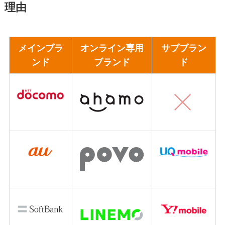
理由
メインブラ
オンライン専用
サブブラン
ンド
ブランド
ド