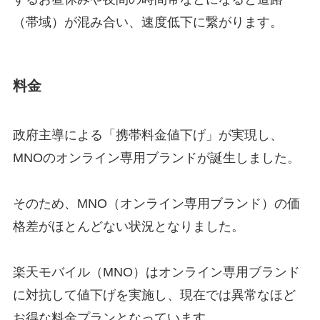
（帯域）が混み合い、速度低下に繋がります。
料金
政府主導による「携帯料金値下げ」が実現し、
MNOのオンライン専用ブランドが誕生しました。
そのため、MNO（オンライン専用ブランド）の価
格差がほとんどない状況となりました。
楽天モバイル（MNO）はオンライン専用ブランド
に対抗して値下げを実施し、現在では異常なほど
お得な料金プランとなっています。