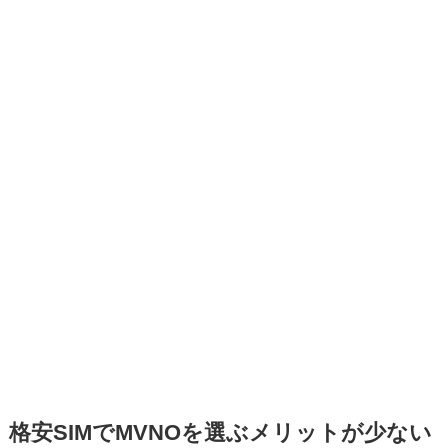
格安SIMでMVNOを選ぶメリットが少ない