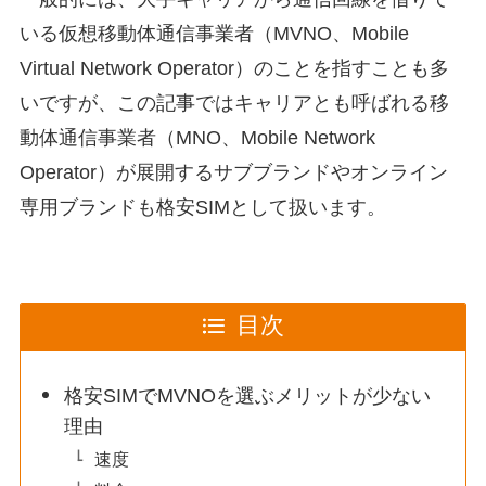
いる仮想移動体通信事業者（MVNO、Mobile
Virtual Network Operator）のことを指すことも多
いですが、この記事ではキャリアとも呼ばれる移
動体通信事業者（MNO、Mobile Network
Operator）が展開するサブブランドやオンライン
専用ブランドも格安SIMとして扱います。
目次
格安SIMでMVNOを選ぶメリットが少ない
理由
速度