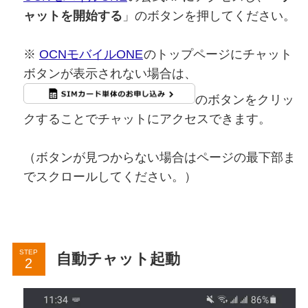
ャットを開始する
」のボタンを押してください。
※
OCNモバイルONE
のトップページにチャット
ボタンが表示されない場合は、
のボタンをクリッ
クすることでチャットにアクセスできます。
（ボタンが見つからない場合はページの最下部ま
でスクロールしてください。）
STEP
自動チャット起動