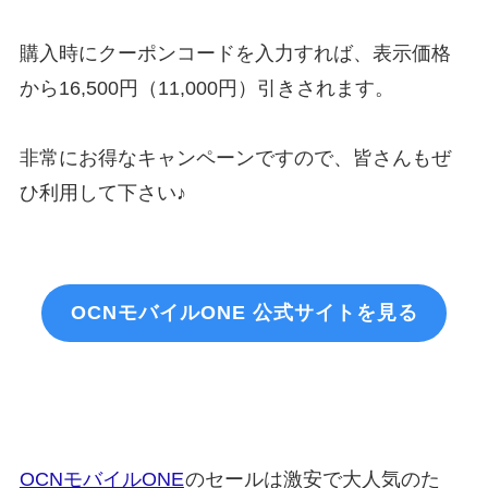
購入時にクーポンコードを入力すれば、表示価格
から16,500円（11,000円）引きされます。
非常にお得なキャンペーンですので、皆さんもぜ
ひ利用して下さい♪
OCNモバイルONE 公式サイトを見る
OCNモバイルONE
のセールは激安で大人気のた