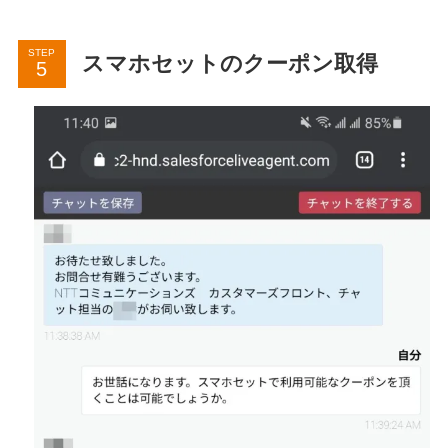
STEP
スマホセットのクーポン取得