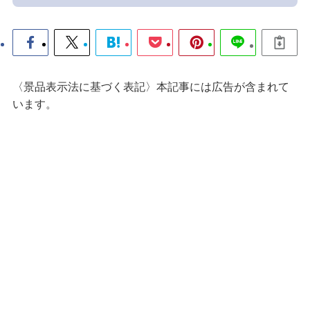
〈景品表示法に基づく表記〉本記事には広告が含まれて
います。