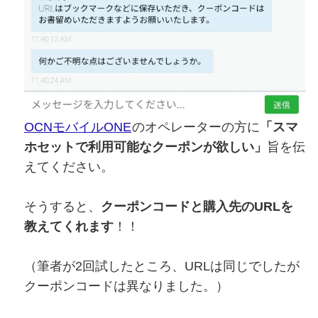
OCNモバイルONE
のオペレーターの方に
「スマ
ホセットで利用可能なクーポンが欲しい」
旨を伝
えてください。
そうすると、
クーポンコードと購入先のURLを
教えてくれます
！！
（筆者が2回試したところ、URLは同じでしたが
クーポンコードは異なりました。）