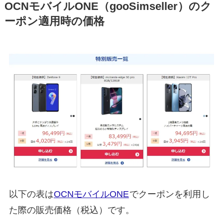
OCNモバイルONE（gooSimseller）のク
ーポン適用時の価格
以下の表は
OCNモバイルONE
でクーポンを利用し
た際の販売価格（税込）です。