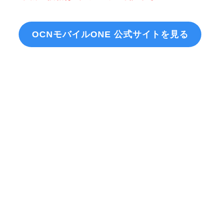
OCNモバイルONE 公式サイトを見る