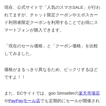
現在、公式サイトで「人気のスマホSALE」が行わ
れてますが、チャット限定クーポンやエポスカー
ド利用者限定クーポンを利用することでお得にス
マートフォンが購入できます。
「現在のセール価格」と「クーポン価格」を比較
してみました。
価格がまるっきり異なるため、ビックリするほど
ですよ！！
また、ECサイトでは、goo Simsellerの
楽天市場店
や
PayPayモール店
でも定期的にセールが開催され