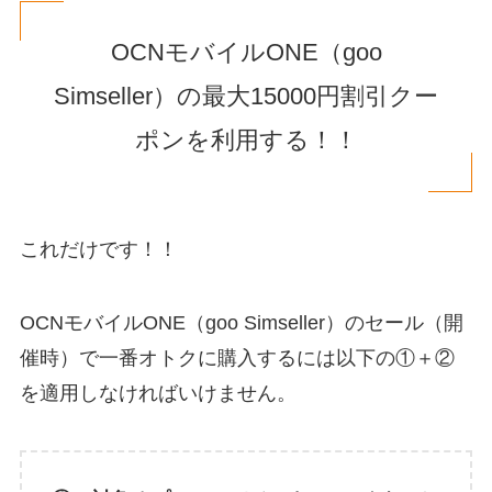
OCNモバイルONE（goo
Simseller）の最大15000円割引クー
ポンを利用する！！
これだけです！！
OCNモバイルONE（goo Simseller）のセール（開
催時）で一番オトクに購入するには以下の①＋②
を適用しなければいけません。