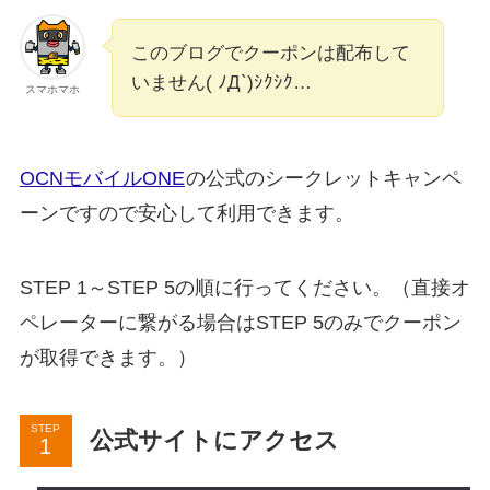
このブログでクーポンは配布して
いません( ﾉД`)ｼｸｼｸ…
スマホマホ
OCNモバイルONE
の公式のシークレットキャンペ
ーンですので安心して利用できます。
STEP 1～STEP 5の順に行ってください。（直接オ
ペレーターに繋がる場合はSTEP 5のみでクーポン
が取得できます。）
STEP
公式サイトにアクセス