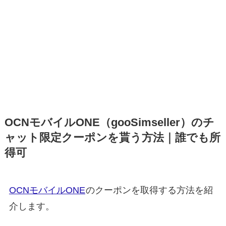
OCNモバイルONE（gooSimseller）のチ
ャット限定クーポンを貰う方法｜誰でも所
得可
OCNモバイルONE
のクーポンを取得する方法を紹
介します。