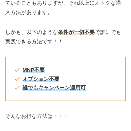
ていることもありますが、それ以上にオトクな購
入方法があります。
しかも、以下のような
条件が一切不要
で誰にでも
実践できる方法です！！
MNP不要
オプション不要
誰でもキャンペーン適用可
そんなお得な方法は・・・