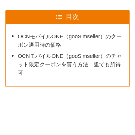
目次
OCNモバイルONE（gooSimseller）のクー
ポン適用時の価格
OCNモバイルONE（gooSimseller）のチャ
ット限定クーポンを貰う方法｜誰でも所得
可