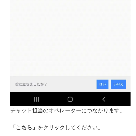
チャット担当のオペレーターにつながります。
「こちら」
をクリックしてください。