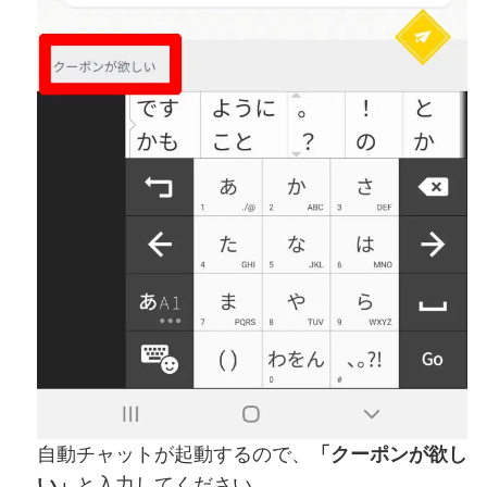
自動チャットが起動するので、
「クーポンが欲し
い」
と入力してください。