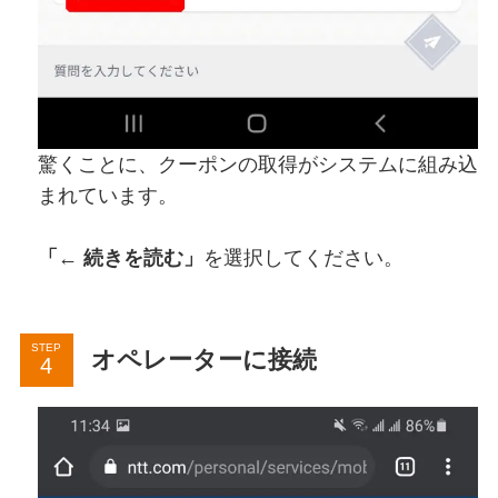
驚くことに、クーポンの取得がシステムに組み込
まれています。
「← 続きを読む」
を選択してください。
STEP
オペレーターに接続