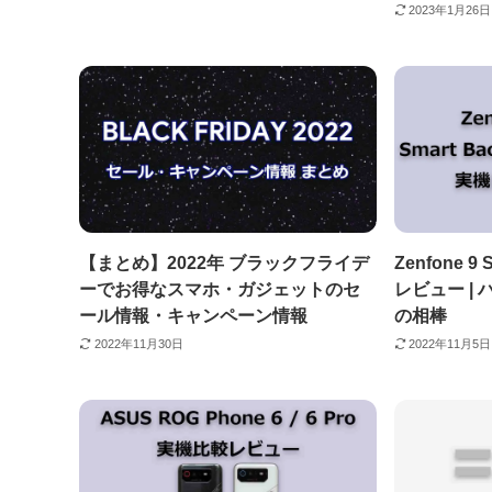
2023年1月26日
【まとめ】2022年 ブラックフライデ
Zenfone 9 
ーでお得なスマホ・ガジェットのセ
レビュー |
ール情報・キャンペーン情報
の相棒
2022年11月30日
2022年11月5日