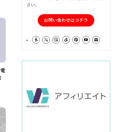
さい。
お問い合わせはコチラ
で電
は