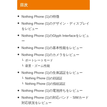
目次
Nothing Phone (1)の特徴
Nothing Phone (1)のデザイン・ディスプレイ
をレビュー
Nothing Phone (1)のGlyph Interfaceをレビュ
ー
Nothing Phone (1)の基本性能をレビュー
Nothing Phone (1)のカメラをレビュー
ポートレートモード
昼景・ズーム性能
Nothing Phone (1)の生体認証をレビュー
。
Nothing Phone (1)の顔認証
Nothing Phone (1)の指紋認証
Nothing Phone (1)の電池持ちをレビュー
Nothing Phone (1)の対応バンド・SIMカード
対応状況をレビュー