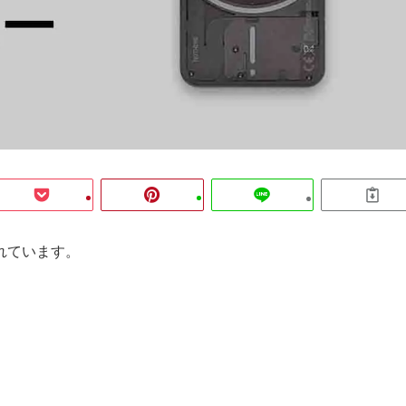
れています。