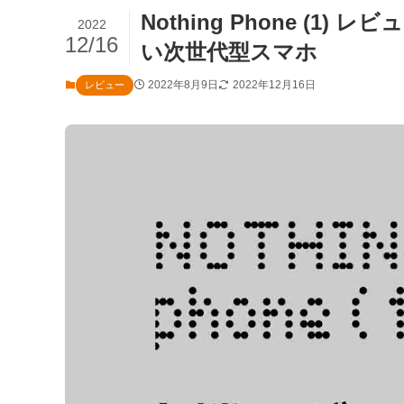
Nothing Phone (
2022
12/16
い次世代型スマホ
2022年8月9日
2022年12月16日
レビュー