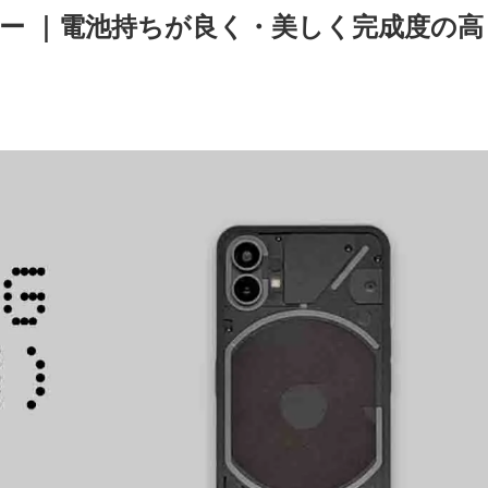
1) レビュー ｜電池持ちが良く・美しく完成度の高