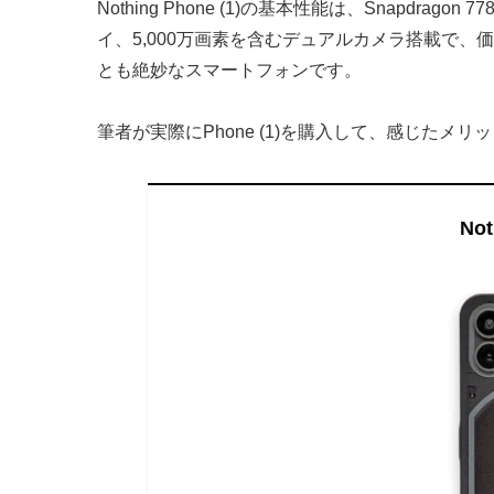
Nothing Phone (1)の基本性能は、Snapdrag
イ、5,000万画素を含むデュアルカメラ搭載で、
とも絶妙なスマートフォンです。
筆者が実際にPhone (1)を購入して、感じたメ
Not