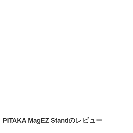
PITAKA MagEZ Standのレビュー