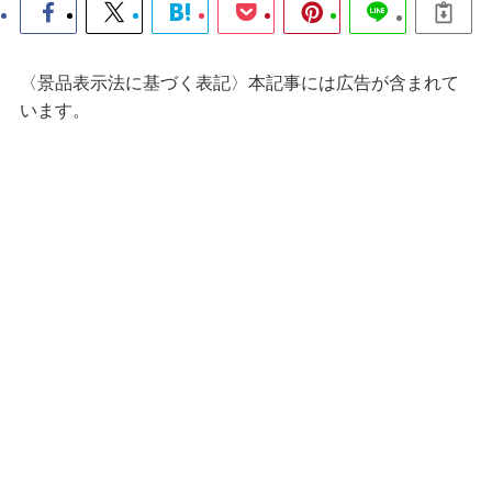
〈景品表示法に基づく表記〉本記事には広告が含まれて
います。