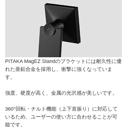
PITAKA MagEZ Standのブラケットには耐久性に優
れた亜鉛合金を採用し、衝撃に強くなっていま
す。
強度、硬度が高く、金属の光沢感が美しいです。
360°回転・チルト機能（上下首振り）に対応して
いるため、ユーザーの使い方に合わせることが可
能です。