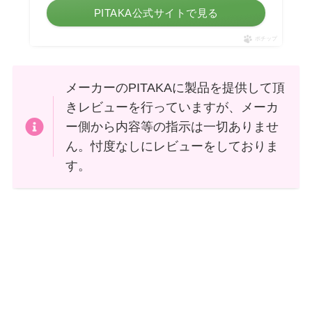
PITAKA公式サイトで見る
ポチップ
メーカーのPITAKAに製品を提供して頂
きレビューを行っていますが、メーカ
ー側から内容等の指示は一切ありませ
ん。忖度なしにレビューをしておりま
す。