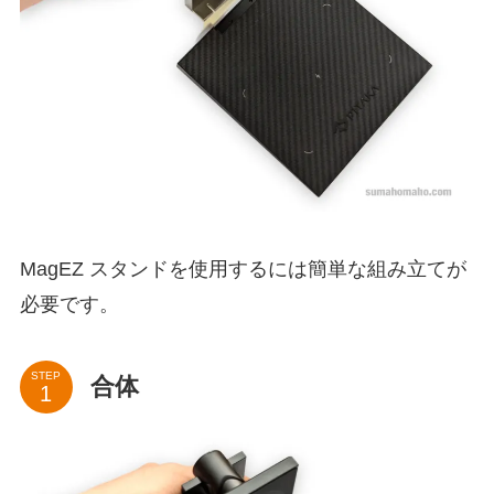
MagEZ スタンドを使用するには簡単な組み立てが
必要です。
STEP
合体