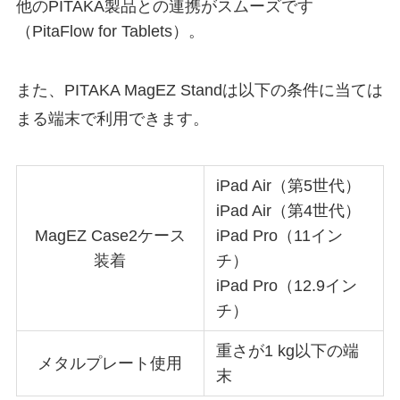
他のPITAKA製品との連携がスムーズです
（PitaFlow for Tablets）。
また、PITAKA MagEZ Standは以下の条件に当ては
まる端末で利用できます。
iPad Air（第5世代）
iPad Air（第4世代）
MagEZ Case2ケース
iPad Pro（11イン
装着
チ）
iPad Pro（12.9イン
チ）
重さが1 kg以下の端
メタルプレート使用
末