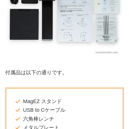
付属品は以下の通りです。
MagEZ スタンド
USB to Cケーブル
六角棒レンチ
メタルプレート