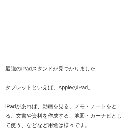
最強のiPadスタンドが見つかりました。
タブレットといえば、AppleのiPad。
iPadがあれば、動画を見る、メモ・ノートをと
る、文書や資料を作成する、地図・カーナビとし
て使う、などなど用途は様々です。