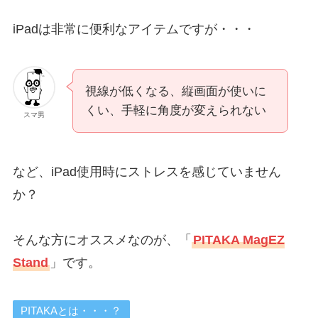
iPadは非常に便利なアイテムですが・・・
視線が低くなる、縦画面が使いに
くい、手軽に角度が変えられない
スマ男
など、iPad使用時にストレスを感じていません
か？
そんな方にオススメなのが、「
PITAKA MagEZ
Stand
」です。
PITAKAとは・・・？