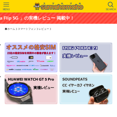
MENU
SEARCH
」の実機レビュー 掲載中！
ホーム
スマートフォン
レビュー