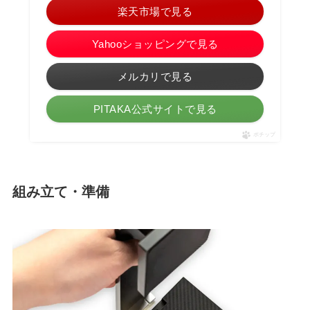
楽天市場で見る
Yahooショッピングで見る
メルカリで見る
PITAKA公式サイトで見る
ポチップ
組み立て・準備