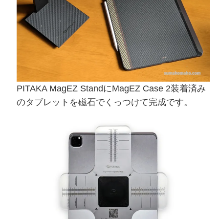
PITAKA MagEZ StandにMagEZ Case 2装着済み
のタブレットを磁石でくっつけて完成です。