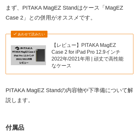
まず、PITAKA MagEZ Standはケース「MagEZ
Case 2」との併用がオススメです。
あわせて読みたい
【レビュー】PITAKA MagEZ
Case 2 for iPad Pro 12.9インチ
2022年/2021年用 | 頑丈で高性能
なケース
PITAKA MagEZ Standの内容物や下準備について解
説します。
付属品