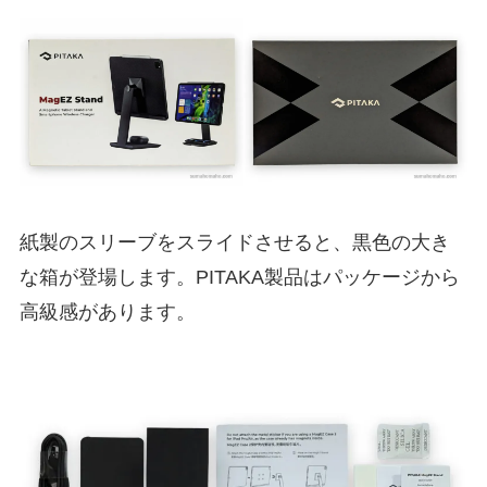
紙製のスリーブをスライドさせると、黒色の大き
な箱が登場します。PITAKA製品はパッケージから
高級感があります。