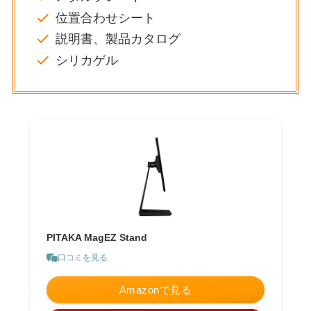
位置合わせシート
説明書、製品カタログ
シリカゲル
PITAKA MagEZ Stand
口コミを見る
Amazonで見る