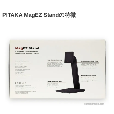
PITAKA MagEZ Standの特徴