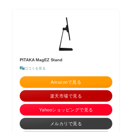
PITAKA MagEZ Stand
口コミを見る
Amazonで見る
楽天市場で見る
Yahooショッピングで見る
メルカリで見る