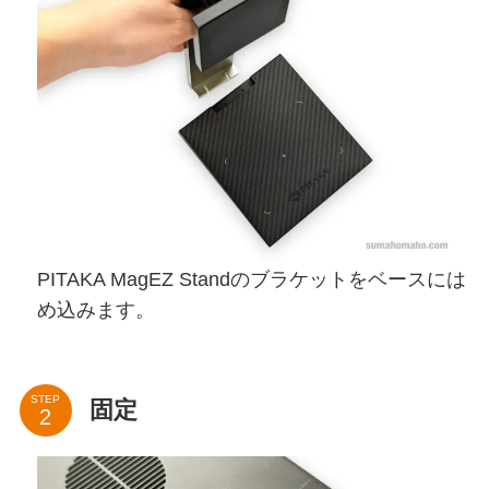
PITAKA MagEZ Standのブラケットをベースには
め込みます。
STEP
固定