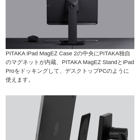
PITAKA iPad MagEZ Case 2の中央にPITAKA独自
のマグネットが内蔵、PITAKA MagEZ StandとiPad
Proをドッキングして、デスクトップPCのように
使えます。