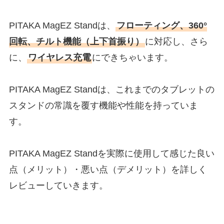
PITAKA MagEZ Standは、
フローティング、360°
回転、チルト機能（上下首振り）
に対応し、さら
に、
ワイヤレス充電
にできちゃいます。
PITAKA MagEZ Standは、これまでのタブレットの
スタンドの常識を覆す機能や性能を持っていま
す。
PITAKA MagEZ Standを実際に使用して感じた良い
点（メリット）・悪い点（デメリット）を詳しく
レビューしていきます。