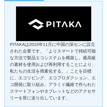
PITAKAは2015年11月に中国の深センに設立
された企業です。「よりスマートで持続可能
な方法で製品エコシステムを構築し、最高級
の素材を使用および再利用することにより、
私たちの生活を簡素化する。」ことを目標
に、エコリビング、エコプロダクション、エ
コ開発に取り組み、アラミド繊維で作られた
スマートフォンやタブレットなどのアクセサ
リーを世に送り出しています。