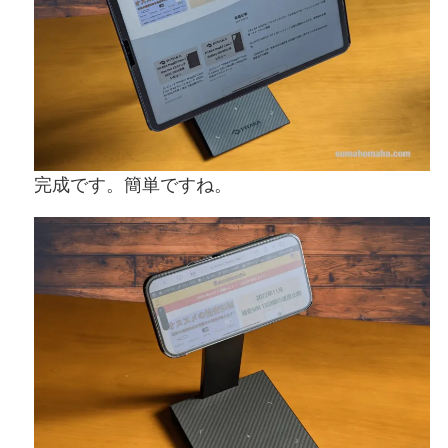
完成です。簡単ですね。