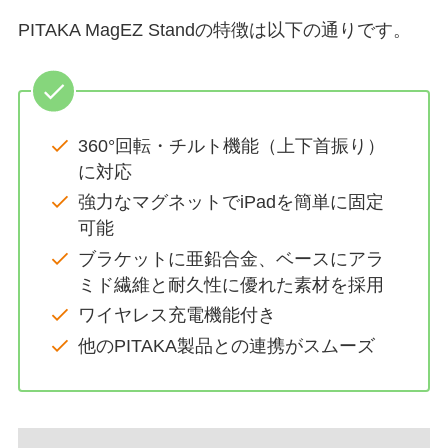
PITAKA MagEZ Standの特徴は以下の通りです。
360°回転・チルト機能（上下首振り）
に対応
強力なマグネットでiPadを簡単に固定
可能
ブラケットに亜鉛合金、ベースにアラ
ミド繊維と耐久性に優れた素材を採用
ワイヤレス充電機能付き
他のPITAKA製品との連携がスムーズ