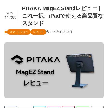
PITAKA MagEZ Standレビュー |
2022
これ一択、iPadで使える高品質な
11/28
スタンド
2022年11月28日
スマートフォン
レビュー