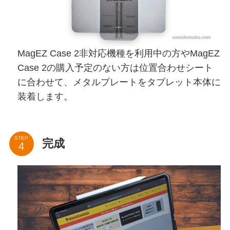
MagEZ Case 2非対応機種を利用中の方やMagEZ
Case 2の購入予定のない方は位置合わせシート
に合わせて、メタルプレートをタブレット本体に
装着します。
STEP
完成