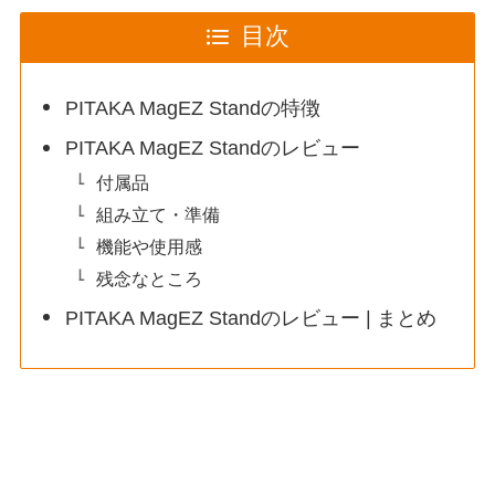
目次
PITAKA MagEZ Standの特徴
PITAKA MagEZ Standのレビュー
付属品
組み立て・準備
機能や使用感
残念なところ
PITAKA MagEZ Standのレビュー | まとめ