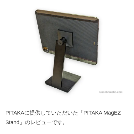
PITAKAに提供していただいた「PITAKA MagEZ
Stand」のレビューです。