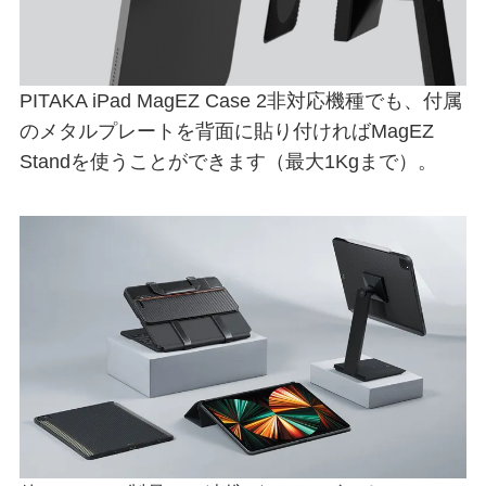
PITAKA iPad MagEZ Case 2非対応機種でも、付属
のメタルプレートを背面に貼り付ければMagEZ
Standを使うことができます（最大1Kgまで）。