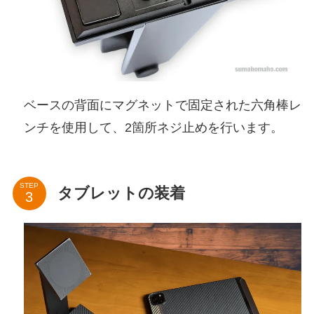
ベースの背面にマグネットで固定された六角棒レ
ンチを使用して、2箇所ネジ止めを行います。
STEP
タブレットの装着