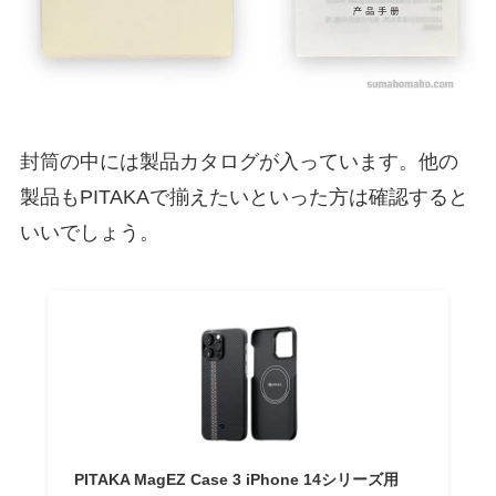
封筒の中には製品カタログが入っています。他の
製品もPITAKAで揃えたいといった方は確認すると
いいでしょう。
PITAKA MagEZ Case 3 iPhone 14シリーズ用