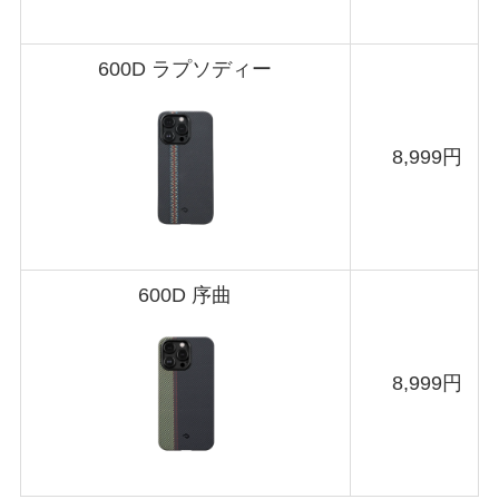
600D ラプソディー
8,999円
600D 序曲
8,999円