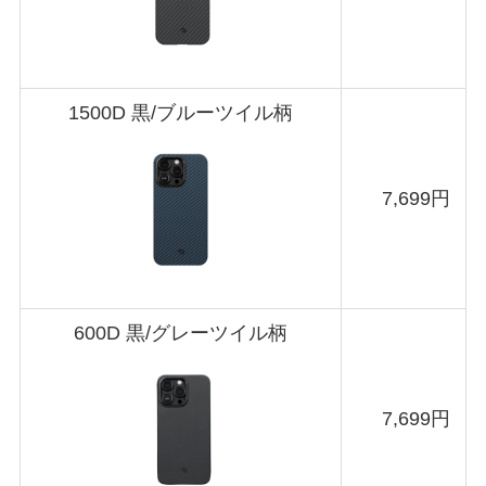
1500D 黒/ブルーツイル柄
7,699円
600D 黒/グレーツイル柄
7,699円