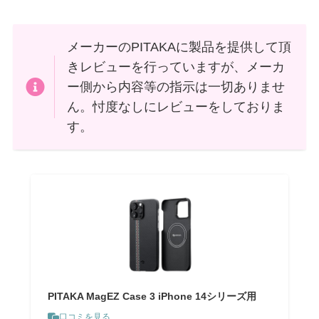
メーカーのPITAKAに製品を提供して頂
きレビューを行っていますが、メーカ
ー側から内容等の指示は一切ありませ
ん。忖度なしにレビューをしておりま
す。
PITAKA MagEZ Case 3 iPhone 14シリーズ用
口コミを見る