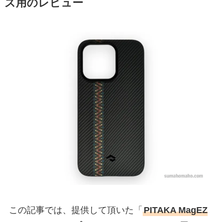
ズ用のレビュー
この記事では、提供して頂いた「
PITAKA MagEZ