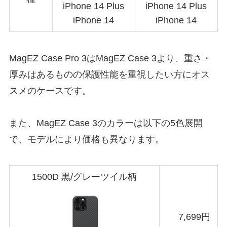
iPhone 14 Plus
iPhone 14 Plus
iPhone 14
iPhone 14
MagEZ Case Pro 3はMagEZ Case 3より、重さ・
厚みはあるものの保護性能を重視したい方にオス
スメのケースです。
また、MagEZ Case 3のカラーは以下の5色展開
で、モデルにより価格も異なります。
1500D 黒/グレーツイル柄
7,699円