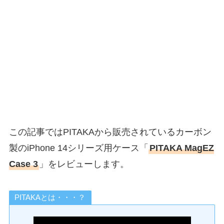
この記事ではPITAKAから販売されているカーボン
製のiPhone 14シリーズ用ケース「
PITAKA MagEZ
Case 3
」をレビューします。
PITAKAとは・・・？