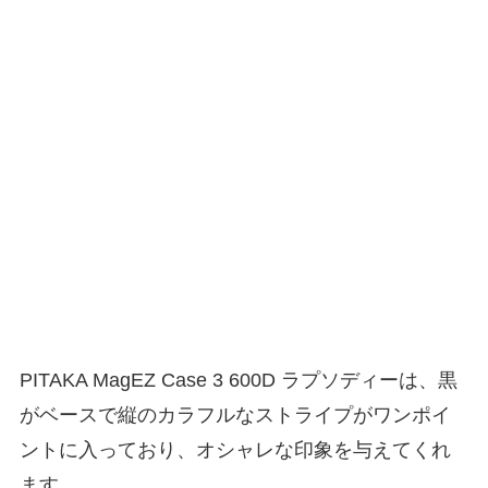
PITAKA MagEZ Case 3 600D ラプソディーは、黒
がベースで縦のカラフルなストライプがワンポイ
ントに入っており、オシャレな印象を与えてくれ
ます。