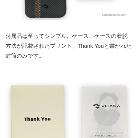
付属品は至ってシンプル。ケース、ケースの着脱
方法が記載されたプリント、Thank Youと書かれた
封筒のみです。