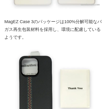
MagEZ Case 3のパッケージは100%分解可能なバ
ガス再生包装材料を採用し、環境に配慮している
ようです。