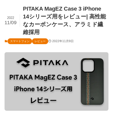
PITAKA MagEZ Case 3 iPhone
14シリーズ用をレビュー| 高性能
2022
11/09
なカーボンケース、アラミド繊
維採用
2022年11月9日
スマートフォン
レビュー