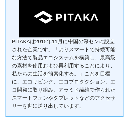
PITAKAは2015年11月に中国の深センに設立
された企業です。「よりスマートで持続可能
な方法で製品エコシステムを構築し、最高級
の素材を使用および再利用することにより、
私たちの生活を簡素化する。」ことを目標
に、エコリビング、エコプロダクション、エ
コ開発に取り組み、アラミド繊維で作られた
スマートフォンやタブレットなどのアクセサ
リーを世に送り出しています。