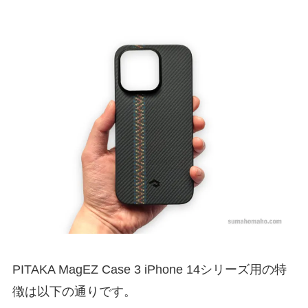
PITAKA MagEZ Case 3 iPhone 14シリーズ用の特
徴は以下の通りです。