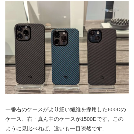
一番右のケースがより細い繊維を採用した600Dの
ケース、右・真ん中のケースが1500Dです。この
ように見比べれば、違いも一目瞭然です。