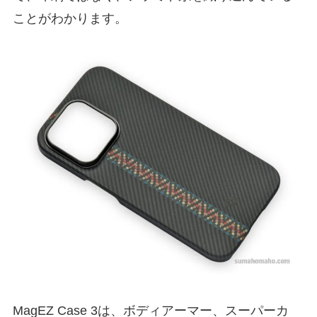
ことがわかります。
MagEZ Case 3は、ボディアーマー、スーパーカ