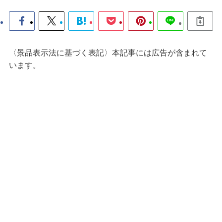
〈景品表示法に基づく表記〉本記事には広告が含まれて
います。