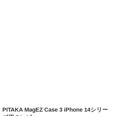
PITAKA MagEZ Case 3 iPhone 14シリー