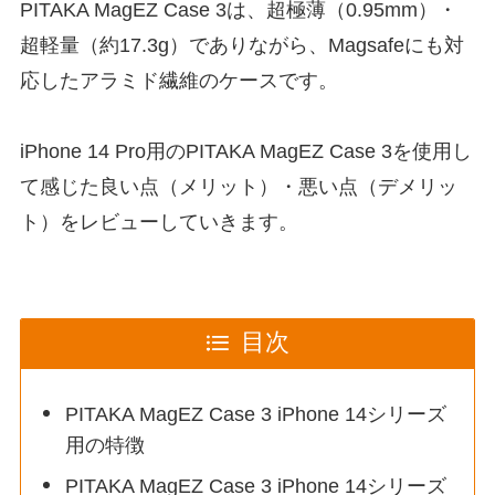
PITAKA MagEZ Case 3は、超極薄（0.95mm）・
超軽量（約17.3g）でありながら、Magsafeにも対
応したアラミド繊維のケースです。
iPhone 14 Pro用のPITAKA MagEZ Case 3を使用し
て感じた良い点（メリット）・悪い点（デメリッ
ト）をレビューしていきます。
目次
PITAKA MagEZ Case 3 iPhone 14シリーズ
用の特徴
PITAKA MagEZ Case 3 iPhone 14シリーズ