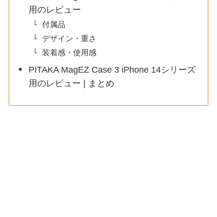
用のレビュー
付属品
デザイン・重さ
装着感・使用感
PITAKA MagEZ Case 3 iPhone 14シリーズ
用のレビュー | まとめ