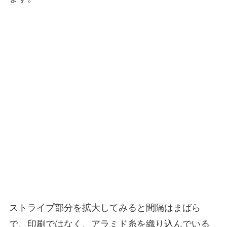
ストライプ部分を拡大してみると間隔はまばら
で、印刷ではなく、アラミド糸を織り込んでいる