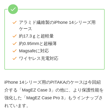
アラミド繊維製のiPhone 14シリーズ用
ケース
約17.3ｇと超軽量
約0.95mmと超極薄
Magsafeに対応
ワイヤレス充電対応
iPhone 14シリーズ用のPITAKAのケースは今回紹
介する「MagEZ Case 3」の他に、より保護性能を
強化した「MagEZ Case Pro 3」もラインナップさ
れています。