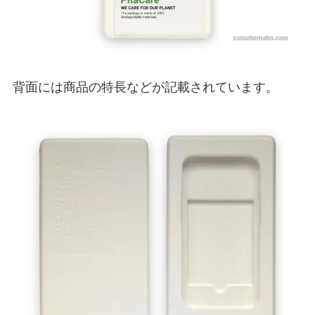
背面には商品の特長などが記載されています。