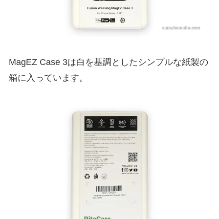
MagEZ Case 3は白を基調としたシンプルな紙製の
箱に入っています。