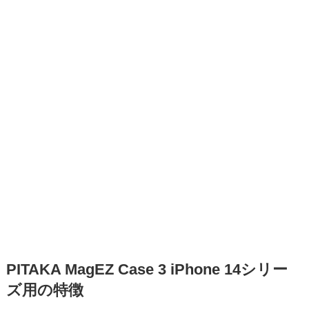
PITAKA MagEZ Case 3 iPhone 14シリー
ズ用の特徴