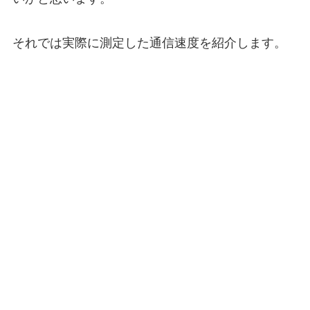
それでは実際に測定した通信速度を紹介します。