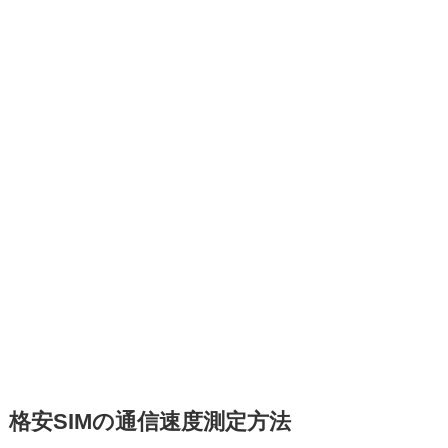
格安SIMの通信速度測定方法