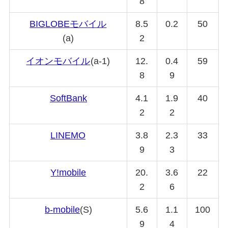
8
BIGLOBE
モバイル
8.5
0.2
50
(a)
2
イオンモバイル
(a-1)
12.
0.4
59
8
9
SoftBank
4.1
1.9
40
2
2
LINEMO
3.8
2.3
33
9
3
Y!mobile
20.
3.6
22
2
6
b-mobile
(S)
5.6
1.1
100
9
4