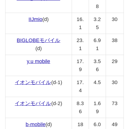
8
IIJmio
(d)
16.
3.2
30
1
5
BIGLOBE
モバイル
23.
6.9
38
(d)
1
1
y.u mobile
17.
3.5
29
9
6
イオンモバイル
(d-1)
17.
4.5
30
4
イオンモバイル
(d-2)
8.3
1.6
73
6
9
b-mobile
(d)
18
6.0
49