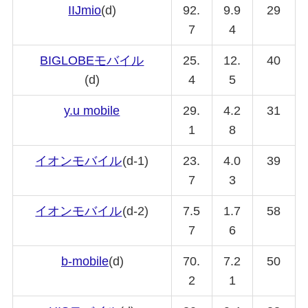
IIJmio
(d)
92.
9.9
29
7
4
BIGLOBE
モバイル
25.
12.
40
(d)
4
5
y.u mobile
29.
4.2
31
1
8
イオンモバイル
(d-1)
23.
4.0
39
7
3
イオンモバイル
(d-2)
7.5
1.7
58
7
6
b-mobile
(d)
70.
7.2
50
2
1