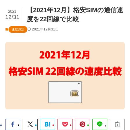
【2021年12月】格安SIMの通信速
2021
12/31
度を22回線で比較
2021年12月31日
速度測定