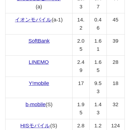
(a)
3
7
イオンモバイル
(a-1)
14.
0.4
45
2
6
SoftBank
2.0
1.6
39
5
1
LINEMO
2.4
1.6
28
9
5
Y!mobile
17
9.5
18
3
b-mobile
(S)
1.9
1.4
32
5
3
HISモバイル
(S)
2.8
1.2
124