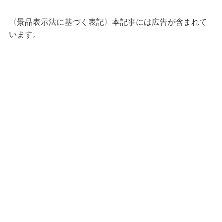
〈景品表示法に基づく表記〉本記事には広告が含まれて
います。