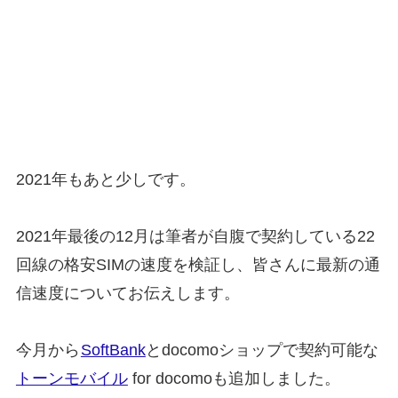
2021年もあと少しです。
2021年最後の12月は筆者が自腹で契約している22
回線の格安SIMの速度を検証し、皆さんに最新の通
信速度についてお伝えします。
今月から
SoftBank
とdocomoショップで契約可能な
トーンモバイル
for docomoも追加しました。