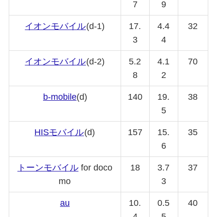
7
9
イオンモバイル
(d-1)
17.
4.4
32
3
4
イオンモバイル
(d-2)
5.2
4.1
70
8
2
b-mobile
(d)
140
19.
38
5
HISモバイル
(d)
157
15.
35
6
トーンモバイル
for doco
18
3.7
37
mo
3
au
10.
0.5
40
4
5