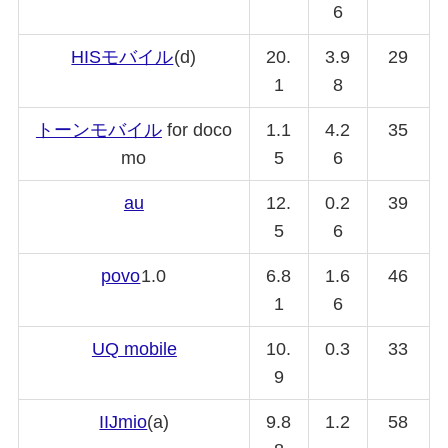
6
HISモバイル
(d)
20.
3.9
29
1
8
トーンモバイル
for doco
1.1
4.2
35
mo
5
6
au
12.
0.2
39
5
6
povo
1.0
6.8
1.6
46
1
6
UQ mobile
10.
0.3
33
9
IIJmio
(a)
9.8
1.2
58