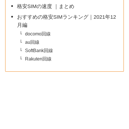
格安SIMの速度 ｜まとめ
おすすめの格安SIMランキング｜2021年12
月編
docomo回線
au回線
SoftBank回線
Rakuten回線