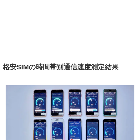
格安SIMの時間帯別通信速度測定結果