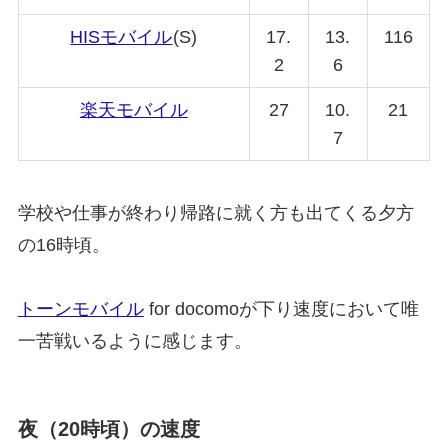
HISモバイル
(S)
17.
13.
116
2
6
楽天モバイル
27
10.
21
7
学校や仕事が終わり帰路に就く方も出てくる夕方
の16時頃。
トーンモバイル
for docomoが下り速度において唯
一苦戦いるように感じます。
夜（20時頃）の速度