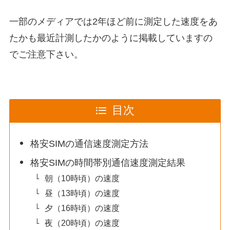
一部のメディアでは2年ほど前に測定した速度をあ
たかも最近計測したかのように掲載していますの
でご注意下さい。
目次
格安SIMの通信速度測定方法
格安SIMの時間帯別通信速度測定結果
朝（10時頃）の速度
昼（13時頃）の速度
夕（16時頃）の速度
夜（20時頃）の速度