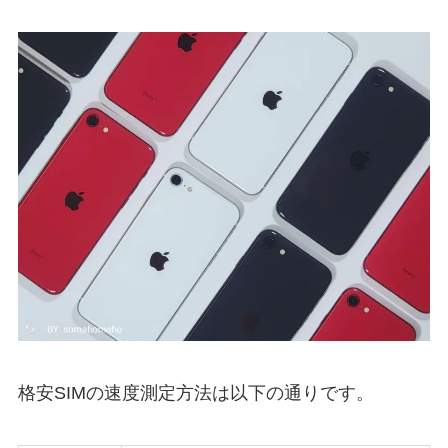
格安SIMの速度測定方法は以下の通りです。