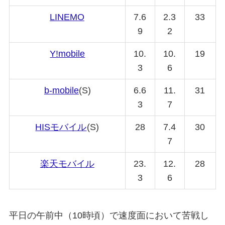
LINEMO
7.6
2.3
33
9
2
Y!mobile
10.
10.
19
3
6
b-mobile
(S)
6.6
11.
31
3
7
HISモバイル
(S)
28
7.4
30
7
楽天モバイル
23.
12.
28
3
6
平日の午前中（10時頃）で速度面において苦戦し