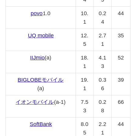
povo
1.0
10.
0.2
44
1
4
UQ mobile
12.
2.7
35
5
1
IIJmio
(a)
18.
4.1
52
1
3
BIGLOBE
モバイル
19.
0.3
39
(a)
1
6
イオンモバイル
(a-1)
7.5
0.2
66
3
8
SoftBank
8.0
2.2
44
5
1