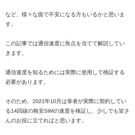
など、様々な面で不安になる方もいるかと思いま
す。
この記事では通信速度に焦点を当てて解説してい
きます。
通信速度を知るためには実際に使用して検証する
必要があります。
そのため、2021年10月は筆者が実際に契約してい
る14回線の格安SIMの速度を検証し、少しでも皆さ
んのお役に立てればと思います。