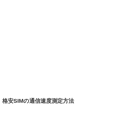
格安SIMの通信速度測定方法