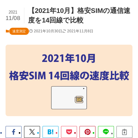
【2021年10月】格安SIMの通信速
2021
11/08
度を14回線で比較
2021年10月30日
2021年11月8日
速度測定