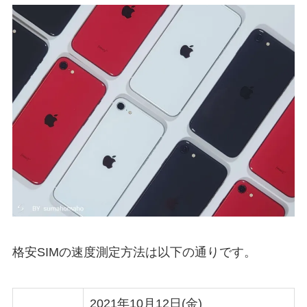
格安SIMの速度測定方法は以下の通りです。
2021年10月12日(金)