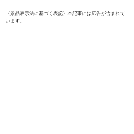
〈景品表示法に基づく表記〉本記事には広告が含まれて
います。