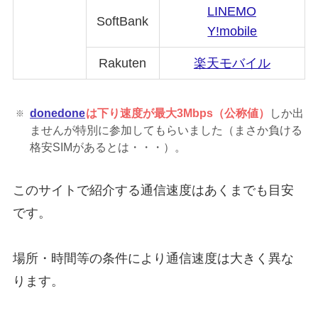
LINEMO
SoftBank
Y!mobile
Rakuten
楽天モバイル
donedone
は下り速度が最大3Mbps
（公称値）
しか出
ませんが特別に参加してもらいました（まさか負ける
格安SIMがあるとは・・・）。
このサイトで紹介する通信速度はあくまでも目安
です。
場所・時間等の条件により通信速度は大きく異な
ります。