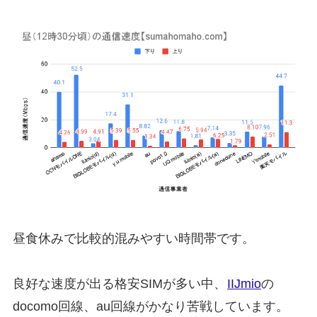
昼食休みで比較的混みやすい時間帯です。
良好な速度が出る格安SIMが多い中、
IIJmio
の
docomo回線、au回線がかなり苦戦しています。