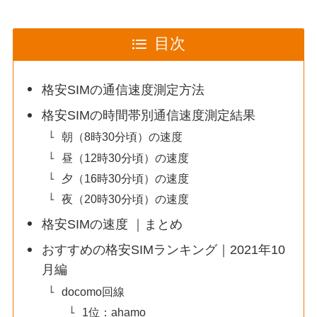
目次
格安SIMの通信速度測定方法
格安SIMの時間帯別通信速度測定結果
朝（8時30分頃）の速度
昼（12時30分頃）の速度
夕（16時30分頃）の速度
夜（20時30分頃）の速度
格安SIMの速度 ｜まとめ
おすすめの格安SIMランキング｜2021年10
月編
docomo回線
1位：ahamo