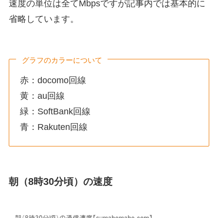
速度の単位は全てMbpsですが記事内では基本的に
省略しています。
グラフのカラーについて
赤：docomo回線
黄：au回線
緑：SoftBank回線
青：Rakuten回線
朝（8時30分頃）の速度