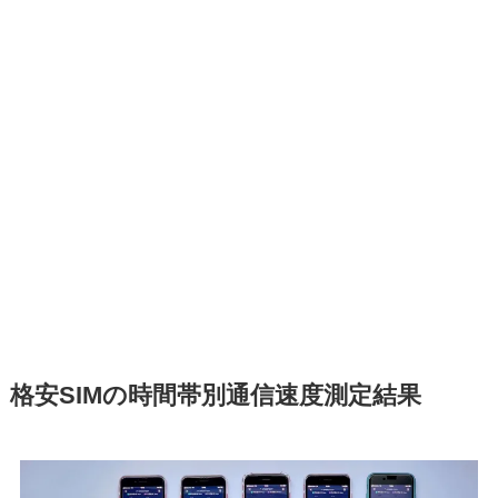
格安SIMの時間帯別通信速度測定結果