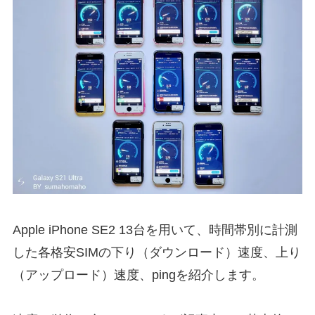
Apple iPhone SE2 13台を用いて、時間帯別に計測
した各格安SIMの下り（ダウンロード）速度、上り
（アップロード）速度、pingを紹介します。