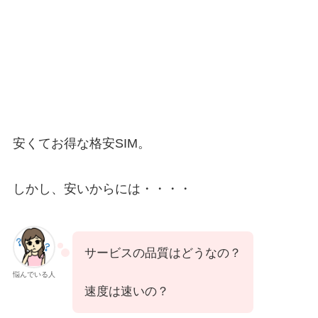
安くてお得な格安SIM。
しかし、安いからには・・・・
サービスの品質はどうなの？
悩んでいる人
速度は速いの？