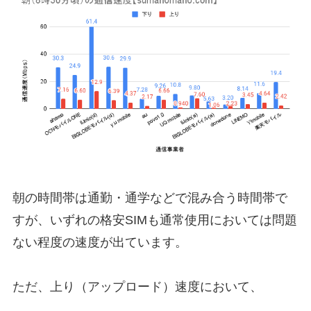
朝の時間帯は通勤・通学などで混み合う時間帯で
すが、いずれの格安SIMも通常使用においては問題
ない程度の速度が出ています。
ただ、上り（アップロード）速度において、