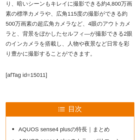
り、暗いシーンもキレイに撮影できる約4,800万画
素の標準カメラや、広角115度の撮影ができる約
500万画素の超広角カメラなど、4眼のアウトカメ
ラと、背景をぼかしたセルフィ―が撮影できる2眼
のインカメラを搭載し、人物や夜景など日常を彩
り豊かに撮影することができます。
[afTag id=15011]
目次
AQUOS sense4 plusの特長｜まとめ