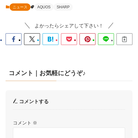
ニュース
AQUOS
SHARP
よかったらシェアして下さい！
コメント｜お気軽にどうぞ♪
コメントする
コメント
※