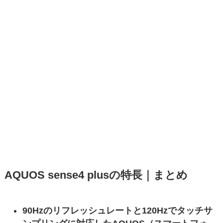
AQUOS sense4 plusの特長｜まとめ
90Hzのリフレッシュレートと120Hzでタッチサ