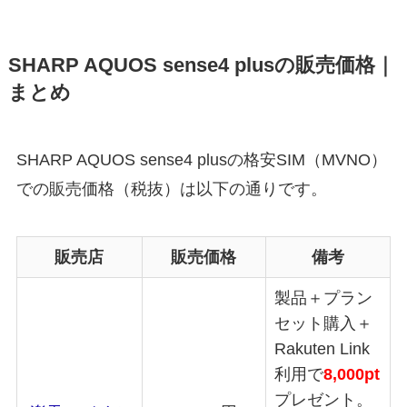
SHARP AQUOS sense4 plusの販売価格｜
まとめ
SHARP AQUOS sense4 plusの格安SIM（MVNO）
での販売価格（税抜）は以下の通りです。
販売店
販売価格
備考
製品＋プラン
セット購入＋
Rakuten Link
利用で
8,000pt
プレゼント。