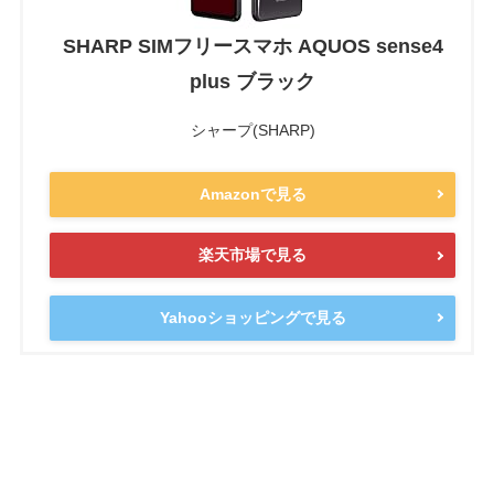
SHARP SIMフリースマホ AQUOS sense4
plus ブラック
シャープ(SHARP)
Amazonで見る
楽天市場で見る
Yahooショッピングで見る