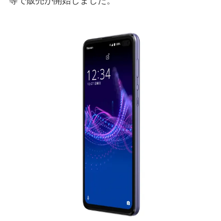
等で販売が開始しました。