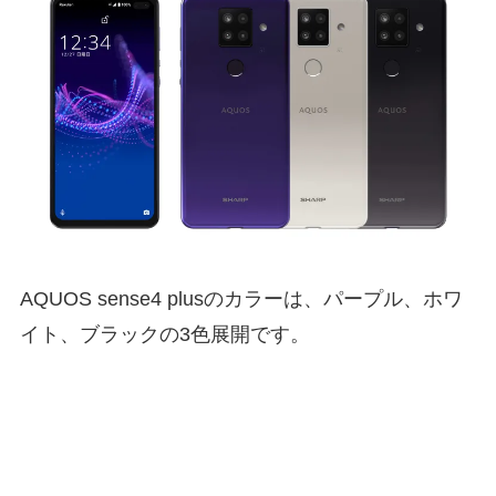
AQUOS sense4 plusのカラーは、パープル、ホワ
イト、ブラックの3色展開です。