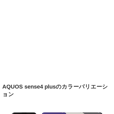
AQUOS sense4 plusのカラーバリエーシ
ョン