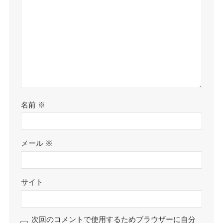
名前
※
メール
※
サイト
次回のコメントで使用するためブラウザーに自分