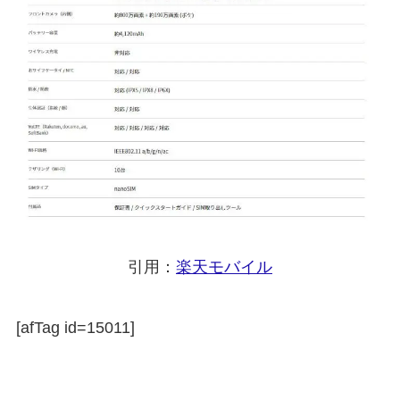
引用：
楽天モバイル
[afTag id=15011]