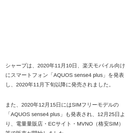
シャープは、2020年11月10日、楽天モバイル向け
にスマートフォン「AQUOS sense4 plus」を発表
し、2020年11月下旬以降に発売されました。
また、2020年12月15日にはSIMフリーモデルの
「AQUOS sense4 plus」も発表され、12月25日よ
り、電量量販店・ECサイト・MVNO（格安SIM）