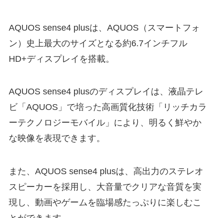
AQUOS sense4 plusは、AQUOS（スマートフォ
ン）史上最大のサイズとなる約6.7インチフル
HD+ディスプレイを搭載。
AQUOS sense4 plusのディスプレイは、液晶テレ
ビ「AQUOS」で培った高画質化技術「リッチカラ
ーテクノロジーモバイル」により、明るく鮮やか
な映像を表現できます。
また、AQUOS sense4 plusは、高出力のステレオ
スピーカーを採用し、大音量でクリアな音質を実
現し、動画やゲームを臨場感たっぷりに楽しむこ