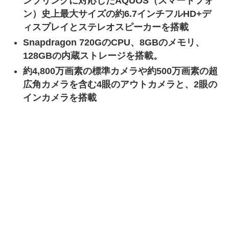
ンプリングに対応したAQUOS（スマートフォ
ン）史上最大サイズの約6.7インチフルHD+デ
ィスプレイとステレオスピーカーを搭載
Snapdragon 720GのCPU、8GBのメモリ、
128GBの内蔵ストレージを搭載。
約4,800万画素の標準カメラや約500万画素の超
広角カメラを含む4眼のアウトカメラと、2眼の
インカメラを搭載