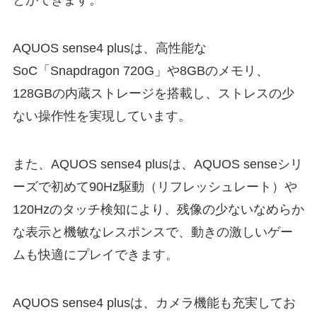
とができます。
AQUOS sense4 plusは、高性能な
SoC「Snapdragon 720G」や8GBのメモリ、
128GBの内蔵ストレージを搭載し、ストレスの少
ない操作性を実現しています。
また、AQUOS sense4 plusは、AQUOS senseシリ
ーズで初めて90Hz駆動（リフレッシュレート）や
120Hzのタッチ検知により、残像の少ないなめらか
な表示と機敏なレスポンスで、動きの激しいゲー
ムも快適にプレイできます。
AQUOS sense4 plusは、カメラ機能も充実してお