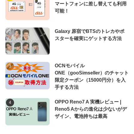
マートフォンに差し替えても利用
可能！
Galaxy 原宿でBTSのトレカやポ
スターを確実にゲットする方法
OCNモバイル
ONE（gooSimseller）のチャット
限定クーポン（15000円分）を入
手する方法
OPPO Reno7 A 実機レビュー |
Reno5 Aからの進化は少ないがデ
ザイン、電池持ちは最高