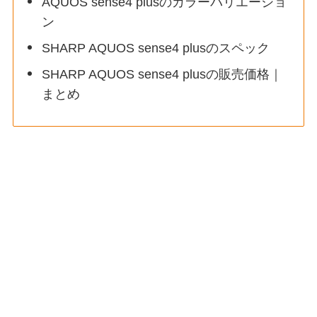
AQUOS sense4 plusのカラーバリエーショ
ン
SHARP AQUOS sense4 plusのスペック
SHARP AQUOS sense4 plusの販売価格｜
まとめ