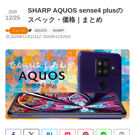
SHARP AQUOS sense4 plusの
2020
12/25
スペック・価格｜まとめ
ニュース
AQUOS
SHARP
2020年11月12日
2020年12月25日