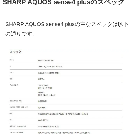
SHARP AQUOS sense4 plusのスペック
SHARP AQUOS sense4 plusの主なスペックは以下
の通りです。