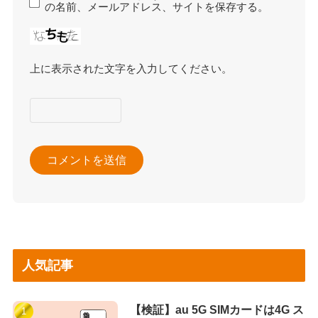
の名前、メールアドレス、サイトを保存する。
上に表示された文字を入力してください。
人気記事
【検証】au 5G SIMカードは4G ス