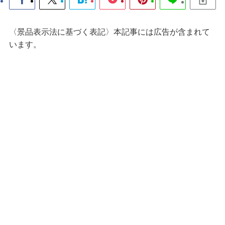
〈景品表示法に基づく表記〉本記事には広告が含まれて
います。