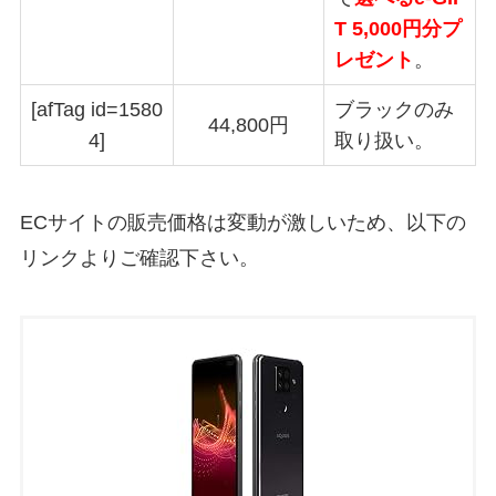
T 5,000円分プ
レゼント
。
[afTag id=1580
ブラックのみ
44,800円
4]
取り扱い。
ECサイトの販売価格は変動が激しいため、以下の
リンクよりご確認下さい。