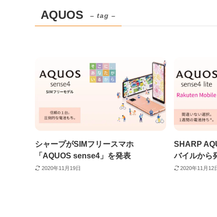
AQUOS
– tag –
シャープがSIMフリースマホ
SHARP AQ
「AQUOS sense4」を発表
バイルから
2020年11月19日
2020年11月12