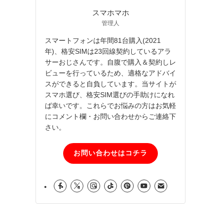
スマホマホ
管理人
スマートフォンは年間81台購入(2021
年)、格安SIMは23回線契約しているアラ
サーおじさんです。自腹で購入＆契約しレ
ビューを行っているため、適格なアドバイ
スができると自負しています。当サイトが
スマホ選び、格安SIM選びの手助けになれ
ば幸いです。これらでお悩みの方はお気軽
にコメント欄・お問い合わせからご連絡下
さい。
お問い合わせはコチラ