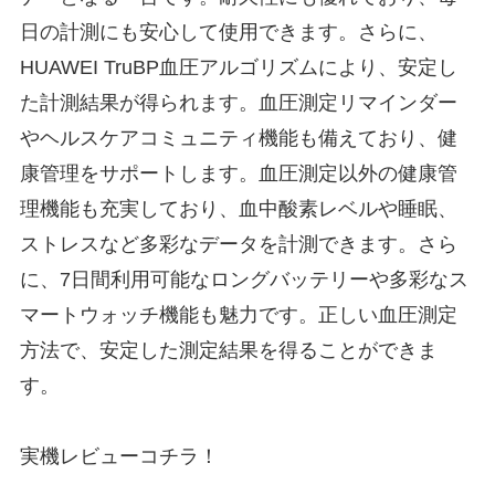
日の計測にも安心して使用できます。さらに、
HUAWEI TruBP血圧アルゴリズムにより、安定し
た計測結果が得られます。血圧測定リマインダー
やヘルスケアコミュニティ機能も備えており、健
康管理をサポートします。血圧測定以外の健康管
理機能も充実しており、血中酸素レベルや睡眠、
ストレスなど多彩なデータを計測できます。さら
に、7日間利用可能なロングバッテリーや多彩なス
マートウォッチ機能も魅力です。正しい血圧測定
方法で、安定した測定結果を得ることができま
す。
実機レビューコチラ！