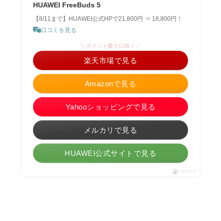
HUAWEI FreeBuds 5
【8/11まで】HUAWEI公式HPで21,800円 ⇒ 18,800円！
口コミを見る
＼ポイント最大11倍！／
楽天市場で見る
Amazonで見る
Yahooショッピングで見る
メルカリで見る
HUAWEI公式サイトで見る
ポチップ