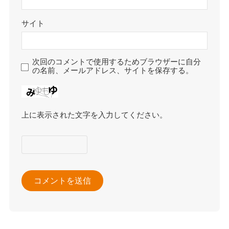
サイト
次回のコメントで使用するためブラウザーに自分
の名前、メールアドレス、サイトを保存する。
上に表示された文字を入力してください。