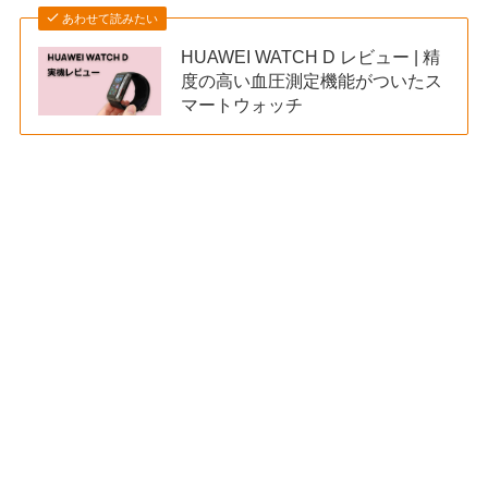
あわせて読みたい
HUAWEI WATCH D レビュー | 精
度の高い血圧測定機能がついたス
マートウォッチ