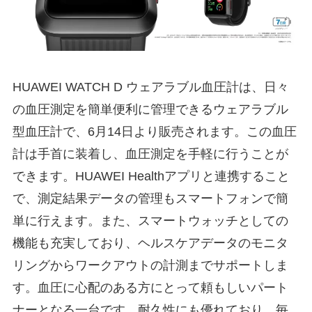
HUAWEI WATCH D ウェアラブル血圧計は、日々
の血圧測定を簡単便利に管理できるウェアラブル
型血圧計で、6月14日より販売されます。この血圧
計は手首に装着し、血圧測定を手軽に行うことが
できます。HUAWEI Healthアプリと連携すること
で、測定結果データの管理もスマートフォンで簡
単に行えます。また、スマートウォッチとしての
機能も充実しており、ヘルスケアデータのモニタ
リングからワークアウトの計測までサポートしま
す。血圧に心配のある方にとって頼もしいパート
ナーとなる一台です。耐久性にも優れており、毎