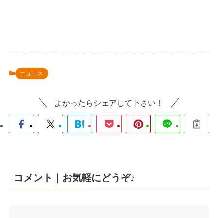
ニュース
よかったらシェアして下さい！
コメント｜お気軽にどうぞ♪