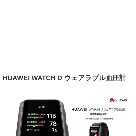
HUAWEI WATCH D ウェアラブル血圧計