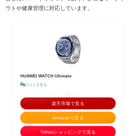
ウトや健康管理に対応しています。
HUAWEI WATCH Ultimate
口コミを見る
＼ポイント最大11倍！／
楽天市場で見る
Amazonで見る
Yahooショッピングで見る