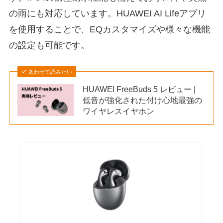
の雨にも対応しています。HUAWEI AI Lifeアプリ
を使用することで、EQカスタマイズや様々な機能
の設定も可能です。
あわせて読みたい
HUAWEI FreeBuds 5 レビュー |
低音が強化された付け心地最強の
ワイヤレスイヤホン