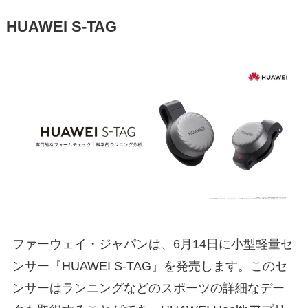
HUAWEI S-TAG
ファーウェイ・ジャパンは、6月14日に小型軽量セ
ンサー『HUAWEI S-TAG』を発売します。このセ
ンサーはランニングなどのスポーツの詳細なデー