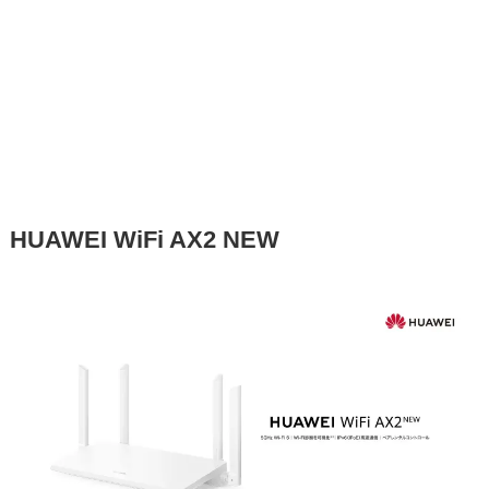
HUAWEI WiFi AX2 NEW