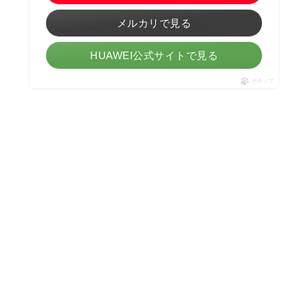
メルカリで見る
HUAWEI公式サイトで見る
ポチップ