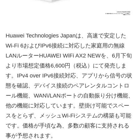
Huawei Technologies Japanは、高速で安定した
Wi-Fi 6およびIPv6接続に対応した家庭用の無線
LANルーターHUAWEI WiFi AX2 NEWを、6月下旬
より市場想定価格6,600円（税込）にて発売しま
す。IPv4 over IPv6接続対応、アプリから信号の状
態を確認、デバイス接続のペアレンタルコントロ
ール機能、WAN\/LANポートの自動振り分け機能、
他の機能に対応しています。壁掛け可能でスペー
スをとらず、メッシュWi-Fiシステムの構築も可能
です。価格が手頃な為、多数の顧客に支持される
事が予想されます。