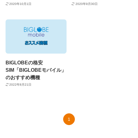
2020年10月1日
2020年9月30日
BIGLOBEの格安
SIM「BIGLOBEモバイル」
のおすすめ機種
2022年8月21日
1