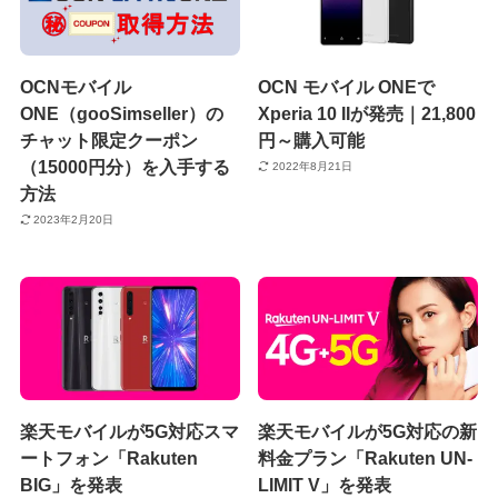
OCNモバイル
OCN モバイル ONEで
ONE（gooSimseller）の
Xperia 10 IIが発売｜21,800
チャット限定クーポン
円～購入可能
（15000円分）を入手する
2022年8月21日
方法
2023年2月20日
楽天モバイルが5G対応スマ
楽天モバイルが5G対応の新
ートフォン「Rakuten
料金プラン「Rakuten UN-
BIG」を発表
LIMIT V」を発表