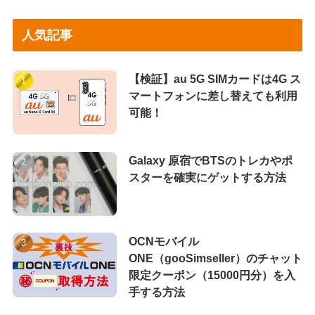
人気記事
【検証】au 5G SIMカードは4G ス
マートフォンに差し替えても利用
可能！
Galaxy 原宿でBTSのトレカやポ
スターを確実にゲットする方法
OCNモバイル
ONE（gooSimseller）のチャット
限定クーポン（15000円分）を入
手する方法