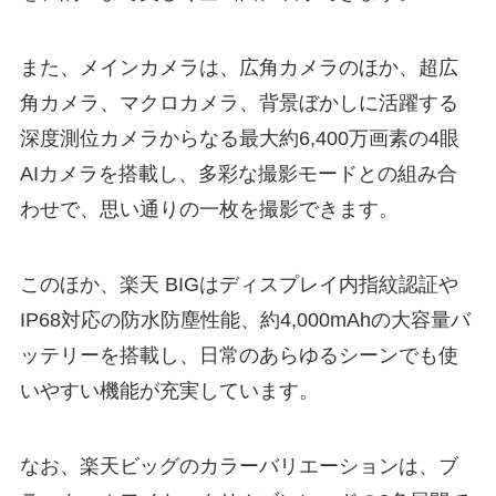
また、メインカメラは、広角カメラのほか、超広
角カメラ、マクロカメラ、背景ぼかしに活躍する
深度測位カメラからなる最大約6,400万画素の4眼
AIカメラを搭載し、多彩な撮影モードとの組み合
わせで、思い通りの一枚を撮影できます。
このほか、楽天 BIGはディスプレイ内指紋認証や
IP68対応の防水防塵性能、約4,000mAhの大容量バ
ッテリーを搭載し、日常のあらゆるシーンでも使
いやすい機能が充実しています。
なお、楽天ビッグのカラーバリエーションは、ブ