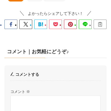
よかったらシェアして下さい！
コメント｜お気軽にどうぞ♪
コメントする
コメント
※