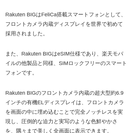
Rakuten BIGはFeliCa搭載スマートフォンとして、
フロントカメラ内蔵ディスプレイを世界で初めて
採用されました。
また、Rakuten BIGはeSIM仕様であり、楽天モバ
イルの他製品と同様、SIMロックフリーのスマート
フォンです。
Rakuten BIGのフロントカメラ内蔵の超大型約6.9
インチの有機ELディスプレイは、フロントカメラ
を画面の中に埋め込むことで完全ノッチレスを実
現し、圧倒的な迫力と実写のような色鮮やかさ
を、隅々まで美しく全画面に表示できます。