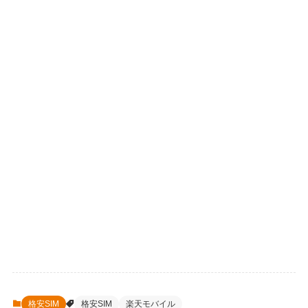
格安SIM
格安SIM
楽天モバイル