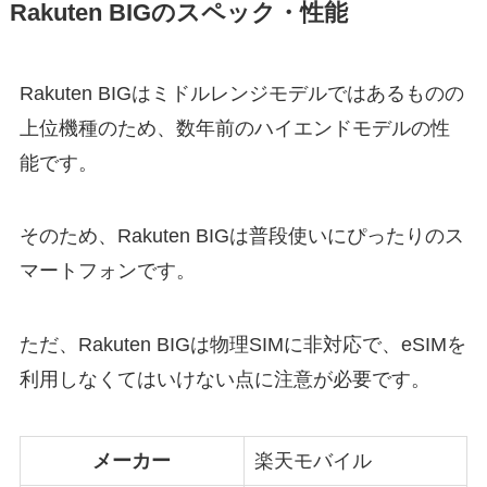
Rakuten BIGのスペック・性能
Rakuten BIGはミドルレンジモデルではあるものの
上位機種のため、数年前のハイエンドモデルの性
能です。
そのため、Rakuten BIGは普段使いにぴったりのス
マートフォンです。
ただ、Rakuten BIGは物理SIMに非対応で、eSIMを
利用しなくてはいけない点に注意が必要です。
メーカー
楽天モバイル