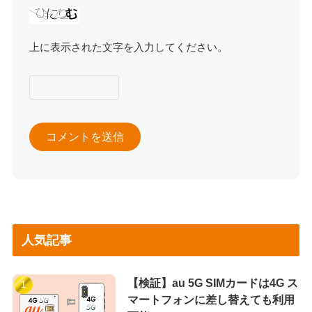
上に表示された文字を入力してください。
人気記事
【検証】au 5G SIMカードは4G ス
マートフォンに差し替えても利用