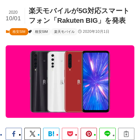
楽天モバイルが5G対応スマート
2020
10/01
フォン「Rakuten BIG」を発表
2020年10月1日
格安SIM
格安SIM
楽天モバイル