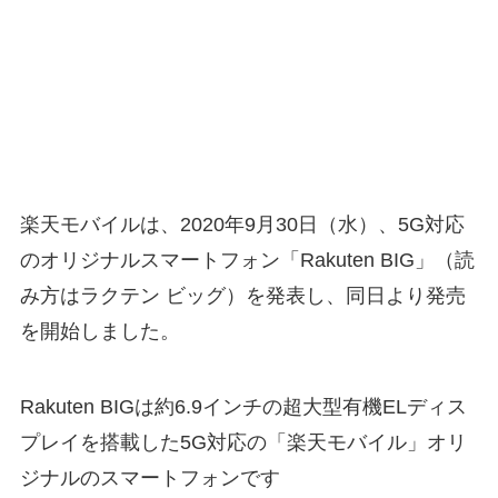
楽天モバイルは、2020年9月30日（水）、5G対応
のオリジナルスマートフォン「Rakuten BIG」（読
み方はラクテン ビッグ）を発表し、同日より発売
を開始しました。
Rakuten BIGは約6.9インチの超大型有機ELディス
プレイを搭載した5G対応の「楽天モバイル」オリ
ジナルのスマートフォンです