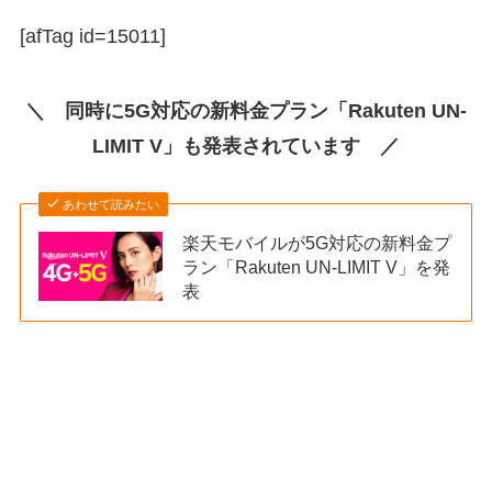
[afTag id=15011]
＼ 同時に5G対応の新料金プラン「Rakuten UN-
LIMIT V」も発表されています ／
あわせて読みたい
楽天モバイルが5G対応の新料金プ
ラン「Rakuten UN-LIMIT V」を発
表