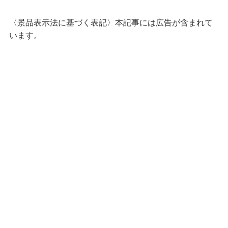
〈景品表示法に基づく表記〉本記事には広告が含まれて
います。