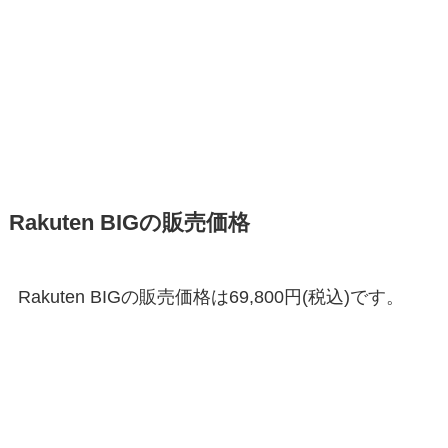
Rakuten BIGの販売価格
Rakuten BIGの販売価格は69,800円(税込)です。