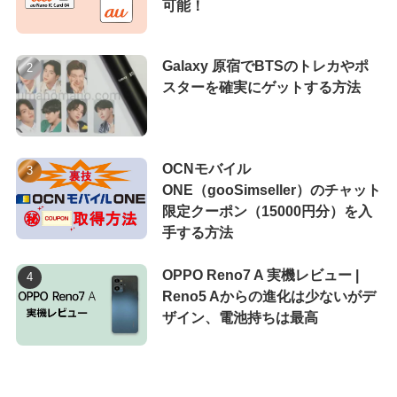
可能！
Galaxy 原宿でBTSのトレカやポ
スターを確実にゲットする方法
OCNモバイル
ONE（gooSimseller）のチャット
限定クーポン（15000円分）を入
手する方法
OPPO Reno7 A 実機レビュー |
Reno5 Aからの進化は少ないがデ
ザイン、電池持ちは最高