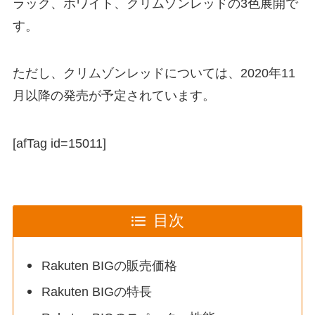
ラック、ホワイト、クリムゾンレッドの3色展開で
す。
ただし、クリムゾンレッドについては、2020年11
月以降の発売が予定されています。
[afTag id=15011]
目次
Rakuten BIGの販売価格
Rakuten BIGの特長