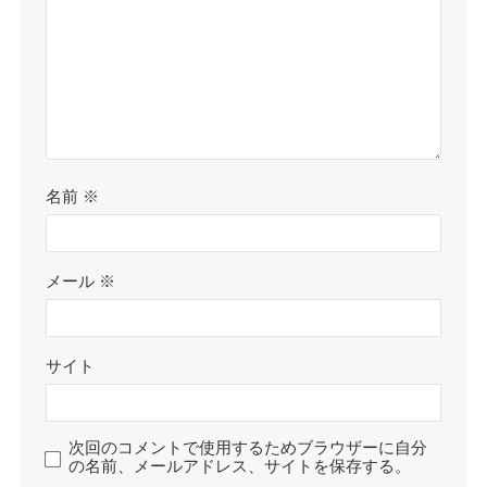
名前
※
メール
※
サイト
次回のコメントで使用するためブラウザーに自分
の名前、メールアドレス、サイトを保存する。