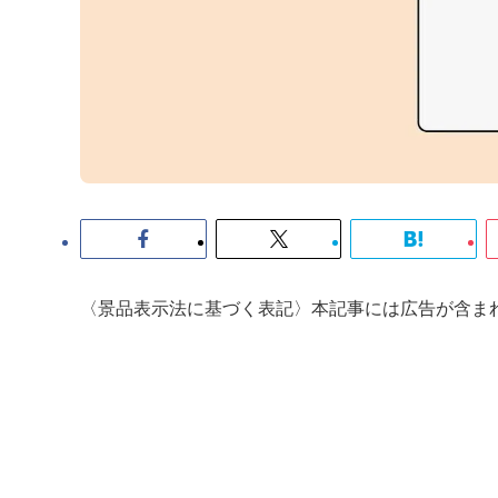
〈景品表示法に基づく表記〉本記事には広告が含ま