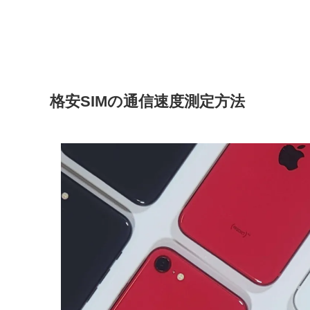
格安SIMの通信速度測定方法