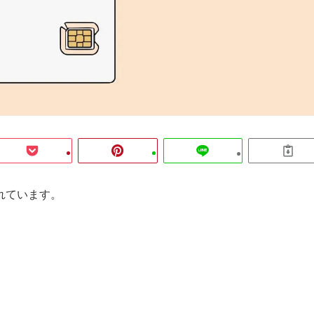
れています。