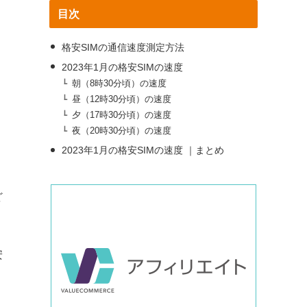
目次
格安SIMの通信速度測定方法
2023年1月の格安SIMの速度
朝（8時30分頃）の速度
昼（12時30分頃）の速度
夕（17時30分頃）の速度
夜（20時30分頃）の速度
2023年1月の格安SIMの速度 ｜まとめ
ど
安