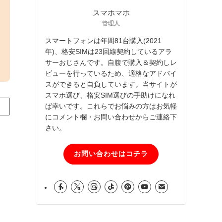
スマホマホ
管理人
スマートフォンは年間81台購入(2021
年)、格安SIMは23回線契約しているアラ
サーおじさんです。自腹で購入＆契約しレ
ビューを行っているため、適格なアドバイ
スができると自負しています。当サイトが
スマホ選び、格安SIM選びの手助けになれ
ば幸いです。これらでお悩みの方はお気軽
にコメント欄・お問い合わせからご連絡下
さい。
お問い合わせはコチラ