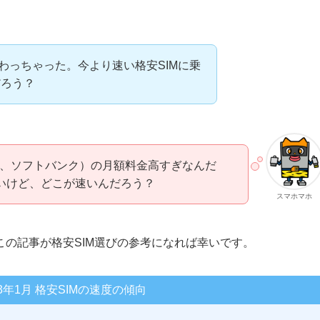
わっちゃった。今より速い格安SIMに乗
だろう？
u、ソフトバンク）の月額料金高すぎなんだ
たいけど、どこが速いんだろう？
スマホマホ
の記事が格安SIM選びの参考になれば幸いです。
3年1月 格安SIMの速度の傾向