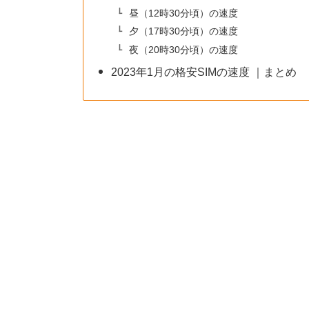
昼（12時30分頃）の速度
夕（17時30分頃）の速度
夜（20時30分頃）の速度
2023年1月の格安SIMの速度 ｜まとめ