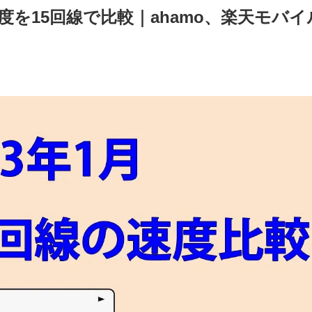
速度を15回線で比較｜ahamo、楽天モバイ