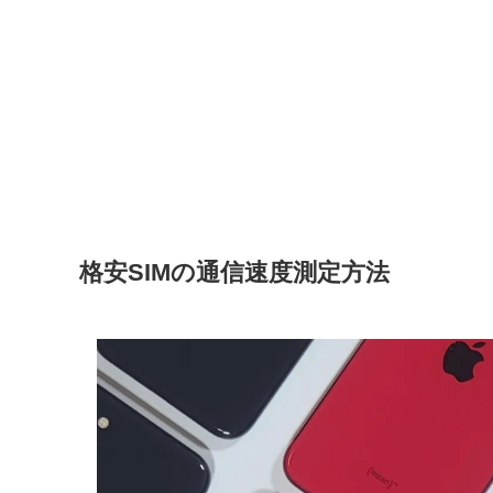
格安SIMの通信速度測定方法