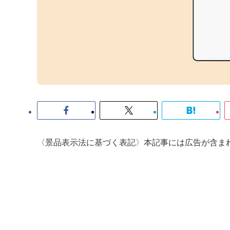
〈景品表示法に基づく表記〉本記事には広告が含ま