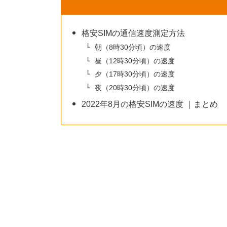
格安SIMの通信速度測定方法
朝（8時30分頃）の速度
昼（12時30分頃）の速度
夕（17時30分頃）の速度
夜（20時30分頃）の速度
2022年8月の格安SIMの速度 ｜まとめ