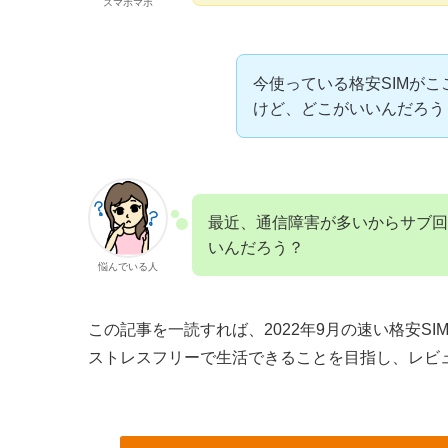
スマホマホ
今使っている格安SIMが
けど、どこがいいんだろう
最近、通信障害が多いからサブ回
いんだろう？
悩んでいる人
この記事を一読すれば、2022年9月の速い格安S
ストレスフリーで生活できることを目指し、レビ