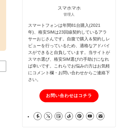
スマホマホ
管理人
スマートフォンは年間81台購入(2021
年)、格安SIMは23回線契約しているアラ
サーおじさんです。自腹で購入＆契約しレ
ビューを行っているため、適格なアドバイ
スができると自負しています。当サイトが
スマホ選び、格安SIM選びの手助けになれ
ば幸いです。これらでお悩みの方はお気軽
にコメント欄・お問い合わせからご連絡下
さい。
お問い合わせはコチラ