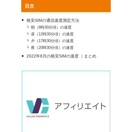
目次
格安SIMの通信速度測定方法
朝（8時30分頃）の速度
昼（12時30分頃）の速度
夕（17時30分頃）の速度
夜（20時30分頃）の速度
2022年8月の格安SIMの速度 ｜まとめ