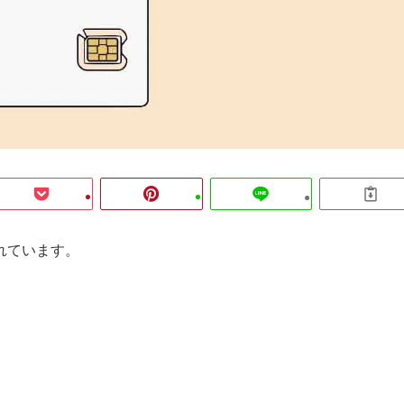
れています。