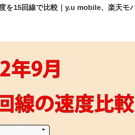
度を15回線で比較｜y.u mobile、楽天モ