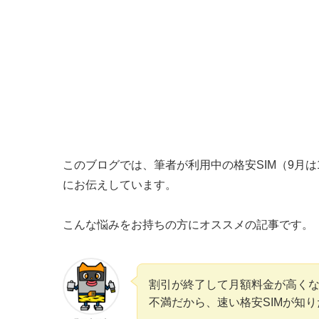
このブログでは、筆者が利用中の格安SIM（9月
にお伝えしています。
こんな悩みをお持ちの方にオススメの記事です。
割引が終了して月額料金が高く
不満だから、速い格安SIMが知