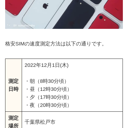
格安SIMの速度測定方法は以下の通りです。
2022年12月1日(木)
測定
・朝（8時30分頃）
日時
・昼（12時30分頃）
・夕（17時30分頃）
・夜（20時30分頃）
測定
千葉県松戸市
場所