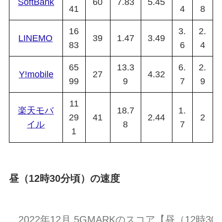
SoftBank
60
7.83
5.45
41
4
8
16
3.
2.
LINEMO
39
1.47
3.49
83
6
4
65
13.3
6.
2.
Y!mobile
27
4.32
99
9
7
9
11
楽天モバ
18.7
1.
29
41
2.44
2
イル
8
7
1
昼（12時30分頃）の速度