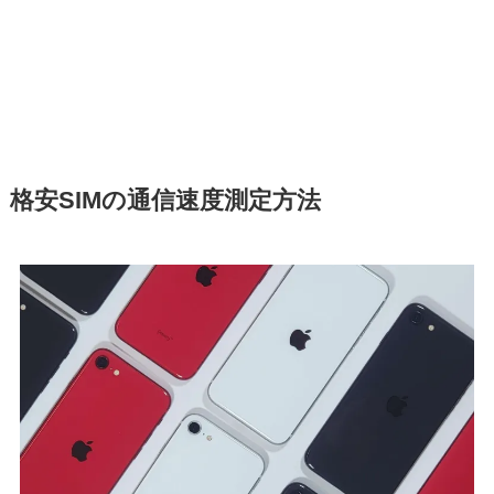
格安SIMの通信速度測定方法