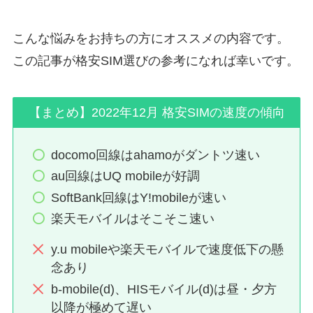
こんな悩みをお持ちの方にオススメの内容です。
この記事が格安SIM選びの参考になれば幸いです。
【まとめ】2022年12月 格安SIMの速度の傾向
docomo回線はahamoがダントツ速い
au回線はUQ mobileが好調
SoftBank回線はY!mobileが速い
楽天モバイルはそこそこ速い
y.u mobileや楽天モバイルで速度低下の懸
念あり
b-mobile(d)、HISモバイル(d)は昼・夕方
以降が極めて遅い