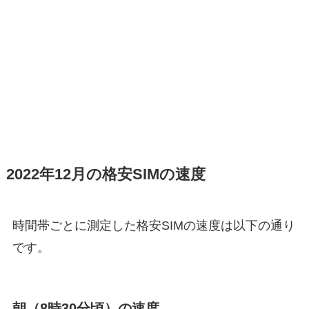
2022年12月の格安SIMの速度
時間帯ごとに測定した格安SIMの速度は以下の通り
です。
朝（8時30分頃）の速度