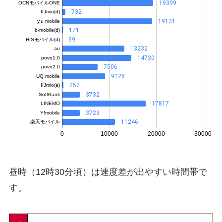
昼時（12時30分頃）は速度差が出やすい時間帯で
す。