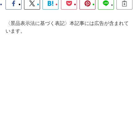
〈景品表示法に基づく表記〉本記事には広告が含まれて
います。