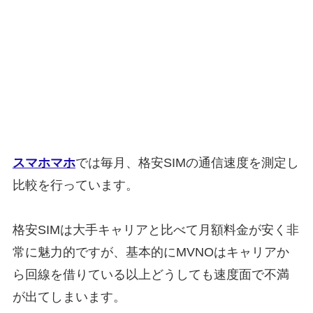
スマホマホ
では毎月、格安SIMの通信速度を測定し
比較を行っています。
格安SIMは大手キャリアと比べて月額料金が安く非
常に魅力的ですが、基本的にMVNOはキャリアか
ら回線を借りている以上どうしても速度面で不満
が出てしまいます。