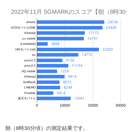
朝（8時30分頃）の測定結果です。