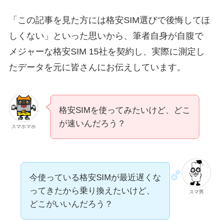
「この記事を見た方には格安SIM選びで後悔してほ
しくない」といった思いから、筆者自身が自腹で
メジャーな格安SIM 15社を契約し、実際に測定し
たデータを元に皆さんにお伝えしています。
格安SIMを使ってみたいけど、どこ
が速いんだろう？
スマホマホ
今使っている格安SIMが最近遅くな
ってきたから乗り換えたいけど、
スマ男
どこがいいんだろう？