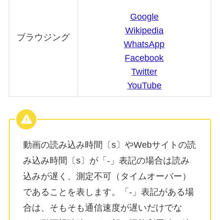
Google
Wikipedia
ブラウジング
WhatsApp
Facebook
Twitter
YouTube
動画の読み込み時間〔s〕やWebサイトの読
み込み時間〔s〕が「-」表記の場合は読み
込みが遅く、測定不可（タイムオーバー）
であることを表します。「-」表記がある場
合は、そもそも通信速度が遅いだけでな