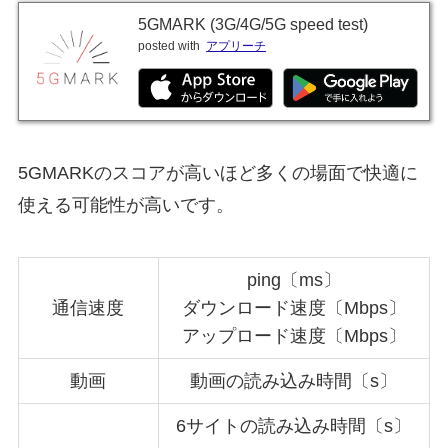
5GMARK (3G/4G/5G speed test)
posted with
アプリーチ
5GMARKのスコアが高いほど多くの場面で快適に
使える可能性が高いです。
ping〔ms〕
通信速度
ダウンロード速度〔Mbps〕
アップロード速度〔Mbps〕
動画
動画の読み込み時間〔s〕
6サイトの読み込み時間〔s〕