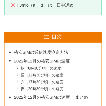
IIJmio（a、ｄ）は一日中遅め。
目次
格安SIMの通信速度測定方法
2022年12月の格安SIMの速度
朝（8時30分頃）の速度
昼（12時30分頃）の速度
夕（17時30分頃）の速度
夜（20時30分頃）の速度
2022年12月の格安SIMの速度 ｜まとめ