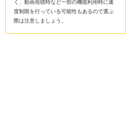
く、動画視聴時など一部の機能利用時に速
度制限を行っている可能性もあるので選ぶ
際は注意しましょう。