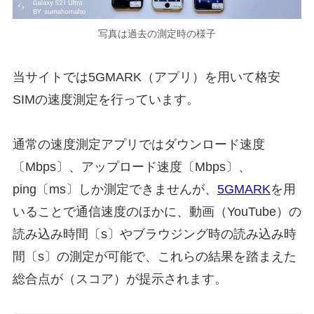
写真は過去の測定時の様子
当サイトでは5GMARK（アプリ）を用いて格安
SIMの速度測定を行っています。
通常の速度測定アプリではダウンロード速度
〔Mbps〕、アップロード速度〔Mbps〕、
ping〔ms〕しか測定できませんが、
5GMARK
を用
いることで通信速度のほかに、動画（YouTube）の
読み込み時間〔s〕やブラウジング時の読み込み時
間〔s〕の測定が可能で、これらの結果を踏まえた
総合点が（スコア）が提示されます。