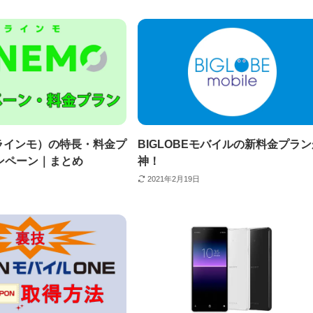
（ラインモ）の特長・料金プ
BIGLOBEモバイルの新料金プラ
ンペーン｜まとめ
神！
2021年2月19日