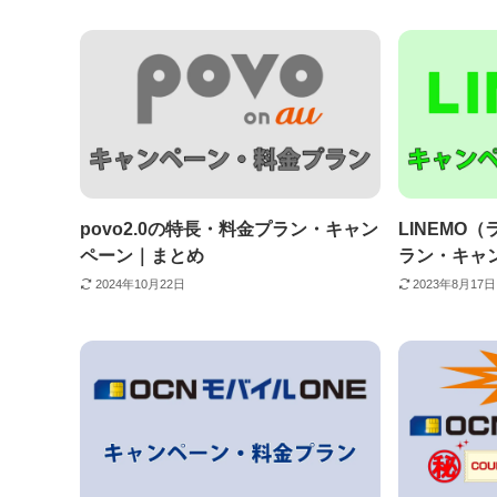
povo2.0の特長・料金プラン・キャン
LINEMO
ペーン｜まとめ
ラン・キャ
2024年10月22日
2023年8月17日