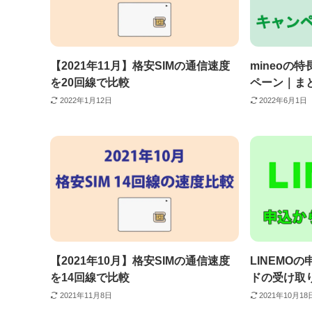
【2021年11月】格安SIMの通信速度
mineoの
を20回線で比較
ペーン｜ま
2022年1月12日
2022年6月1日
【2021年10月】格安SIMの通信速度
LINEMO
を14回線で比較
ドの受け取
2021年11月8日
2021年10月18