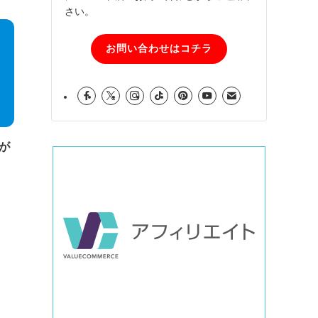
さい。
お問い合わせはコチラ
ンが