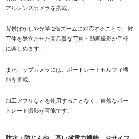
アルレンズカメラを搭載。
背景ぼかしや光学 2倍ズームに対応することで、被
写体を際立たせた高品質な写真・動画撮影が手軽
に楽しめます。
また、サブカメラには、ポートレートセルフィ機
能を搭載。
加工アプリなどを使用することなく、自然なポー
トレート撮影が可能です。
防水・防じんや、高い省電力機能、おサイフ