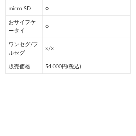
micro SD
○
おサイフケ
○
ータイ
ワンセグ/フ
×/×
ルセグ
販売価格
54,000円(税込)