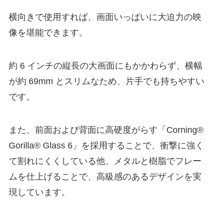
横向きで使用すれば、画面いっぱいに大迫力の映
像を堪能できます。
約 6 インチの縦長の大画面にもかかわらず、横幅
が約 69mm とスリムなため、片手でも持ちやすい
です。
また、前面および背面に高硬度がらす「Corning®
Gorilla® Glass 6」を採用することで、衝撃に強く
て割れにくくしている他、メタルと樹脂でフレー
ムを仕上げることで、高級感のあるデザインを実
現しています。