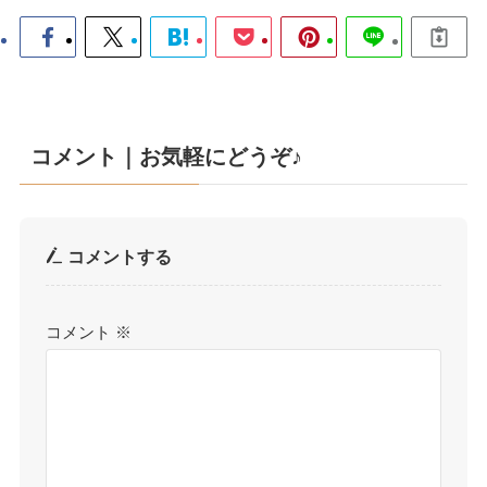
コメント｜お気軽にどうぞ♪
コメントする
コメント
※