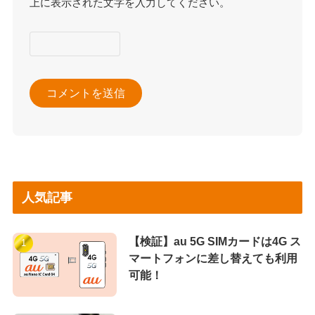
上に表示された文字を入力してください。
人気記事
【検証】au 5G SIMカードは4G ス
マートフォンに差し替えても利用
可能！