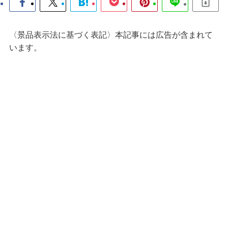
〈景品表示法に基づく表記〉本記事には広告が含まれて
います。