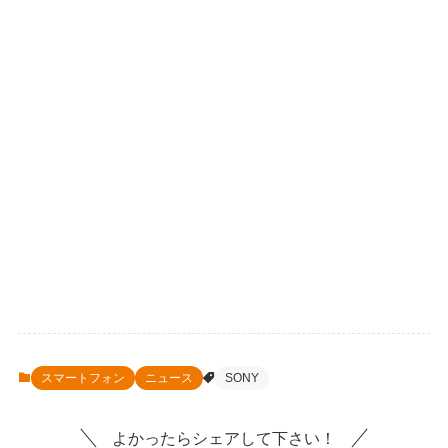
スマートフォン
ニュース
SONY
よかったらシェアして下さい！