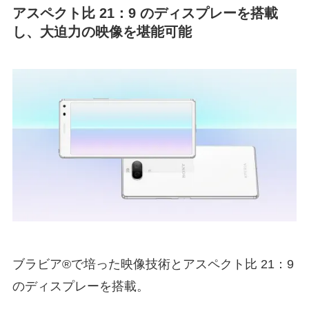
アスペクト比 21：9 のディスプレーを搭載
し、大迫力の映像を堪能可能
ブラビア®で培った映像技術とアスペクト比 21：9
のディスプレーを搭載。