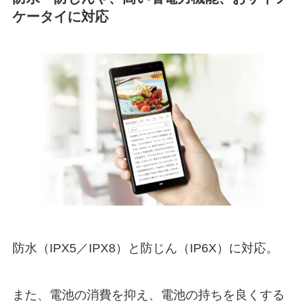
ケータイに対応
防水（IPX5／IPX8）と防じん（IP6X）に対応。
また、電池の消費を抑え、電池の持ちを良くする