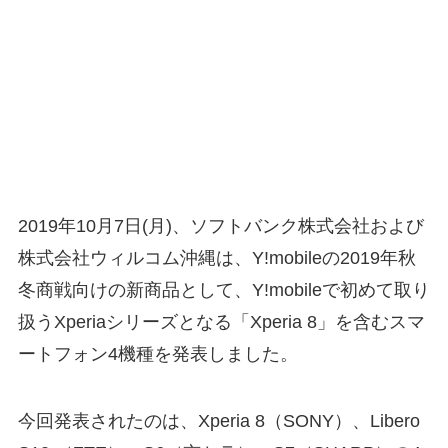
2019年10月7日(月)、ソフトバンク株式会社および
株式会社ウィルコム沖縄は、Y!mobileの2019年秋
冬商戦向けの新商品として、Y!mobileで初めて取り
扱うXperiaシリーズとなる「Xperia 8」を含むスマ
ートフォン4機種を発表しました。
今回発表されたのは、Xperia 8（SONY）、Libero