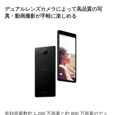
デュアルレンズカメラによって高品質の写
真・動画撮影が手軽に楽しめる
有効画素数約 1,200 万画素と約 800 万画素のデュ