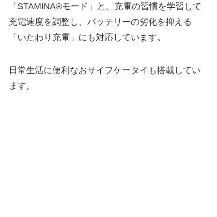
「STAMINA®モード」と、充電の習慣を学習して
充電速度を調整し、バッテリーの劣化を抑える
「いたわり充電」にも対応しています。
日常生活に便利なおサイフケータイも搭載してい
ます。