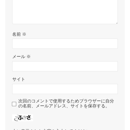
名前
※
メール
※
サイト
次回のコメントで使用するためブラウザーに自分
の名前、メールアドレス、サイトを保存する。