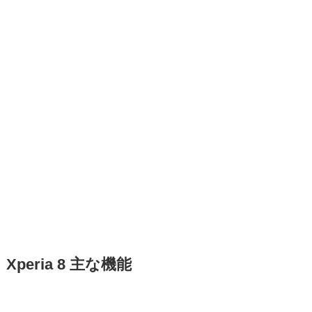
Xperia 8 主な機能