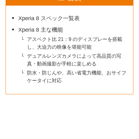
Xperia 8 スペック一覧表
Xperia 8 主な機能
アスペクト比 21：9 のディスプレーを搭載
し、大迫力の映像を堪能可能
デュアルレンズカメラによって高品質の写
真・動画撮影が手軽に楽しめる
防水・防じんや、高い省電力機能、おサイフ
ケータイに対応