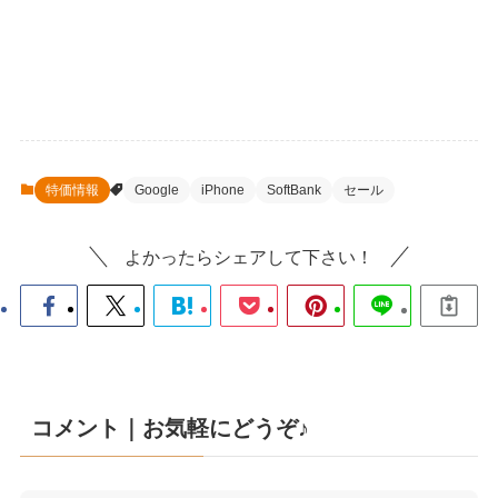
特価情報
Google
iPhone
SoftBank
セール
よかったらシェアして下さい！
コメント｜お気軽にどうぞ♪