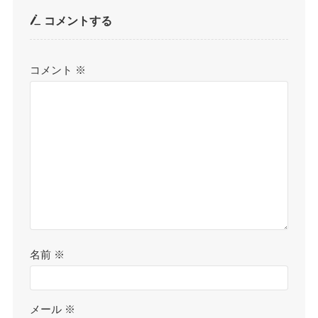
コメントする
コメント
※
名前
※
メール
※