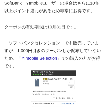
SoftBank・Y!mobileユーザーの場合はさらに10％
以上ポイント還元があるため非常にお得です。
クーポンの有効期限は10月31日です。
「ソフトバンクセレクション」でも販売していま
すが、1,000円引きのクーポンしか配布していない
ため、「
Y!mobile Selection
」での購入の方がお得
です。