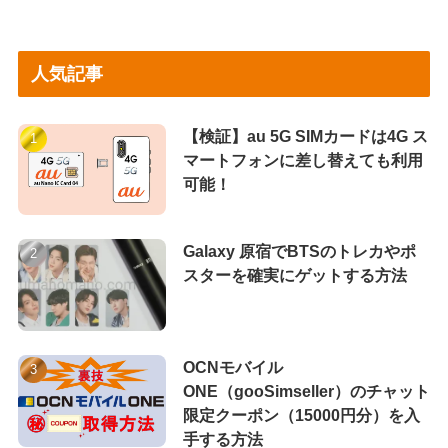
人気記事
【検証】au 5G SIMカードは4G ス
マートフォンに差し替えても利用
可能！
Galaxy 原宿でBTSのトレカやポ
スターを確実にゲットする方法
OCNモバイル
ONE（gooSimseller）のチャット
限定クーポン（15000円分）を入
手する方法