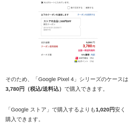
そのため、「Google Pixel 4」シリーズのケースは
3,780円（税込/送料込）
で購入できます。
「Google ストア」で購入するよりも
1,020円
安く
購入できます。