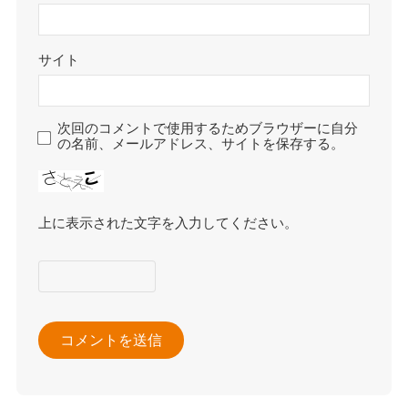
サイト
次回のコメントで使用するためブラウザーに自分
の名前、メールアドレス、サイトを保存する。
上に表示された文字を入力してください。