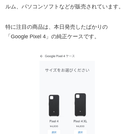
ルム、パソコンソフトなどが販売されています。
特に注目の商品は、本日発売したばかりの
「Google Pixel 4」の純正ケースです。