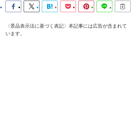
〈景品表示法に基づく表記〉本記事には広告が含まれて
います。