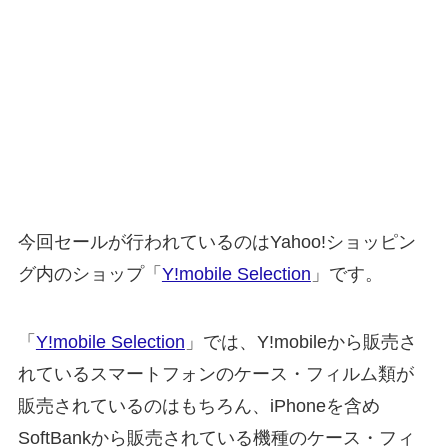
今回セールが行われているのはYahoo!ショッピン
グ内のショップ「
Y!mobile Selection
」です。
「
Y!mobile Selection
」では、Y!mobileから販売さ
れているスマートフォンのケース・フィルム類が
販売されているのはもちろん、iPhoneを含め
SoftBankから販売されている機種のケース・フィ