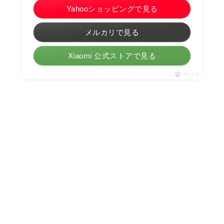
Yahooショッピングで見る
メルカリで見る
Xiaomi 公式ストアで見る
ポチップ