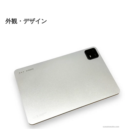
外観・デザイン