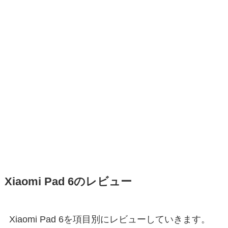
Xiaomi Pad 6のレビュー
Xiaomi Pad 6を項目別にレビューしていきます。