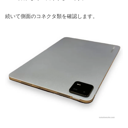
続いて側面のコネクタ類を確認します。