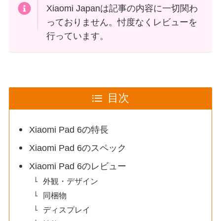
Xiaomi Japanは記事の内容に一切関わ
っておりません。忖度なくレビューを
行っています。
目次
Xiaomi Pad 6の特長
Xiaomi Pad 6のスペック
Xiaomi Pad 6のレビュー
外観・デザイン
同梱物
ディスプレイ