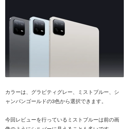
カラーは、グラビティグレー、ミストブルー、シ
ャンパンゴールドの3色から選択できます。
今回レビューを行っているミストブルーは前の画
像のようにシルバーに見えることも多いです。