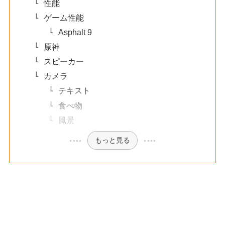
性能
ゲーム性能
Asphalt 9
原神
スピーカー
カメラ
テキスト
食べ物
風景
もっと見る