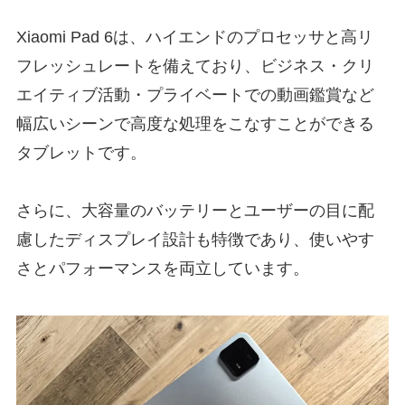
Xiaomi Pad 6は、ハイエンドのプロセッサと高リ
フレッシュレートを備えており、ビジネス・クリ
エイティブ活動・プライベートでの動画鑑賞など
幅広いシーンで高度な処理をこなすことができる
タブレットです。
さらに、大容量のバッテリーとユーザーの目に配
慮したディスプレイ設計も特徴であり、使いやす
さとパフォーマンスを両立しています。