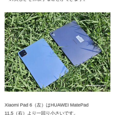
Xiaomi Pad 6（左）はHUAWEI MatePad
11.5（右）より一回り小さいです。