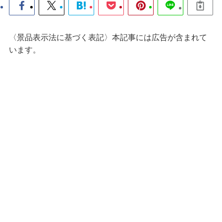
〈景品表示法に基づく表記〉本記事には広告が含まれて
います。