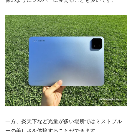
一方、炎天下など光量が多い場所ではミストブル
ーの美しさを体験することができます。