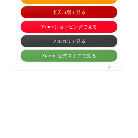
楽天市場で見る
Yahooショッピングで見る
メルカリで見る
Xiaomi 公式ストアで見る
ポチップ