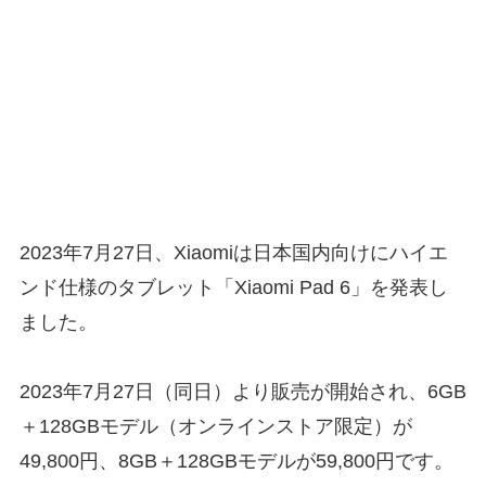
2023年7月27日、Xiaomiは日本国内向けにハイエ
ンド仕様のタブレット「Xiaomi Pad 6」を発表し
ました。
2023年7月27日（同日）より販売が開始され、6GB
＋128GBモデル（オンラインストア限定）が
49,800円、8GB＋128GBモデルが59,800円です。