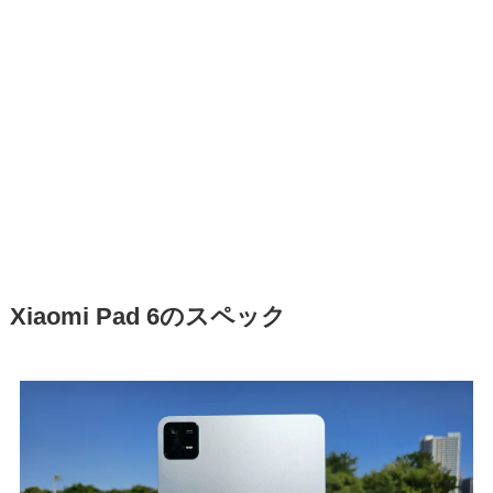
Xiaomi Pad 6のスペック