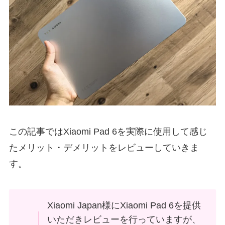
この記事ではXiaomi Pad 6を実際に使用して感じ
たメリット・デメリットをレビューしていきま
す。
Xiaomi Japan様にXiaomi Pad 6を提供
いただきレビューを行っていますが、