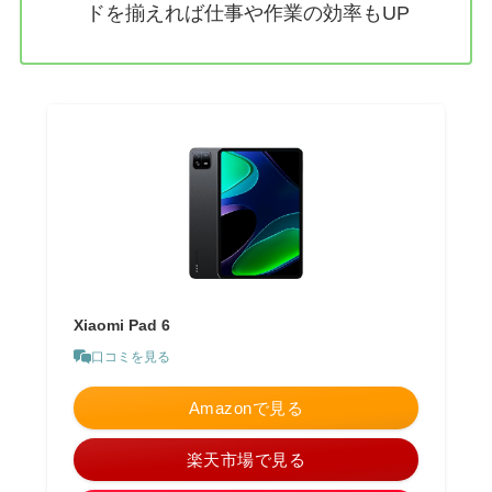
ドを揃えれば仕事や作業の効率もUP
Xiaomi Pad 6
口コミを見る
Amazonで見る
楽天市場で見る