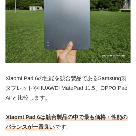
Xiaomi Pad 6の性能を競合製品であるSamsung製
タブレットやHUAWEI MatePad 11.5、OPPO Pad
Airと比較します。
Xiaomi Pad 6は競合製品の中で最も価格・性能の
バランスが一番良い
です。