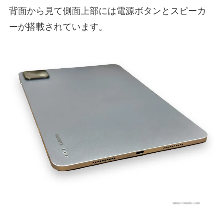
背面から見て側面上部には電源ボタンとスピーカ
ーが搭載されています。