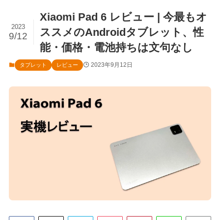
Xiaomi Pad 6 レビュー | 今最もオ
2023
ススメのAndroidタブレット、性
9/12
能・価格・電池持ちは文句なし
2023年9月12日
タブレット
レビュー