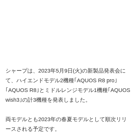
シャープは、2023年5月9日(火)の新製品発表会に
て、ハイエンドモデル2機種｢AQUOS R8 pro｣
｢AQUOS R8｣とミドルレンジモデル1機種｢AQUOS
wish3｣の計3機種を発表しました。
両モデルとも2023年の春夏モデルとして順次リリ
ースされる予定です。