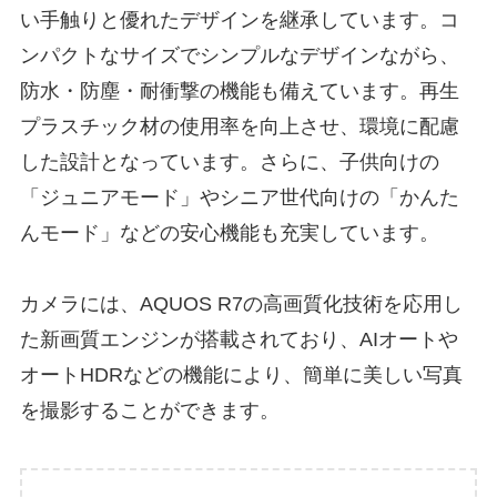
い手触りと優れたデザインを継承しています。コ
ンパクトなサイズでシンプルなデザインながら、
防水・防塵・耐衝撃の機能も備えています。再生
プラスチック材の使用率を向上させ、環境に配慮
した設計となっています。さらに、子供向けの
「ジュニアモード」やシニア世代向けの「かんた
んモード」などの安心機能も充実しています。
カメラには、AQUOS R7の高画質化技術を応用し
た新画質エンジンが搭載されており、AIオートや
オートHDRなどの機能により、簡単に美しい写真
を撮影することができます。