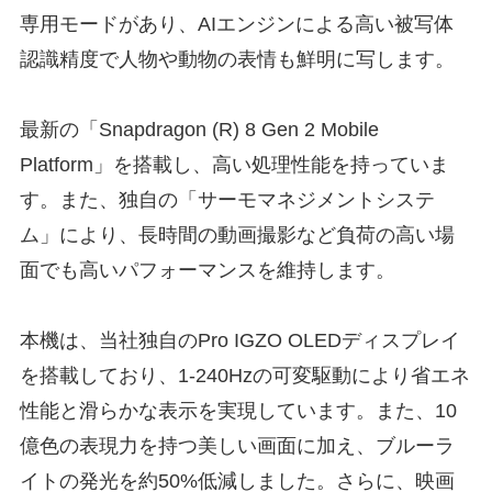
専用モードがあり、AIエンジンによる高い被写体
認識精度で人物や動物の表情も鮮明に写します。
最新の「Snapdragon (R) 8 Gen 2 Mobile
Platform」を搭載し、高い処理性能を持っていま
す。また、独自の「サーモマネジメントシステ
ム」により、長時間の動画撮影など負荷の高い場
面でも高いパフォーマンスを維持します。
本機は、当社独自のPro IGZO OLEDディスプレイ
を搭載しており、1-240Hzの可変駆動により省エネ
性能と滑らかな表示を実現しています。また、10
億色の表現力を持つ美しい画面に加え、ブルーラ
イトの発光を約50%低減しました。さらに、映画