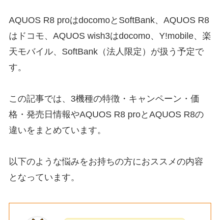
AQUOS R8 proはdocomoとSoftBank、AQUOS R8
はドコモ、AQUOS wish3はdocomo、Y!mobile、楽
天モバイル、SoftBank（法人限定）が扱う予定で
す。
この記事では、3機種の特徴・キャンペーン・価
格・発売日情報やAQUOS R8 proとAQUOS R8の
違いをまとめています。
以下のような悩みをお持ちの方におススメの内容
となっています。