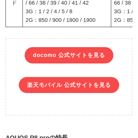
ド
/ 66 / 38 / 39 / 40 / 41 / 42
66 / 38 / 
3G：1 / 2 / 4 / 5 / 8
3G：1 / 2 /
2G：850 / 900 / 1800 / 1900
2G：850 /
docomo 公式サイトを見る
楽天モバイル 公式サイトを見る
AQUOS R8 proの特長