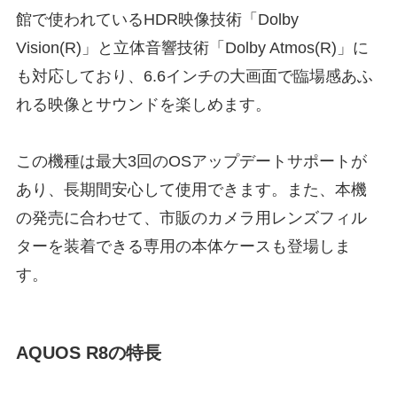
館で使われているHDR映像技術「Dolby
Vision(R)」と立体音響技術「Dolby Atmos(R)」に
も対応しており、6.6インチの大画面で臨場感あふ
れる映像とサウンドを楽しめます。
この機種は最大3回のOSアップデートサポートが
あり、長期間安心して使用できます。また、本機
の発売に合わせて、市販のカメラ用レンズフィル
ターを装着できる専用の本体ケースも登場しま
す。
AQUOS R8の特長