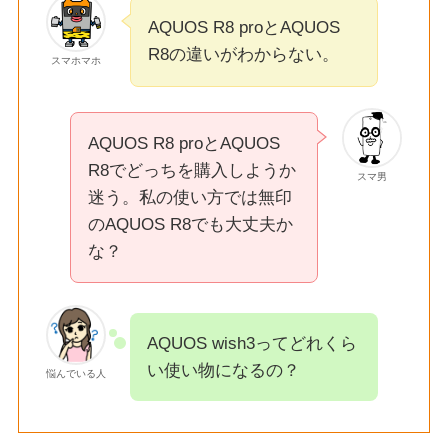
AQUOS R8 proとAQUOS
R8の違いがわからない。
スマホマホ
AQUOS R8 proとAQUOS
R8でどっちを購入しようか
スマ男
迷う。私の使い方では無印
のAQUOS R8でも大丈夫か
な？
AQUOS wish3ってどれくら
い使い物になるの？
悩んでいる人