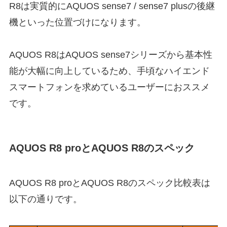
R8は実質的にAQUOS sense7 / sense7 plusの後継
機といった位置づけになります。
AQUOS R8はAQUOS sense7シリーズから基本性
能が大幅に向上しているため、手頃なハイエンド
スマートフォンを求めているユーザーにおススメ
です。
AQUOS R8 proとAQUOS R8のスペック
AQUOS R8 proとAQUOS R8のスペック比較表は
以下の通りです。