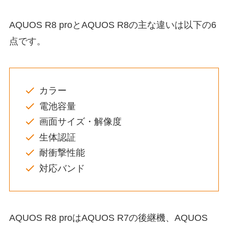
AQUOS R8 proとAQUOS R8の主な違いは以下の6
点です。
カラー
電池容量
画面サイズ・解像度
生体認証
耐衝撃性能
対応バンド
AQUOS R8 proはAQUOS R7の後継機、AQUOS