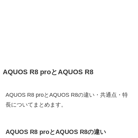
AQUOS R8 proとAQUOS R8
AQUOS R8 proとAQUOS R8の違い・共通点・特
長についてまとめます。
AQUOS R8 proとAQUOS R8の違い