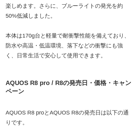
楽しめます。さらに、ブルーライトの発光を約
50%低減しました。
本体は170g台と軽量で耐衝撃性能を備えており、
防水や高温・低温環境、落下などの衝撃にも強
く、日常生活で安心して使用できます。
AQUOS R8 pro / R8の発売日・価格・キャン
ペーン
AQUOS R8 proとAQUOS R8の発売日は以下の通
りです。