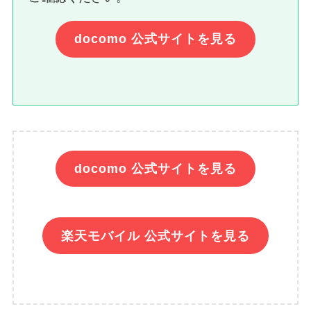
docomo 公式サイトを見る
docomo 公式サイトを見る
楽天モバイル 公式サイトを見る