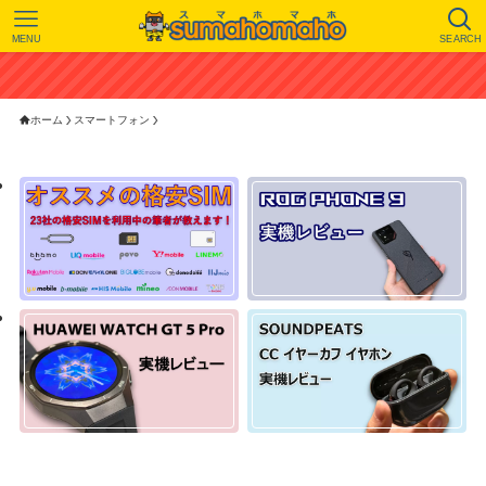
MENU
SEARCH
ホーム
スマートフォン