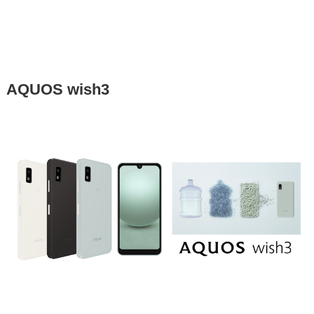
AQUOS wish3