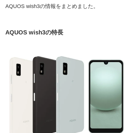
AQUOS wish3の情報をまとめました。
AQUOS wish3の特長