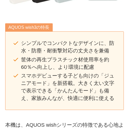
AQUOS wish3の特長
シンプルでコンパクトなデザインに、防
水・防塵・耐衝撃対応の丈夫さを兼備
筐体の再生プラスチック材使用率を約
60％へ向上し、より環境に配慮
スマホデビューする子ども向けの「ジュ
ニアモード」を新搭載。大きく太い文字
で表示できる「かんたんモード」も備
え、家族みんなが、快適に便利に使える
本機は、AQUOS wishシリーズの特徴である心地よ