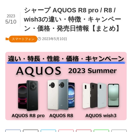
シャープ AQUOS R8 pro / R8 /
2023
wish3の違い・特徴・キャンペー
5/10
ン・価格・発売日情報【まとめ】
2023年5月10日
スマートフォン