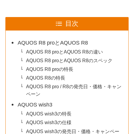
目次
AQUOS R8 proとAQUOS R8
AQUOS R8 proとAQUOS R8の違い
AQUOS R8 proとAQUOS R8のスペック
AQUOS R8 proの特長
AQUOS R8の特長
AQUOS R8 pro / R8の発売日・価格・キャン
ペーン
AQUOS wish3
AQUOS wish3の特長
AQUOS wish3の仕様
AQUOS wish3の発売日・価格・キャンペー