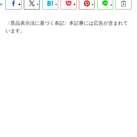
〈景品表示法に基づく表記〉本記事には広告が含まれて
います。