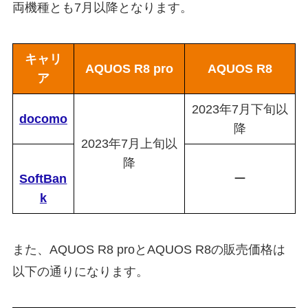
両機種とも7月以降となります。
キャリ
AQUOS R8 pro
AQUOS R8
ア
2023年7月下旬以
docomo
降
2023年7月上旬以
降
SoftBan
ー
k
また、AQUOS R8 proとAQUOS R8の販売価格は
以下の通りになります。