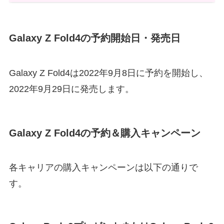
Galaxy Z Fold4の予約開始日・発売日
Galaxy Z Fold4は2022年9月8日に予約を開始し、
2022年9月29日に発売します。
Galaxy Z Fold4の予約＆購入キャンペーン
各キャリアの購入キャンペーンは以下の通りで
す。