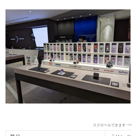
スクロールできます