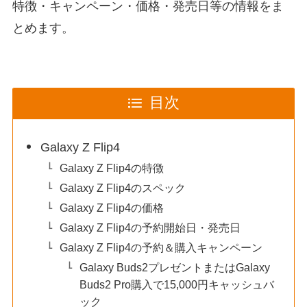
特徴・キャンペーン・価格・発売日等の情報をま
とめます。
目次
Galaxy Z Flip4
Galaxy Z Flip4の特徴
Galaxy Z Flip4のスペック
Galaxy Z Flip4の価格
Galaxy Z Flip4の予約開始日・発売日
Galaxy Z Flip4の予約＆購入キャンペーン
Galaxy Buds2プレゼントまたはGalaxy
Buds2 Pro購入で15,000円キャッシュバ
ック