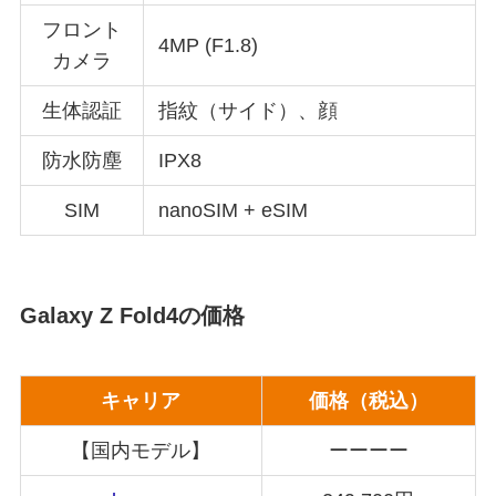
フロント
4MP (F1.8)
カメラ
生体認証
指紋（サイド）、顔
防水防塵
IPX8
SIM
nanoSIM + eSIM
Galaxy Z Fold4の価格
キャリア
価格（税込）
【国内モデル】
ーーーー