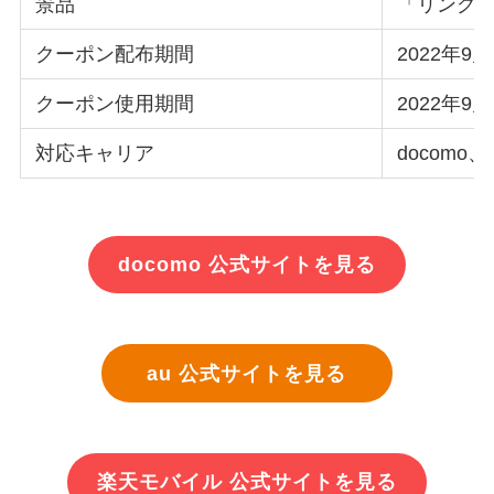
景品
「リング付き着
クーポン配布期間
2022年9月
クーポン使用期間
2022年9月
対応キャリア
docomo
docomo 公式サイトを見る
au 公式サイトを見る
楽天モバイル 公式サイトを見る