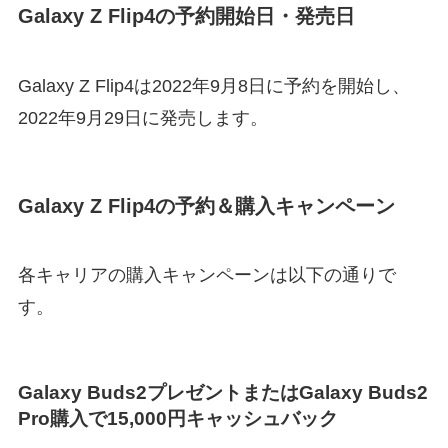
Galaxy Z Flip4の予約開始日・発売日
Galaxy Z Flip4は2022年9月8日に予約を開始し、
2022年9月29日に発売します。
Galaxy Z Flip4の予約＆購入キャンペーン
各キャリアの購入キャンペーンは以下の通りで
す。
Galaxy Buds2プレゼントまたはGalaxy Buds2
Pro購入で15,000円キャッシュバック