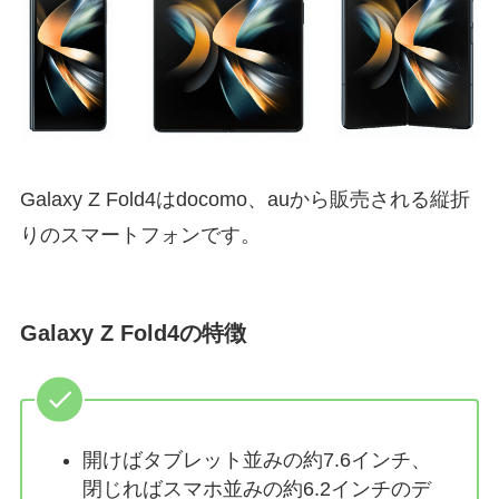
Galaxy Z Fold4はdocomo、auから販売される縦折
りのスマートフォンです。
Galaxy Z Fold4の特徴
開けばタブレット並みの約7.6インチ、
閉じればスマホ並みの約6.2インチのデ