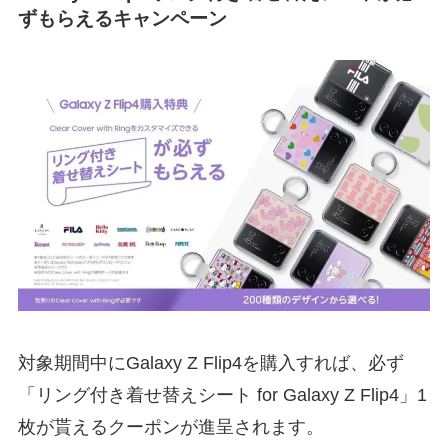
ずもらえるキャンペーン
対象期間中にGalaxy Z Flip4を購入すれば、必ず
「リング付き着せ替えシート for Galaxy Z Flip4」1
枚が貰えるクーポンが進呈されます。