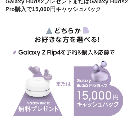
Galaxy Buds2プレゼントまたはGalaxy Buds2
Pro購入で15,000円キャッシュバック