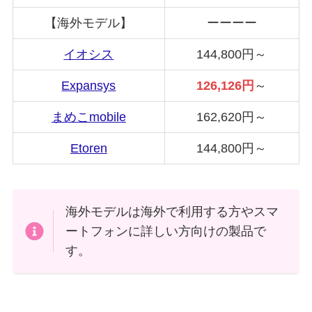
【海外モデル】
ーーーー
イオシス
144,800円～
Expansys
126,126円
～
まめこmobile
162,620円～
Etoren
144,800円～
海外モデルは海外で利用する方やスマ
ートフォンに詳しい方向けの製品で
す。