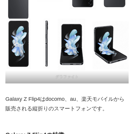
グラファイト
Galaxy Z Flip4はdocomo、au、楽天モバイルから
販売される縦折りのスマートフォンです。