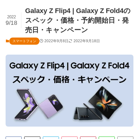
Galaxy Z Flip4 | Galaxy Z Fold4の
2022
スペック・価格・予約開始日・発
9/18
売日・キャンペーン
2022年9月8日
2022年9月18日
スマートフォン