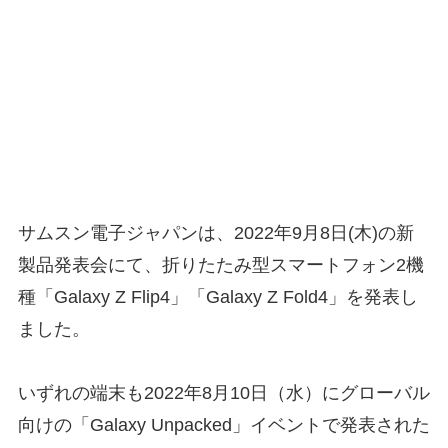
サムスン電子ジャパンは、2022年9月8日(木)の新
製品発表会にて、折りたたみ型スマートフォン2機
種「Galaxy Z Flip4」「Galaxy Z Fold4」を発表し
ました。
いずれの端末も2022年8月10日（水）にグローバル
向けの「Galaxy Unpacked」イベントで発表された