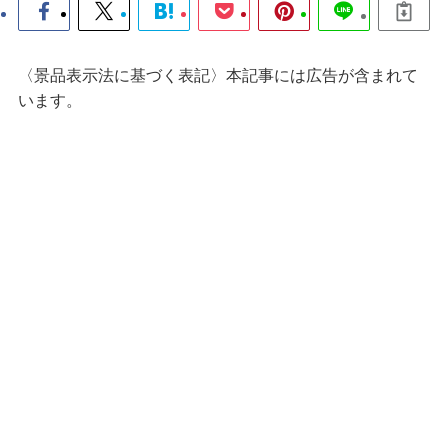
〈景品表示法に基づく表記〉本記事には広告が含まれて
います。