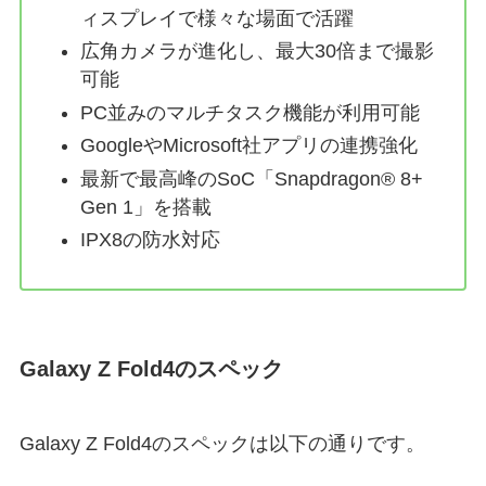
ィスプレイで様々な場面で活躍
広角カメラが進化し、最大30倍まで撮影
可能
PC並みのマルチタスク機能が利用可能
GoogleやMicrosoft社アプリの連携強化
最新で最高峰のSoC「Snapdragon® 8+
Gen 1」を搭載
IPX8の防水対応
Galaxy Z Fold4のスペック
Galaxy Z Fold4のスペックは以下の通りです。