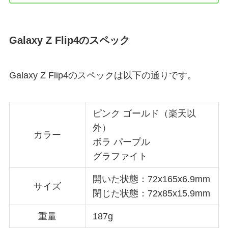
Galaxy Z Flip4のスペック
Galaxy Z Flip4のスペックは以下の通りです。
ピンク ゴールド（楽天以
外）
カラー
ボラ パープル
グラファイト
開いた状態：72x165x6.9mm
サイズ
閉じた状態：72x85x15.9mm
重量
187g