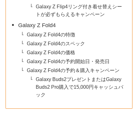
Galaxy Z Flip4リング付き着せ替えシー
トが必ずもらえるキャンペーン
Galaxy Z Fold4
Galaxy Z Fold4の特徴
Galaxy Z Fold4のスペック
Galaxy Z Fold4の価格
Galaxy Z Fold4の予約開始日・発売日
Galaxy Z Fold4の予約＆購入キャンペーン
Galaxy Buds2プレゼントまたはGalaxy
Buds2 Pro購入で15,000円キャッシュバ
ック