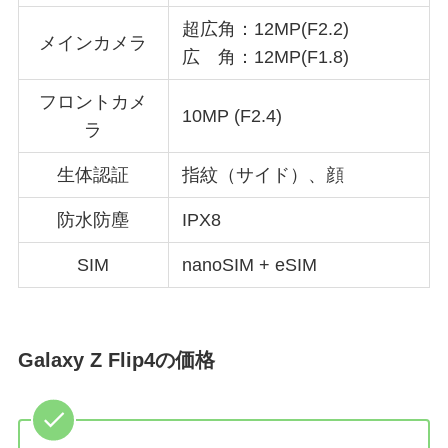
超広角：12MP(F2.2)
メインカメラ
広 角：12MP(F1.8)
フロントカメ
10MP (F2.4)
ラ
生体認証
指紋（サイド）、顔
防水防塵
IPX8
SIM
nanoSIM + eSIM
Galaxy Z Flip4の価格