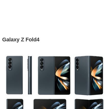
Galaxy Z Fold4