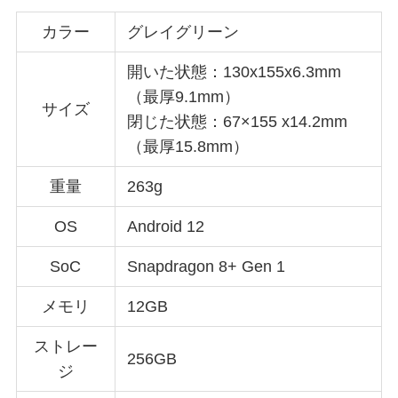
カラー
グレイグリーン
開いた状態：130x155x6.3mm
（最厚9.1mm）
サイズ
閉じた状態：67×155 x14.2mm
（最厚15.8mm）
重量
263g
OS
Android 12
SoC
Snapdragon 8+ Gen 1
メモリ
12GB
ストレー
256GB
ジ