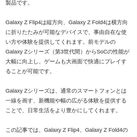
製品です。
Galaxy Z Flip4は縦方向、Galaxy Z Fold4は横方向
に折りたたみが可能なデバイスで、事由自在な使
い方や体験を提供してくれます。前モデルの
Galaxy Zシリーズ（第3世代間）からSoCの性能が
大幅に向上し、ゲームも大画面で快適にプレイす
ることが可能です。
Galaxy Zシリーズは、通常のスマートフォンとは
一線を画す、新機能や幅の広がる体験を提供する
ことで、日常生活をより豊かにしてくれます。
この記事では、Galaxy Z Flip4、Galaxy Z Fold4の