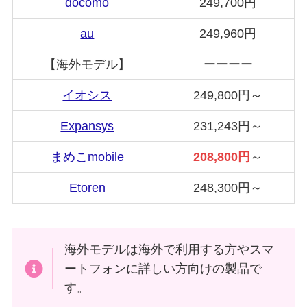
docomo
249,700円
au
249,960円
【海外モデル】
ーーーー
イオシス
249,800円～
Expansys
231,243円～
まめこmobile
208,800円
～
Etoren
248,300円～
海外モデルは海外で利用する方やスマ
ートフォンに詳しい方向けの製品で
す。