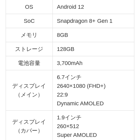
OS
Android 12
SoC
Snapdragon 8+ Gen 1
メモリ
8GB
ストレージ
128GB
電池容量
3,700mAh
6.7インチ
ディスプレイ
2640×1080 (FHD+)
（メイン）
22:9
Dynamic AMOLED
1.9インチ
ディスプレイ
260×512
（カバー）
Super AMOLED