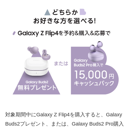
対象期間中にGalaxy Z Flip4を購入すると、Galaxy
Buds2プレゼント、または、Galaxy Buds2 Pro購入