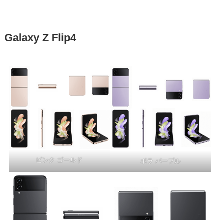
Galaxy Z Flip4
ピンク ゴールド
ボラ パープル