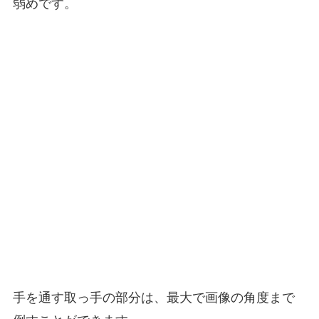
弱めです。
手を通す取っ手の部分は、最大で画像の角度まで