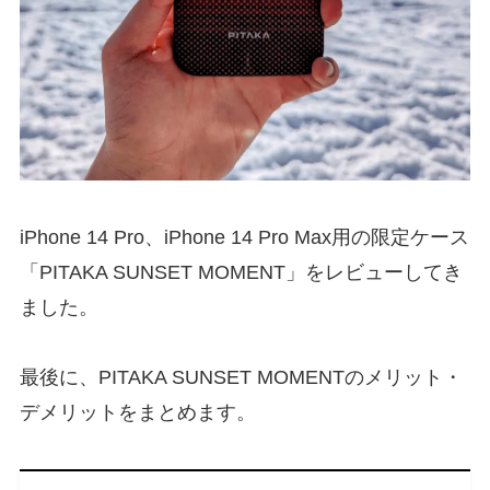
iPhone 14 Pro、iPhone 14 Pro Max用の限定ケース
「PITAKA SUNSET MOMENT」をレビューしてき
ました。
最後に、PITAKA SUNSET MOMENTのメリット・
デメリットをまとめます。