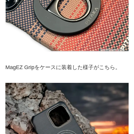
MagEZ Gripをケースに装着した様子がこちら。