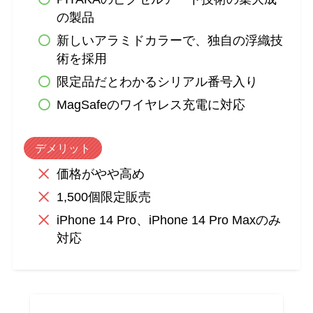
の製品
新しいアラミドカラーで、独自の浮織技
術を採用
限定品だとわかるシリアル番号入り
MagSafeのワイヤレス充電に対応
デメリット
価格がやや高め
1,500個限定販売
iPhone 14 Pro、iPhone 14 Pro Maxのみ
対応