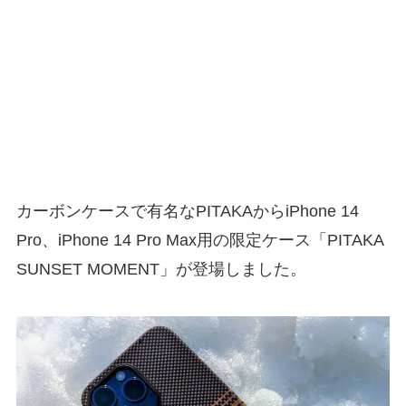
カーボンケースで有名なPITAKAからiPhone 14
Pro、iPhone 14 Pro Max用の限定ケース「PITAKA
SUNSET MOMENT」が登場しました。