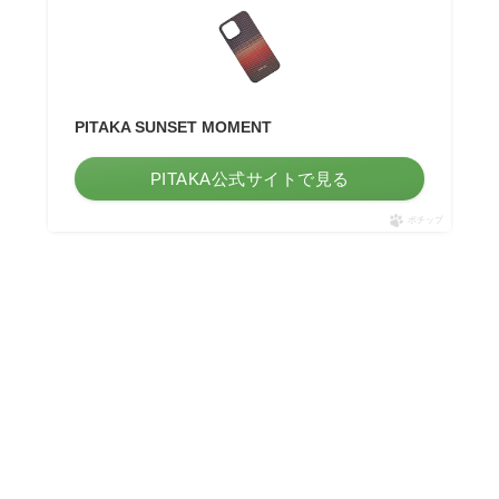
PITAKA SUNSET MOMENT
PITAKA公式サイトで見る
ポチップ