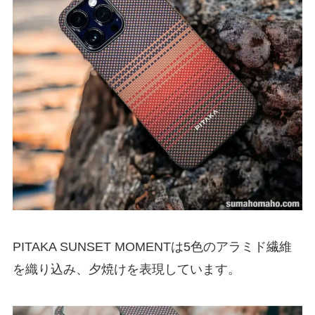
PITAKA SUNSET MOMENTは5色のアラミド繊維
を織り込み、夕焼けを表現しています。