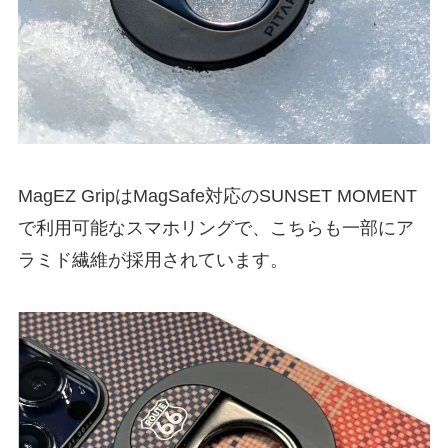
MagEZ GripはMagSafe対応のSUNSET MOMENT
で利用可能なスマホリングで、こちらも一部にア
ラミド繊維が採用されています。