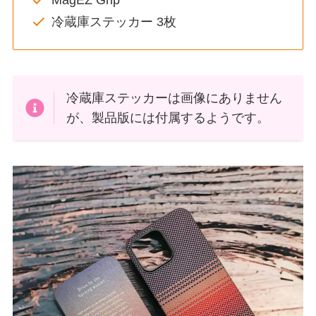
MagEZ Grip
冷蔵庫ステッカー 3枚
冷蔵庫ステッカーは画像にありません
が、製品版には付属するようです。