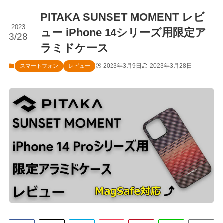
PITAKA SUNSET MOMENT レビ
2023
ュー iPhone 14シリーズ用限定ア
3/28
ラミドケース
2023年3月9日
2023年3月28日
スマートフォン
レビュー