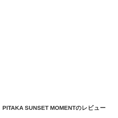
PITAKA SUNSET MOMENTのレビュー