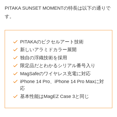
PITAKA SUNSET MOMENTの特長は以下の通りで
す。
PITAKAのピクセルアート技術
新しいアラミドカラー展開
独自の浮織技術を採用
限定品だとわかるシリアル番号入り
MagSafeのワイヤレス充電に対応
iPhone 14 Pro、iPhone 14 Pro Maxに対
応
基本性能はMagEZ Case 3と同じ