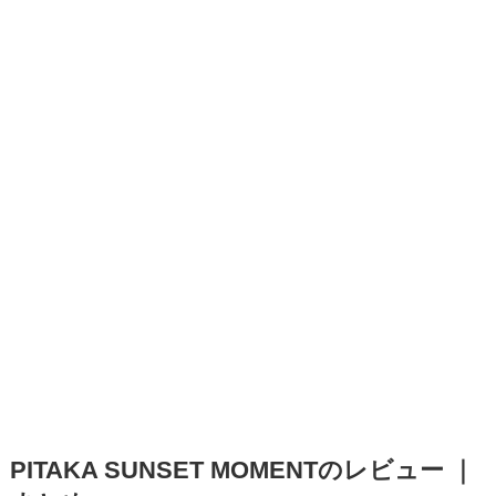
PITAKA SUNSET MOMENTのレビュー ｜