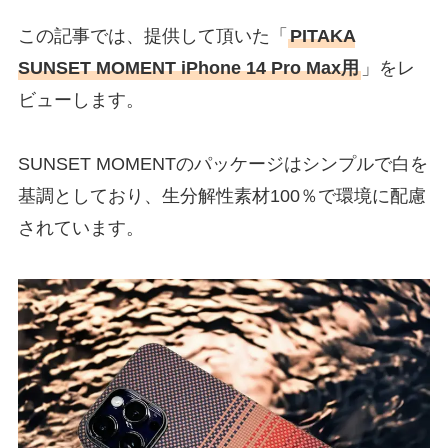
この記事では、提供して頂いた「
PITAKA
SUNSET MOMENT iPhone 14 Pro Max用
」をレ
ビューします。
SUNSET MOMENTのパッケージはシンプルで白を
基調としており、生分解性素材100％で環境に配慮
されています。