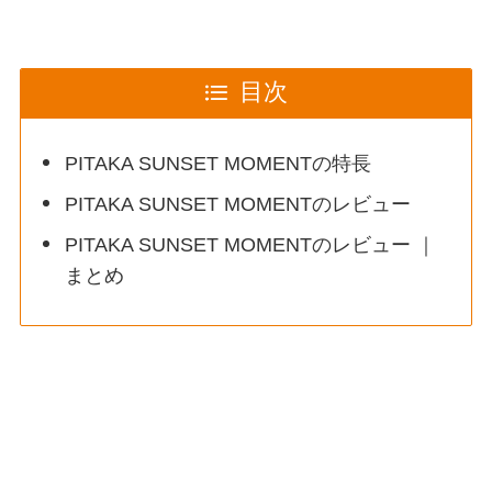
目次
PITAKA SUNSET MOMENTの特長
PITAKA SUNSET MOMENTのレビュー
PITAKA SUNSET MOMENTのレビュー ｜
まとめ