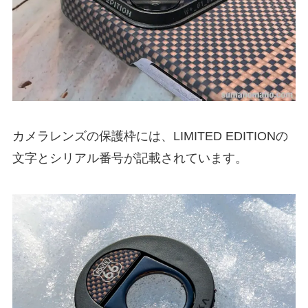
カメラレンズの保護枠には、LIMITED EDITIONの
文字とシリアル番号が記載されています。