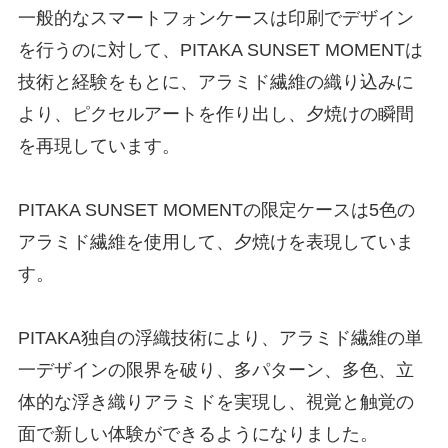
一般的なスマートフォンケースは印刷でデザイン
を行うのに対して、PITAKA SUNSET MOMENTは
技術と経験をもとに、アラミド繊維の織り込みに
より、ピクセルアートを作り出し、夕焼けの瞬間
を再現しています。
PITAKA SUNSET MOMENTの限定ケースは5色の
アラミド繊維を使用して、夕焼けを表現していま
す。
PITAKA独自の浮織技術により、アラミド繊維の単
一デザインの限界を破り、多パターン、多色、立
体的な浮き織りアラミドを実現し、視覚と触覚の
面で新しい体験ができるようになりました。