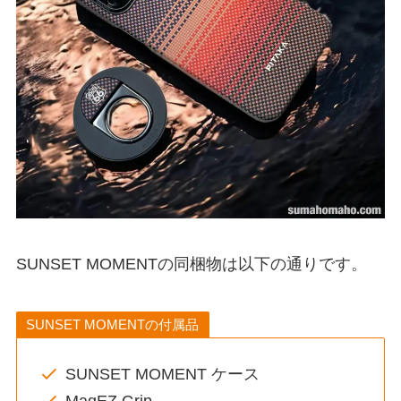
SUNSET MOMENTの同梱物は以下の通りです。
SUNSET MOMENTの付属品
SUNSET MOMENT ケース