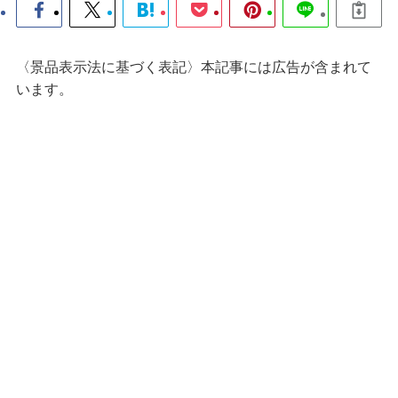
〈景品表示法に基づく表記〉本記事には広告が含まれて
います。