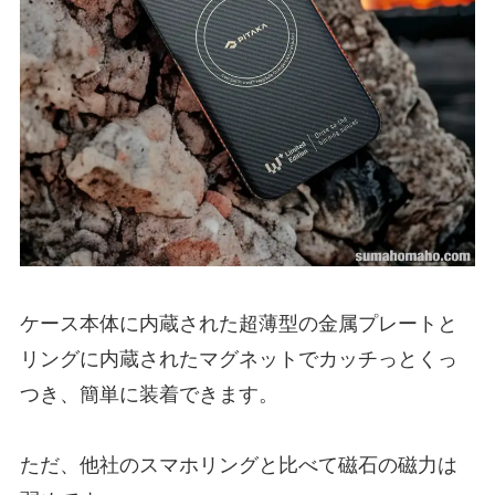
ケース本体に内蔵された超薄型の金属プレートと
リングに内蔵されたマグネットでカッチっとくっ
つき、簡単に装着できます。
ただ、他社のスマホリングと比べて磁石の磁力は