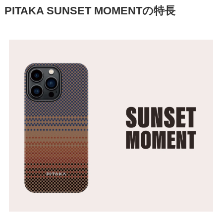
PITAKA SUNSET MOMENTの特長