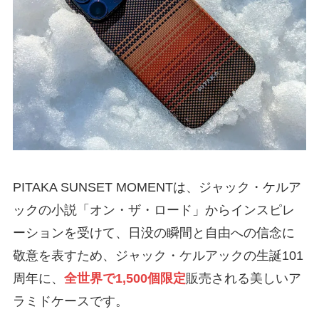
PITAKA SUNSET MOMENTは、ジャック・ケルア
ックの小説「オン・ザ・ロード」からインスピレ
ーションを受けて、日没の瞬間と自由への信念に
敬意を表すため、ジャック・ケルアックの生誕101
周年に、
全世界で1,500個限定
販売される美しいア
ラミドケースです。