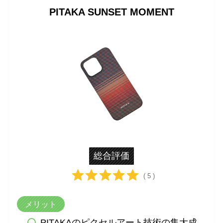
PITAKA SUNSET MOMENT
総合評価
( 5 )
メリット
PITAKAのピクセルアート技術の集大成