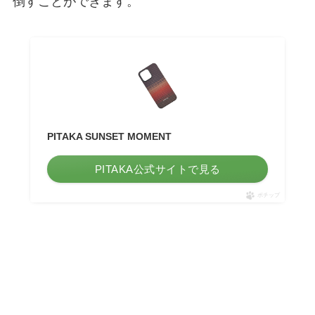
倒すことができます。
PITAKA SUNSET MOMENT
PITAKA公式サイトで見る
ポチップ