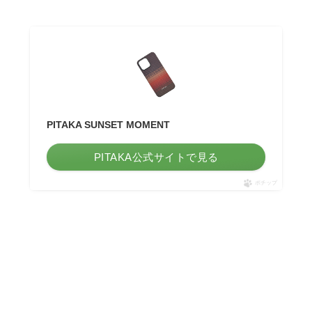
PITAKA SUNSET MOMENT
PITAKA公式サイトで見る
ポチップ