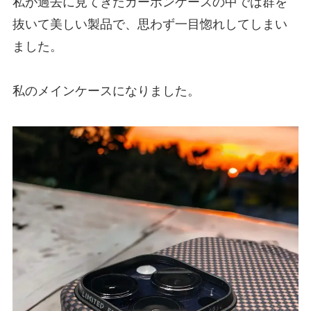
私が過去に見てきたカーボンケースの中では群を
抜いて美しい製品で、思わず一目惚れしてしまい
ました。
私のメインケースになりました。