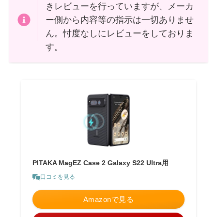
きレビューを行っていますが、メーカ
ー側から内容等の指示は一切ありませ
ん。忖度なしにレビューをしておりま
す。
PITAKA MagEZ Case 2 Galaxy S22 Ultra用
口コミを見る
Amazonで見る