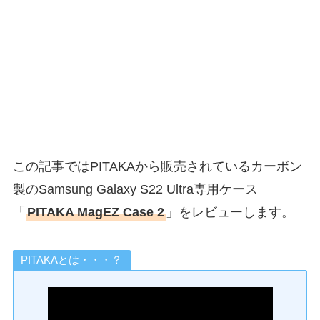
この記事ではPITAKAから販売されているカーボン
製のSamsung Galaxy S22 Ultra専用ケース
「
PITAKA MagEZ Case 2
」をレビューします。
PITAKAとは・・・？