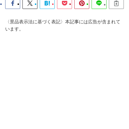
〈景品表示法に基づく表記〉本記事には広告が含まれて
います。