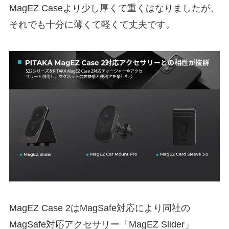
MagEZ Caseより少し厚くて重くはなりましたが、
それでも十分に薄くて軽くて丈夫です。
MagEZ Case 2はMagSafe対応により同社の
MagSafe対応アクセサリー「MagEZ Slider」