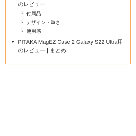
のレビュー
付属品
デザイン・重さ
使用感
PITAKA MagEZ Case 2 Galaxy S22 Ultra用
のレビュー | まとめ