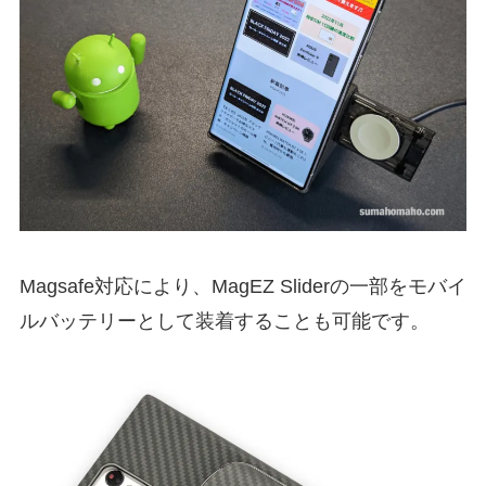
Magsafe対応により、MagEZ Sliderの一部をモバイ
ルバッテリーとして装着することも可能です。