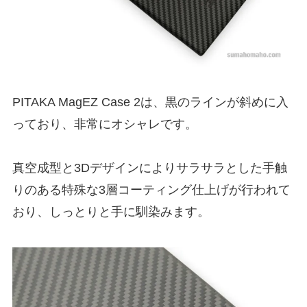
PITAKA MagEZ Case 2は、黒のラインが斜めに入
っており、非常にオシャレです。
真空成型と3Dデザインによりサラサラとした手触
りのある特殊な3層コーティング仕上げが行われて
おり、しっとりと手に馴染みます。