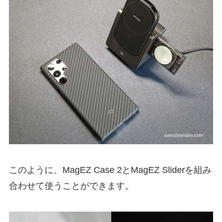
このように、MagEZ Case 2とMagEZ Sliderを組み
合わせて使うことができます。