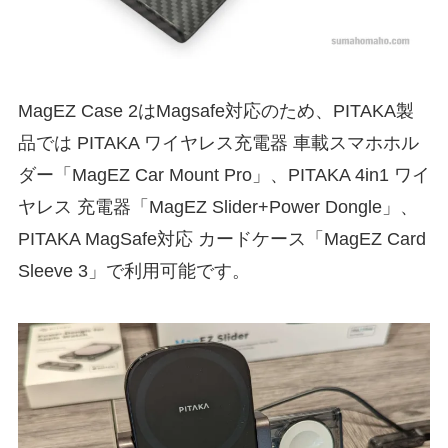
MagEZ Case 2はMagsafe対応のため、PITAKA製
品では PITAKA ワイヤレス充電器 車載スマホホル
ダー「MagEZ Car Mount Pro」、PITAKA 4in1 ワイ
ヤレス 充電器「MagEZ Slider+Power Dongle」、
PITAKA MagSafe対応 カードケース「MagEZ Card
Sleeve 3」で利用可能です。