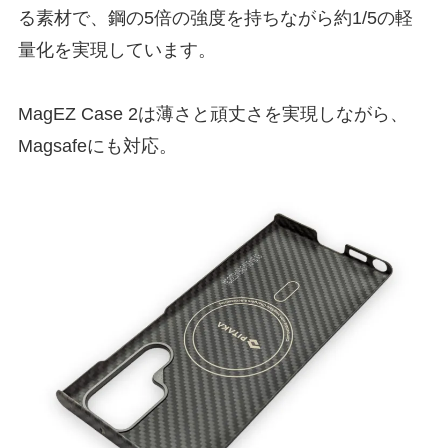
る素材で、鋼の5倍の強度を持ちながら約1/5の軽
量化を実現しています。
MagEZ Case 2は薄さと頑丈さを実現しながら、
Magsafeにも対応。