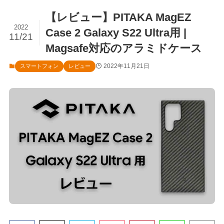
【レビュー】PITAKA MagEZ
2022
Case 2 Galaxy S22 Ultra用 |
11/21
Magsafe対応のアラミドケース
2022年11月21日
スマートフォン
レビュー