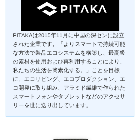
PITAKAは2015年11月に中国の深センに設立
された企業です。「よりスマートで持続可能
な方法で製品エコシステムを構築し、最高級
の素材を使用および再利用することにより、
私たちの生活を簡素化する。」ことを目標
に、エコリビング、エコプロダクション、エ
コ開発に取り組み、アラミド繊維で作られた
スマートフォンやタブレットなどのアクセサ
リーを世に送り出しています。