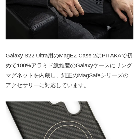
Galaxy S22 Ultra用のMagEZ Case 2はPITAKAで初
めて100%アラミド繊維製のGalaxyケースにリング
マグネットを内蔵し、純正のMagSafeシリーズの
アクセサリーに対応しています。