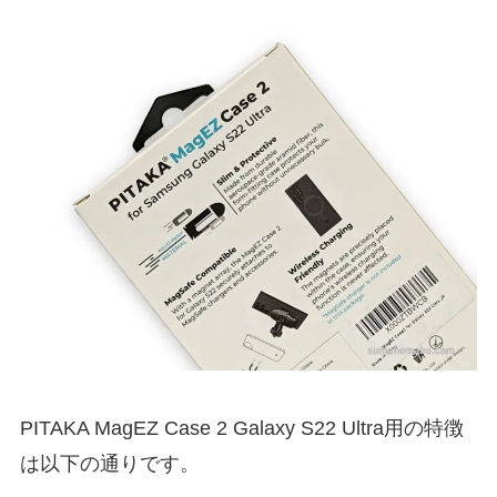
PITAKA MagEZ Case 2 Galaxy S22 Ultra用の特徴
は以下の通りです。