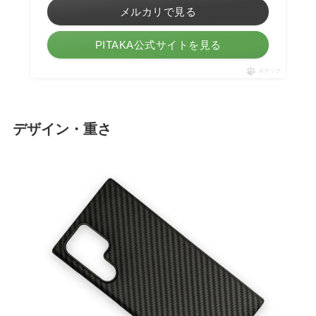
メルカリで見る
PITAKA公式サイトを見る
ポチップ
デザイン・重さ