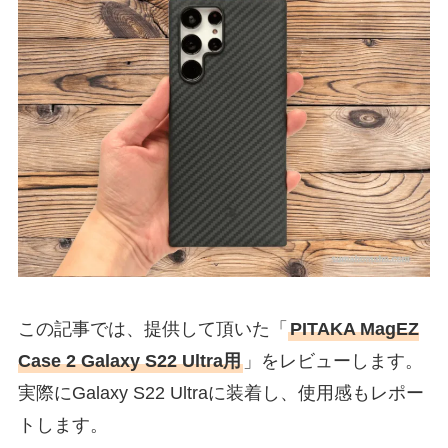
この記事では、提供して頂いた「
PITAKA MagEZ
Case 2 Galaxy S22 Ultra用
」をレビューします。
実際にGalaxy S22 Ultraに装着し、使用感もレポー
トします。