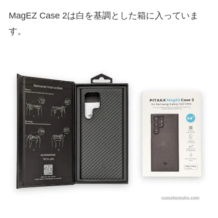
MagEZ Case 2は白を基調とした箱に入っていま
す。