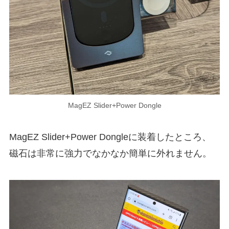
MagEZ Slider+Power Dongle
MagEZ Slider+Power Dongleに装着したところ、
磁石は非常に強力でなかなか簡単に外れません。