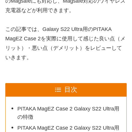
のMagsafeにも対応し、Magsafe対応のワイヤレス
充電器などが利用できます。
この記事では、Galaxy S22 Ultra用のPITAKA
MagEZ Case 2を実際に使用して感じた良い点（メ
リット）・悪い点（デメリット）をレビューして
いきます。
目次
PITAKA MagEZ Case 2 Galaxy S22 Ultra用
の特徴
PITAKA MagEZ Case 2 Galaxy S22 Ultra用