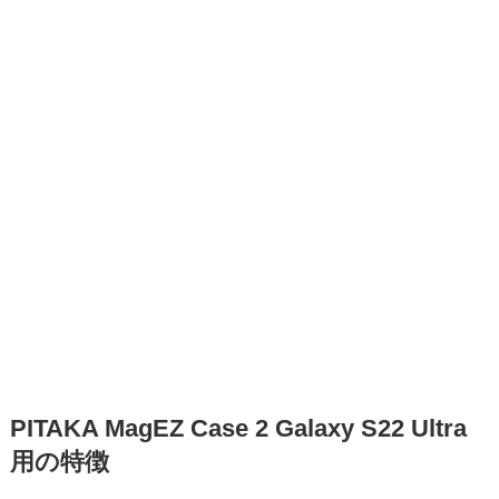
PITAKA MagEZ Case 2 Galaxy S22 Ultra
用の特徴