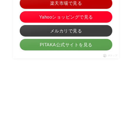
楽天市場で見る
Yahooショッピングで見る
メルカリで見る
PITAKA公式サイトを見る
ポチップ