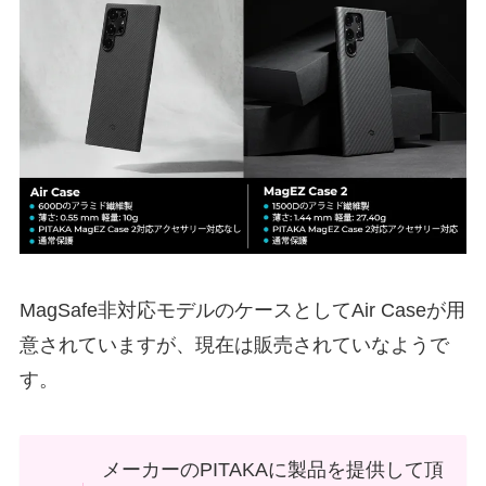
MagSafe非対応モデルのケースとしてAir Caseが用
意されていますが、現在は販売されていなようで
す。
メーカーのPITAKAに製品を提供して頂