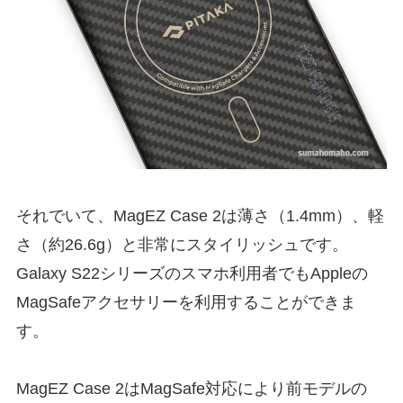
それでいて、MagEZ Case 2は薄さ（1.4mm）、軽
さ（約26.6g）と非常にスタイリッシュです。
Galaxy S22シリーズのスマホ利用者でもAppleの
MagSafeアクセサリーを利用することができま
す。
MagEZ Case 2はMagSafe対応により前モデルの