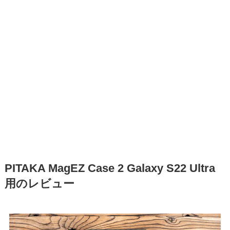
PITAKA MagEZ Case 2 Galaxy S22 Ultra
用のレビュー