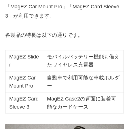
「MagEZ Car Mount Pro」「MagEZ Card Sleeve
3」が利用できます。
各製品の特長は以下の通りです。
MagEZ Slide
モバイルバッテリー機能も備え
r
たワイヤレス充電器
MagEZ Car
自動車で利用可能な車載ホルダ
Mount Pro
ー
MagEZ Card
MagEZ Case2の背面に装着可
Sleeve 3
能なカードケース