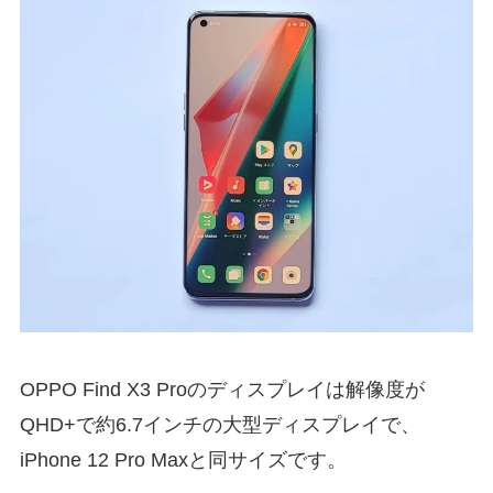
OPPO Find X3 Proのディスプレイは解像度が
QHD+で約6.7インチの大型ディスプレイで、
iPhone 12 Pro Maxと同サイズです。