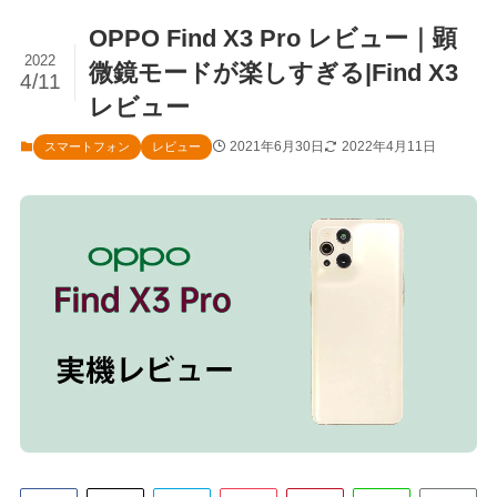
OPPO Find X3 Pro レビュー｜顕
2022
微鏡モードが楽しすぎる|Find X3
4/11
レビュー
2021年6月30日
2022年4月11日
スマートフォン
レビュー