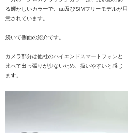
る輝かしいカラーで、au及びSIMフリーモデルが用
意されています。
続いて側面の紹介です。
カメラ部分は他社のハイエンドスマートフォンと
比べて出っ張りが少ないため、扱いやすいと感じ
ます。