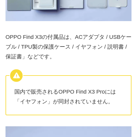
OPPO Find X3の付属品は、ACアダプタ / USBケー
ブル / TPU製の保護ケース / イヤフォン / 説明書 /
保証書」などです。
国内で販売されるOPPO Find X3 Proには
「イヤフォン」が同封されていません。