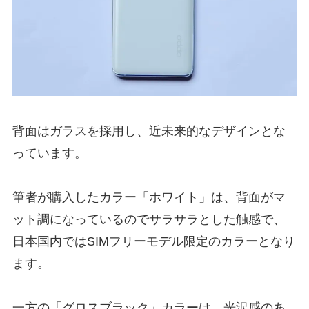
背面はガラスを採用し、近未来的なデザインとな
っています。
筆者が購入したカラー「ホワイト」は、背面がマ
ット調になっているのでサラサラとした触感で、
日本国内ではSIMフリーモデル限定のカラーとなり
ます。
一方の「グロスブラック」カラーは、光沢感のあ