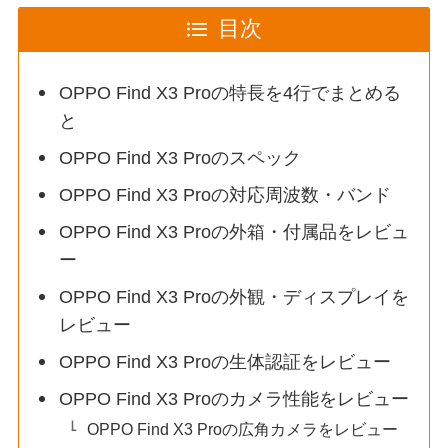
目次
OPPO Find X3 Proの特長を4行でまとめる
と
OPPO Find X3 Proのスペック
OPPO Find X3 Proの対応周波数・バンド
OPPO Find X3 Proの外箱・付属品をレビュ
ー
OPPO Find X3 Proの外観・ディスプレイを
レビュー
OPPO Find X3 Proの生体認証をレビュー
OPPO Find X3 Proのカメラ性能をレビュー
OPPO Find X3 Proの広角カメラをレビュー