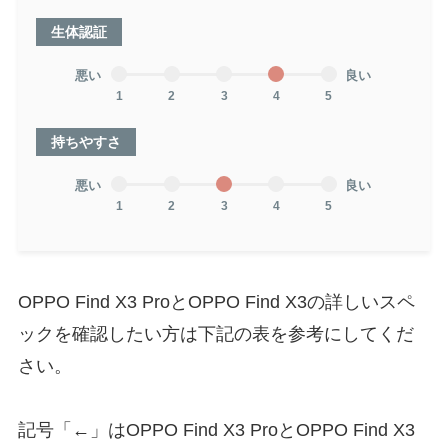
生体認証
悪い
良い
1
2
3
4
5
持ちやすさ
悪い
良い
1
2
3
4
5
OPPO Find X3 ProとOPPO Find X3の詳しいスペ
ックを確認したい方は下記の表を参考にしてくだ
さい。
記号「←」はOPPO Find X3 ProとOPPO Find X3