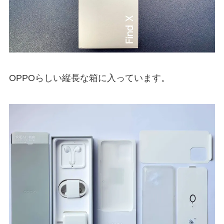
OPPOらしい縦長な箱に入っています。