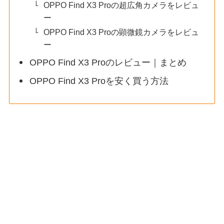
OPPO Find X3 Proの超広角カメラをレビュ
ー
OPPO Find X3 Proの顕微鏡カメラをレビュ
ー
OPPO Find X3 Proのレビュー｜まとめ
OPPO Find X3 Proを安く買う方法