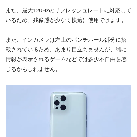
また、最大120Hzのリフレッシュレートに対応して
いるため、残像感が少なく快適に使用できます。
また、インカメラは左上のパンチホール部分に搭
載されているため、あまり目立ちませんが、端に
情報が表示されるゲームなどでは多少不自由を感
じるかもしれません。