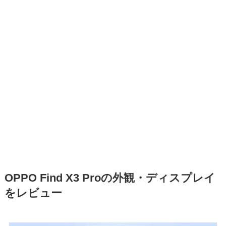
OPPO Find X3 Proの外観・ディスプレイ
をレビュー