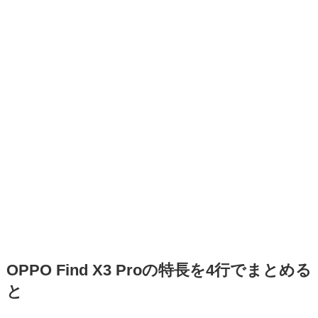
OPPO Find X3 Proの特長を4行でまとめる
と