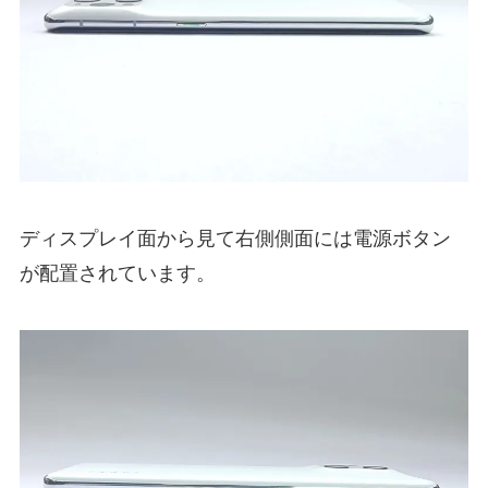
ディスプレイ面から見て右側側面には電源ボタン
が配置されています。