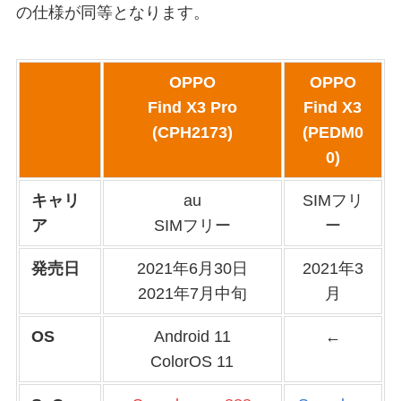
の仕様が同等となります。
OPPO
OPPO
Find X3 Pro
Find X3
(CPH2173)
(PEDM0
0)
キャリ
au
SIMフリ
ア
SIMフリー
ー
発売日
2021年6月30日
2021年3
2021年7月中旬
月
OS
Android 11
←
ColorOS 11