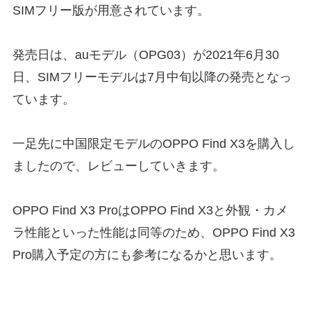
SIMフリー版が用意されています。
発売日は、auモデル（OPG03）が2021年6月30
日、SIMフリーモデルは7月中旬以降の発売となっ
ています。
一足先に中国限定モデルのOPPO Find X3を購入し
ましたので、レビューしていきます。
OPPO Find X3 ProはOPPO Find X3と外観・カメ
ラ性能といった性能は同等のため、OPPO Find X3
Pro購入予定の方にも参考になるかと思います。