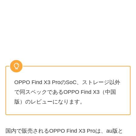
OPPO Find X3 ProのSoC、ストレージ以外
で同スペックであるOPPO Find X3（中国
版）のレビューになります。
国内で販売されるOPPO Find X3 Proは、au版と