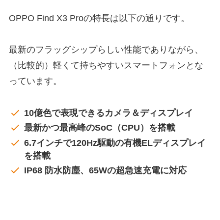
OPPO Find X3 Proの特長は以下の通りです。
最新のフラッグシップらしい性能でありながら、
（比較的）軽くて持ちやすいスマートフォンとな
っています。
10億色で表現できるカメラ＆ディスプレイ
最新かつ最高峰のSoC（CPU）を搭載
6.7インチで120Hz駆動の有機ELディスプレイ
を搭載
IP68 防水防塵、65Wの超急速充電に対応