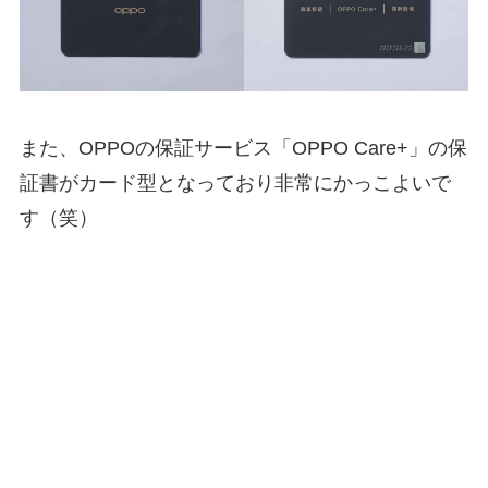
また、OPPOの保証サービス「OPPO Care+」の保
証書がカード型となっており非常にかっこよいで
す（笑）