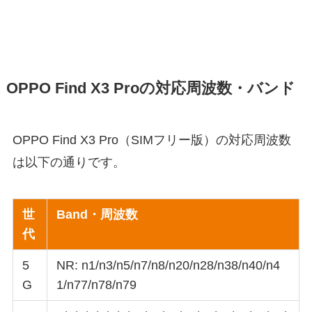
OPPO Find X3 Proの対応周波数・バンド
OPPO Find X3 Pro（SIMフリー版）の対応周波数
は以下の通りです。
世
Band・周波数
代
5
NR: n1/n3/n5/n7/n8/n20/n28/n38/n40/n4
G
1/n77/n78/n79