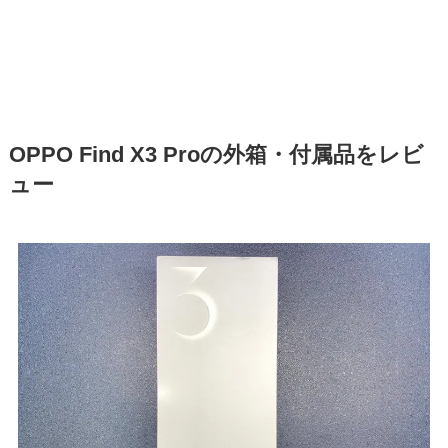
OPPO Find X3 Proの外箱・付属品をレビ
ュー