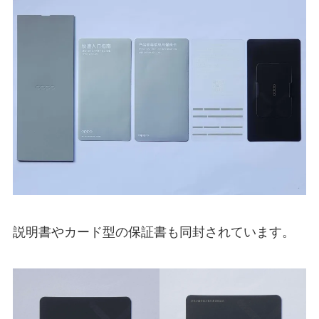
説明書やカード型の保証書も同封されています。