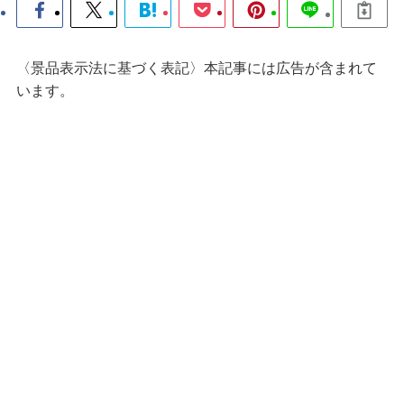
〈景品表示法に基づく表記〉本記事には広告が含まれて
います。