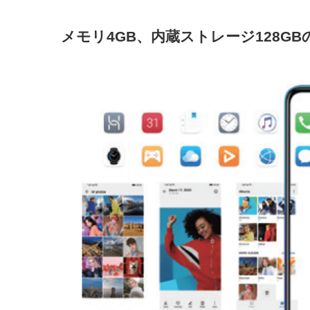
メモリ4GB、内蔵ストレージ128G