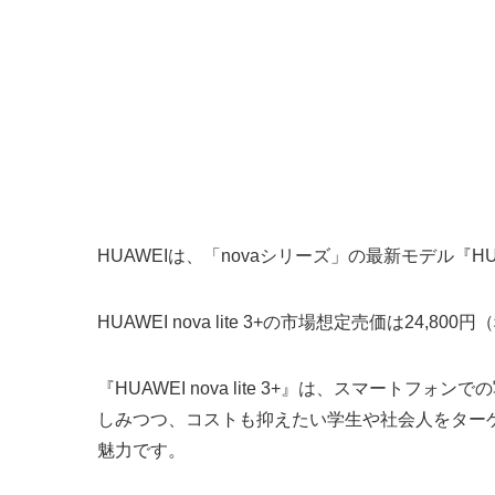
HUAWEIは、「novaシリーズ」の最新モデル『HUAWE
HUAWEI nova lite 3+の市場想定売価は24,
『HUAWEI nova lite 3+』は、スマー
しみつつ、コストも抑えたい学生や社会人をター
魅力です。