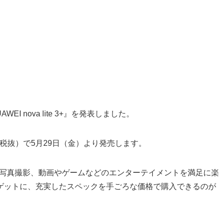
I nova lite 3+』を発表しました。
800円（税抜）で5月29日（金）より発売します。
トフォンでの写真撮影、動画やゲームなどのエンターテイメントを満足に楽
ゲットに、充実したスペックを手ごろな価格で購入できるのが