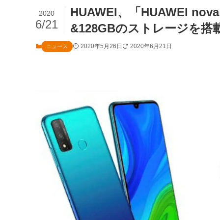
HUAWEI、「HUAWEI nov
2020
6/21
&128GBのストレージを搭
2020年5月26日
2020年6月21日
ニュース