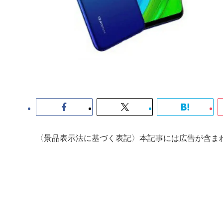
〈景品表示法に基づく表記〉本記事には広告が含ま