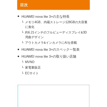
目次
HUAWEI nova lite 3+の主な特長
メモリ4GB、内蔵ストレージ128GBの大容量
に進化
約6.21インチのフルビューディスプレイ&3D
湾曲デザイン
アウトカメラ&インカメラにAIを搭載
HUAWEI nova lite 3+のスペック一覧表
HUAWEI nova lite 3+の取り扱い店舗
MVNO
家電量販店
ECサイト