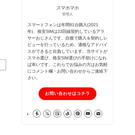
スマホマホ
管理人
スマートフォンは年間81台購入(2021
年)、格安SIMは23回線契約しているアラ
サーおじさんです。自腹で購入＆契約しレ
ビューを行っているため、適格なアドバイ
スができると自負しています。当サイトが
スマホ選び、格安SIM選びの手助けになれ
ば幸いです。これらでお悩みの方はお気軽
にコメント欄・お問い合わせからご連絡下
さい。
お問い合わせはコチラ