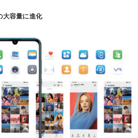
Bの大容量に進化