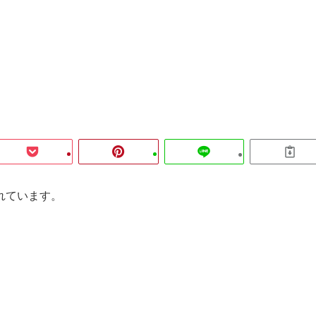
れています。