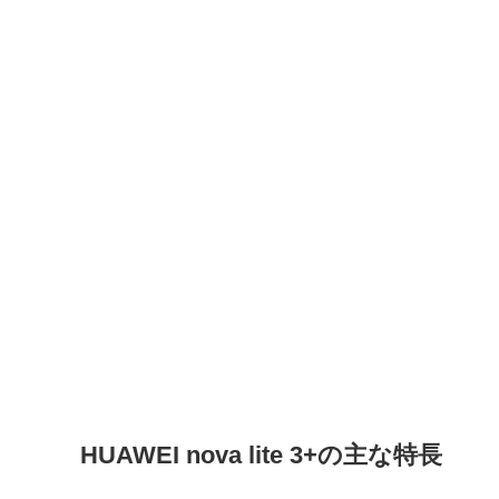
HUAWEI nova lite 3+の主な特長