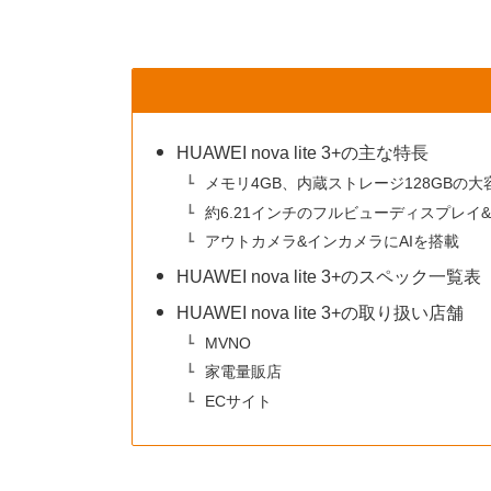
HUAWEI nova lite 3+の主な特長
メモリ4GB、内蔵ストレージ128GBの
約6.21インチのフルビューディスプレイ
アウトカメラ&インカメラにAIを搭載
HUAWEI nova lite 3+のスペック一覧表
HUAWEI nova lite 3+の取り扱い店舗
MVNO
家電量販店
ECサイト