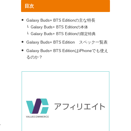
目次
Galaxy Buds+ BTS Editionの主な特長
Galaxy Buds+ BTS Editionの本体
Galaxy Buds+ BTS Editionの限定特典
Galaxy Buds+ BTS Edition スペック一覧表
Galaxy Buds+ BTS EditionはiPhoneでも使え
るのか？
ン