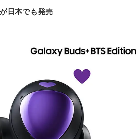
itionが日本でも発売