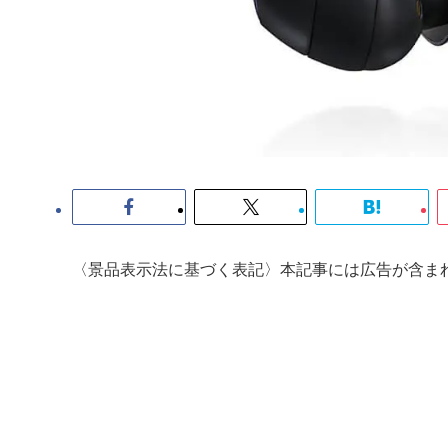
〈景品表示法に基づく表記〉本記事には広告が含ま