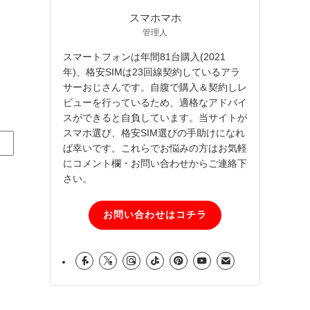
スマホマホ
管理人
スマートフォンは年間81台購入(2021
年)、格安SIMは23回線契約しているアラ
サーおじさんです。自腹で購入＆契約しレ
ビューを行っているため、適格なアドバイ
スができると自負しています。当サイトが
スマホ選び、格安SIM選びの手助けになれ
ば幸いです。これらでお悩みの方はお気軽
にコメント欄・お問い合わせからご連絡下
さい。
お問い合わせはコチラ