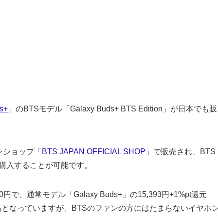
s+
」のBTSモデル「Galaxy Buds+ BTS Edition」が日本でも販
ラインショップ「
BTS JAPAN OFFICIAL SHOP
」で販売され、BTS
員）のみ購入することが可能です。
,300円で、通常モデル「Galaxy Buds+」の15,393円+1%pt還元
となっていますが、BTSのファンの方にはたまらないイヤホ