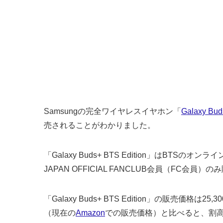
Samsungの完全ワイヤレスイヤホン「
Galaxy Bud
売されることがわかりました。
「Galaxy Buds+ BTS Edition」はBTSのオン
JAPAN OFFICIAL FANCLUB会員（FC会
「Galaxy Buds+ BTS Edition」の販売価格は25
（現在の
Amazon
での販売価格）と比べると、割高