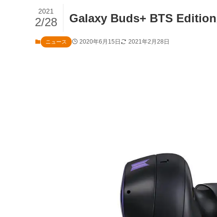
2021
Galaxy Buds+ BTS Ed
2/28
2020年6月15日
2021年2月28日
ニュース