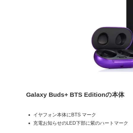
Galaxy Buds+ BTS Editionの本体
イヤフォン本体にBTS マーク
充電お知らせのLED下部に紫のハートマーク