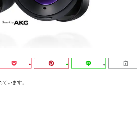
れています。