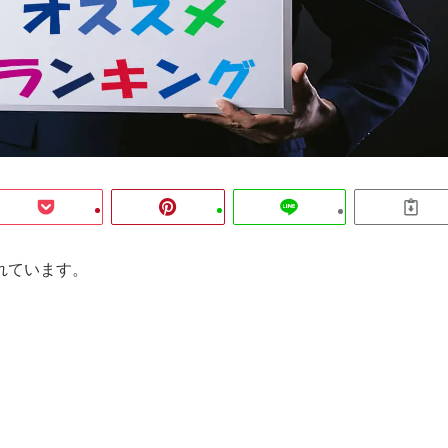
れています。