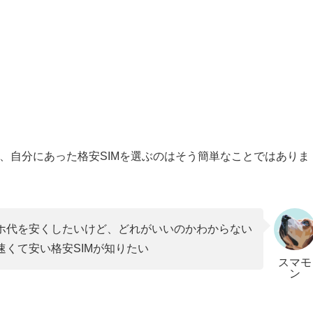
め、自分にあった格安SIMを選ぶのはそう簡単なことではありま
ホ代を安くしたいけど、どれがいいのかわからない
速くて安い格安SIMが知りたい
スマモ
ン