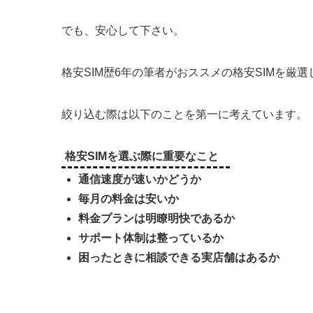
でも、安心して下さい。
格安SIM歴6年の筆者がおススメの格安SIMを厳
絞り込む際は以下のことを第一に考えています。
格安SIMを選ぶ際に重要なこと
通信速度が速いかどうか
毎月の料金は安いか
料金プランは明瞭明快であるか
サポート体制は整っているか
困ったときに相談できる実店舗はあるか