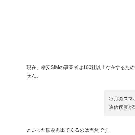
現在、格安SIMの事業者は100社以上存在するた
せん。
毎月のスマ
通信速度が
といった悩みも出てくるのは当然です。