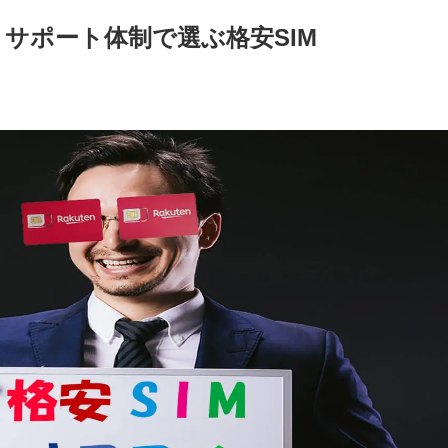
3｜サポート体制で選ぶ格安SIM