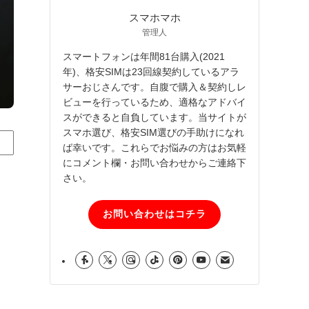
スマホマホ
管理人
スマートフォンは年間81台購入(2021
年)、格安SIMは23回線契約しているアラ
サーおじさんです。自腹で購入＆契約しレ
ビューを行っているため、適格なアドバイ
スができると自負しています。当サイトが
スマホ選び、格安SIM選びの手助けになれ
ば幸いです。これらでお悩みの方はお気軽
にコメント欄・お問い合わせからご連絡下
さい。
お問い合わせはコチラ