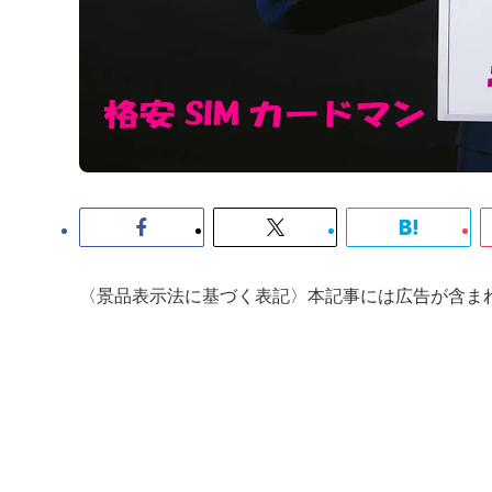
〈景品表示法に基づく表記〉本記事には広告が含ま