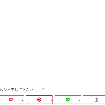
らシェアして下さい！