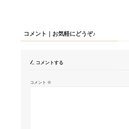
コメント｜お気軽にどうぞ♪
コメントする
コメント
※