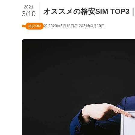
2021
オススメの格安SIM TOP
3/10
2020年6月13日
2021年3月10日
格安SIM