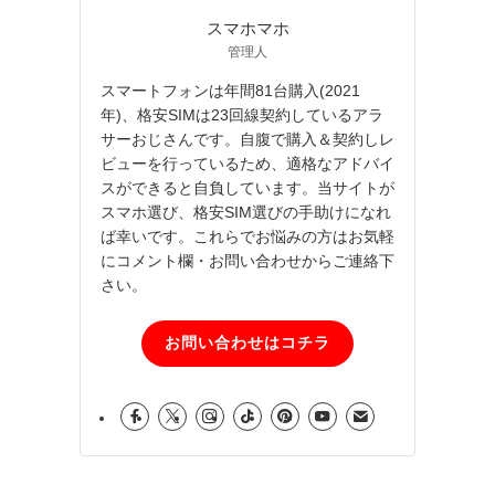
スマホマホ
管理人
スマートフォンは年間81台購入(2021
年)、格安SIMは23回線契約しているアラ
サーおじさんです。自腹で購入＆契約しレ
ビューを行っているため、適格なアドバイ
スができると自負しています。当サイトが
スマホ選び、格安SIM選びの手助けになれ
ば幸いです。これらでお悩みの方はお気軽
にコメント欄・お問い合わせからご連絡下
さい。
お問い合わせはコチラ