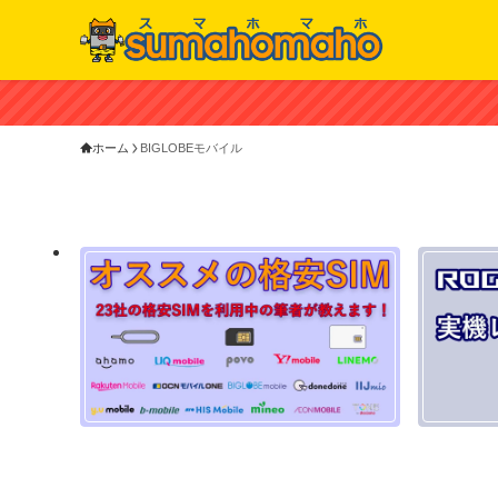
ホーム
BIGLOBEモバイル