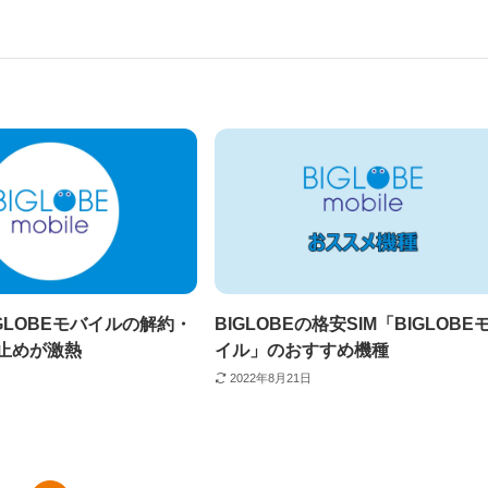
GLOBEモバイルの解約・
BIGLOBEの格安SIM「BIGLOBE
き止めが激熱
イル」のおすすめ機種
2022年8月21日