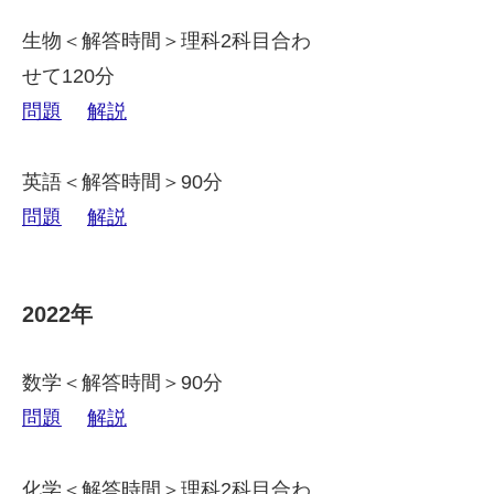
生物＜解答時間＞理科2科目合わ
せて120分
問題
解説
英語＜解答時間＞90分
問題
解説
2022年
数学＜解答時間＞90分
問題
解説
化学＜解答時間＞理科2科目合わ