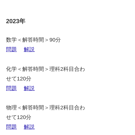
2023年
数学＜解答時間＞90分
問題
解説
化学＜解答時間＞理科2科目合わ
せて120分
問題
解説
物理＜解答時間＞理科2科目合わ
せて120分
問題
解説