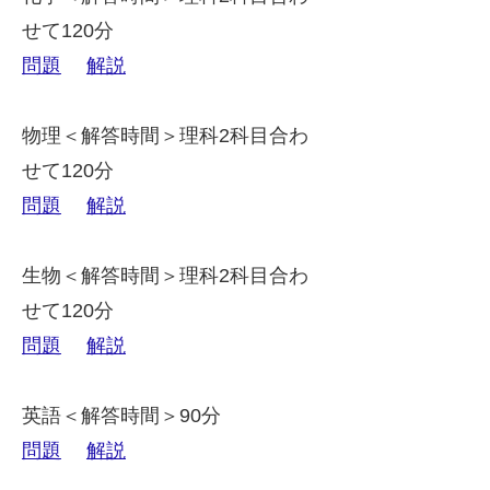
せて120分
問題
解説
物理＜解答時間＞理科2科目合わ
せて120分
問題
解説
生物＜解答時間＞理科2科目合わ
せて120分
問題
解説
英語＜解答時間＞90分
問題
解説