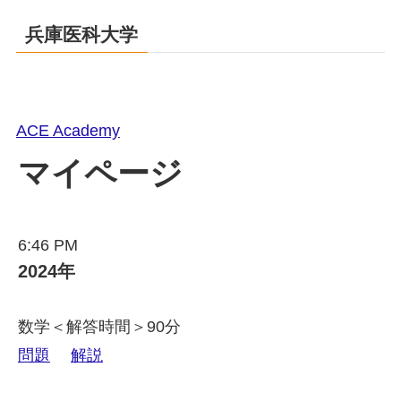
兵庫医科大学
ACE Academy
マイページ
6:46 PM
2024年
数学＜解答時間＞90分
問題
解説