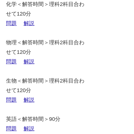
化学＜解答時間＞理科2科目合わ
せて120分
問題
解説
物理＜解答時間＞理科2科目合わ
せて120分
問題
解説
生物＜解答時間＞理科2科目合わ
せて120分
問題
解説
英語＜解答時間＞90分
問題
解説