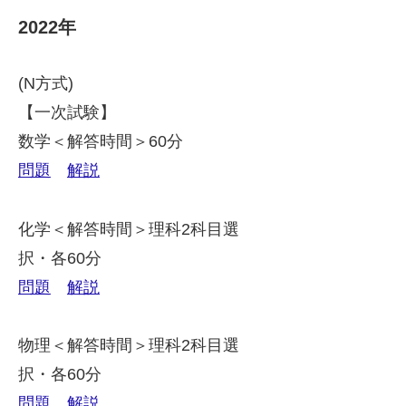
2022年
(N方式)
【一次試験】
数学＜解答時間＞60分
問題
解説
化学＜解答時間＞理科2科目選
択・各60分
問題
解説
物理＜解答時間＞理科2科目選
択・各60分
問題
解説