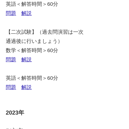
英語＜解答時間＞60分
問題
解説
【二次試験】（過去問演習は一次
通過後に行いましょう）
数学＜解答時間＞60分
問題
解説
英語＜解答時間＞60分
問題
解説
2023年