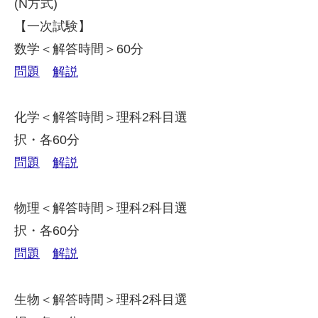
(N方式)
【一次試験】
数学＜解答時間＞60分
問題
解説
化学＜解答時間＞理科2科目選
択・各60分
問題
解説
物理＜解答時間＞理科2科目選
択・各60分
問題
解説
生物＜解答時間＞理科2科目選