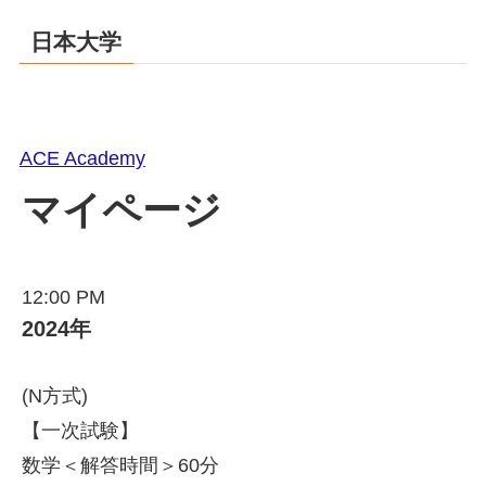
日本大学
ACE Academy
マイページ
12:00 PM
2024年
(N方式)
【一次試験】
数学＜解答時間＞60分