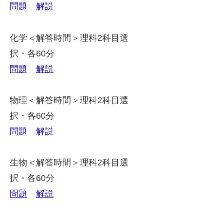
問題
解説
化学＜解答時間＞理科2科目選
択・各60分
問題
解説
物理＜解答時間＞理科2科目選
択・各60分
問題
解説
生物＜解答時間＞理科2科目選
択・各60分
問題
解説